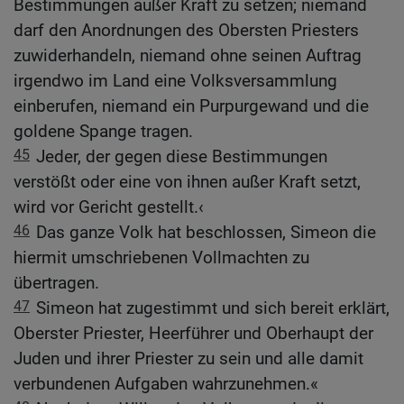
Bestimmungen außer Kraft zu setzen; niemand
darf den Anordnungen des Obersten Priesters
zuwiderhandeln, niemand ohne seinen Auftrag
irgendwo im Land eine Volksversammlung
einberufen, niemand ein Purpurgewand und die
goldene Spange tragen.
45
Jeder, der gegen diese Bestimmungen
verstößt oder eine von ihnen außer Kraft setzt,
wird vor Gericht gestellt.‹
46
Das ganze Volk hat beschlossen, Simeon die
hiermit umschriebenen Vollmachten zu
übertragen.
47
Simeon hat zugestimmt und sich bereit erklärt,
Oberster Priester, Heerführer und Oberhaupt der
Juden und ihrer Priester zu sein und alle damit
verbundenen Aufgaben wahrzunehmen.«