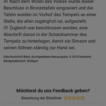
48
Nach dem Willen des Volkes wurde dieser
Beschluss in Bronzetafeln eingraviert und die
Tafeln wurden im Vorhof des Tempels an einer
Stelle, die allen zugänglich ist, aufgestellt.
49
Zugleich war beschlossen worden, eine
Abschrift davon in der Schatzkammer des
Tempels zu hinterlegen, damit sie Simeon und
seinen Söhnen ständig zur Hand sei.
Gute Nachricht Bibel, durchgesehene Neuausgabe, © 2018 Deutsche
Bibelgesellschaft, Stuttgart
Möchtest du uns Feedback geben?
Bewertung der Bibelthek