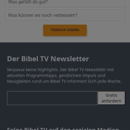
FEEDBACK SENDEN
Der Bibel TV Newsletter
Verpasse keine Highlights. Der Bibel TV Newsletter mit
aktuellen Programmtipps, geistlichem Impuls und
Neuigkeiten rund um Bibel TV informiert Dich jede Woche.
Gratis
anfordern
Folge Bibel TV auf den sozialen Medien