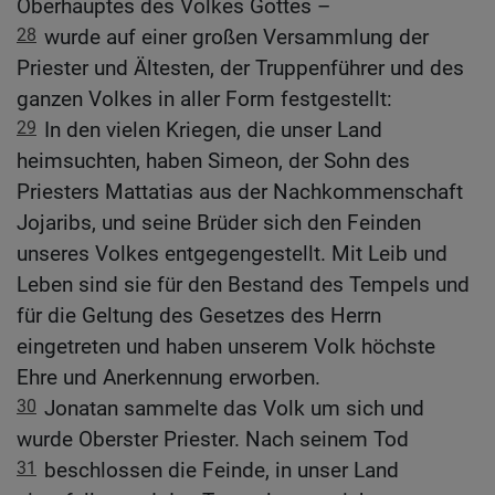
Oberhauptes des Volkes Gottes –
28
wurde auf einer großen Versammlung der
Priester und Ältesten, der Truppenführer und des
ganzen Volkes in aller Form festgestellt:
29
In den vielen Kriegen, die unser Land
heimsuchten, haben Simeon, der Sohn des
Priesters Mattatias aus der Nachkommenschaft
Jojaribs, und seine Brüder sich den Feinden
unseres Volkes entgegengestellt. Mit Leib und
Leben sind sie für den Bestand des Tempels und
für die Geltung des Gesetzes des Herrn
eingetreten und haben unserem Volk höchste
Ehre und Anerkennung erworben.
30
Jonatan sammelte das Volk um sich und
wurde Oberster Priester. Nach seinem Tod
31
beschlossen die Feinde, in unser Land