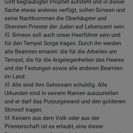
Gott beglaubigter Prophet aufsteht und in dieser
Sache etwas anderes verfügt, sollen Simeon und
seine Nachkommen die Oberhäupter und
Obersten Priester der Juden auf Lebenszeit sein.
42
Simeon soll auch unser Heerführer sein und
für den Tempel Sorge tragen. Durch ihn werden
alle Beamten ernannt: die für die Arbeiten am
Tempel, die für die Angelegenheiten des Heeres
und der Festungen sowie alle anderen Beamten
im Land.
43
Alle sind ihm Gehorsam schuldig. Alle
Urkunden sind in seinem Namen auszustellen
und er darf das Purpurgewand und den goldenen
Stirnreif tragen.
44
Keinem aus dem Volk oder aus der
Priesterschaft ist es erlaubt, eine dieser