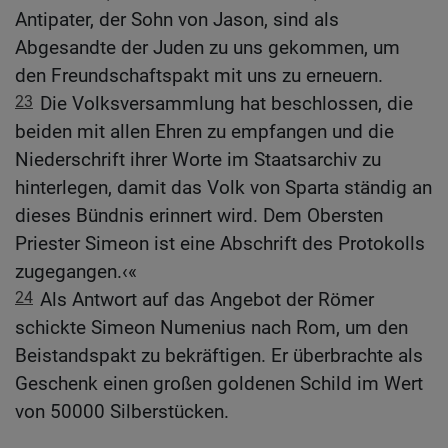
Antipater, der Sohn von Jason, sind als
Abgesandte der Juden zu uns gekommen, um
den Freundschaftspakt mit uns zu erneuern.
23
Die Volksversammlung hat beschlossen, die
beiden mit allen Ehren zu empfangen und die
Niederschrift ihrer Worte im Staatsarchiv zu
hinterlegen, damit das Volk von Sparta ständig an
dieses Bündnis erinnert wird. Dem Obersten
Priester Simeon ist eine Abschrift des Protokolls
zugegangen.‹«
24
Als Antwort auf das Angebot der Römer
schickte Simeon Numenius nach Rom, um den
Beistandspakt zu bekräftigen. Er überbrachte als
Geschenk einen großen goldenen Schild im Wert
von 50000 Silberstücken.