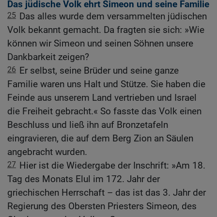
Das jüdische Volk ehrt Simeon und seine Familie
25
Das alles wurde dem versammelten jüdischen
Volk bekannt gemacht. Da fragten sie sich: »Wie
können wir Simeon und seinen Söhnen unsere
Dankbarkeit zeigen?
26
Er selbst, seine Brüder und seine ganze
Familie waren uns Halt und Stütze. Sie haben die
Feinde aus unserem Land vertrieben und Israel
die Freiheit gebracht.« So fasste das Volk einen
Beschluss und ließ ihn auf Bronzetafeln
eingravieren, die auf dem Berg Zion an Säulen
angebracht wurden.
27
Hier ist die Wiedergabe der Inschrift: »Am 18.
Tag des Monats Elul im 172. Jahr der
griechischen Herrschaft – das ist das 3. Jahr der
Regierung des Obersten Priesters Simeon, des