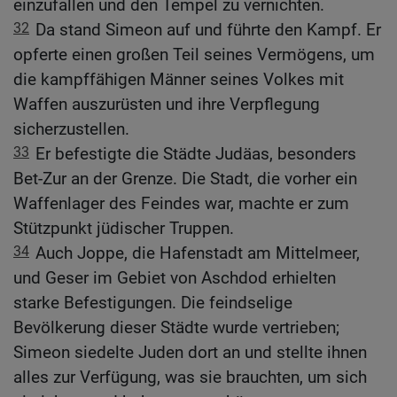
einzufallen und den Tempel zu vernichten.
32
Da stand Simeon auf und führte den Kampf. Er
opferte einen großen Teil seines Vermögens, um
die kampffähigen Männer seines Volkes mit
Waffen auszurüsten und ihre Verpflegung
sicherzustellen.
33
Er befestigte die Städte Judäas, besonders
Bet-Zur an der Grenze. Die Stadt, die vorher ein
Waffenlager des Feindes war, machte er zum
Stützpunkt jüdischer Truppen.
34
Auch Joppe, die Hafenstadt am Mittelmeer,
und Geser im Gebiet von Aschdod erhielten
starke Befestigungen. Die feindselige
Bevölkerung dieser Städte wurde vertrieben;
Simeon siedelte Juden dort an und stellte ihnen
alles zur Verfügung, was sie brauchten, um sich