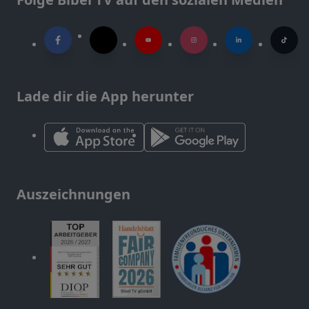
Lade dir die App herunter
Auszeichnungen