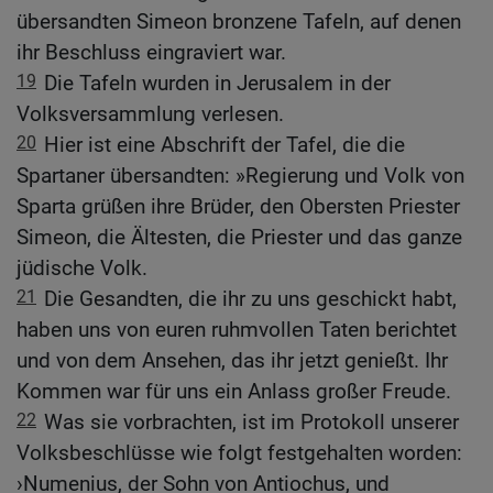
übersandten Simeon bronzene Tafeln, auf denen
ihr Beschluss eingraviert war.
19
Die Tafeln wurden in Jerusalem in der
Volksversammlung verlesen.
20
Hier ist eine Abschrift der Tafel, die die
Spartaner übersandten: »Regierung und Volk von
Sparta grüßen ihre Brüder, den Obersten Priester
Simeon, die Ältesten, die Priester und das ganze
jüdische Volk.
21
Die Gesandten, die ihr zu uns geschickt habt,
haben uns von euren ruhmvollen Taten berichtet
und von dem Ansehen, das ihr jetzt genießt. Ihr
Kommen war für uns ein Anlass großer Freude.
22
Was sie vorbrachten, ist im Protokoll unserer
Volksbeschlüsse wie folgt festgehalten worden:
›Numenius, der Sohn von Antiochus, und