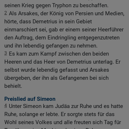
seinen Krieg gegen Tryphon zu beschaffen.
2
Als Arsakes, der König von Persien und Medien,
hörte, dass Demetrius in sein Gebiet
einmarschiert sei, gab er einem seiner Heerführer
den Auftrag, dem Eindringling entgegenzutreten
und ihn lebendig gefangen zu nehmen.
3
Es kam zum Kampf zwischen den beiden
Heeren und das Heer von Demetrius unterlag. Er
selbst wurde lebendig gefasst und Arsakes
übergeben, der ihn als Gefangenen bei sich
behielt.
Preislied auf Simeon
4
Unter Simeon kam Judäa zur Ruhe und es hatte
Ruhe, solange er lebte. Er sorgte stets für das
Wohl seines Volkes und alle freuten sich Tag für