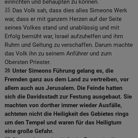
einrichten und behaupten zu können.
35
Das Volk sah, dass dies alles Simeons Werk
war, dass er mit ganzem Herzen auf der Seite
seines Volkes stand und unablässig und mit
Erfolg bemüht war, Israel aufzuhelfen und ihm
Ruhm und Geltung zu verschaffen. Darum machte
das Volk ihn zu seinem Anführer und zum
Obersten Priester.
36
Unter Simeons Führung gelang es, die
Fremden ganz aus dem Land zu vertreiben, vor
allem auch aus Jerusalem. Die Feinde hatten
sich die Davidsstadt zur Festung ausgebaut. Sie
machten von dorther immer wieder Ausfälle,
achteten nicht die Heiligkeit des Gebietes rings
um den Tempel und waren für das Heiligtum
eine große Gefahr.