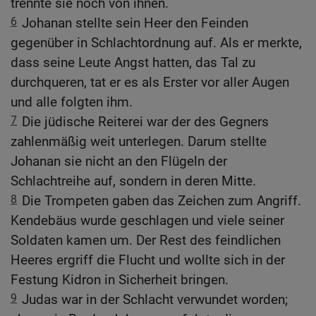
trennte sie noch von ihnen.
6
Johanan stellte sein Heer den Feinden
gegenüber in Schlachtordnung auf. Als er merkte,
dass seine Leute Angst hatten, das Tal zu
durchqueren, tat er es als Erster vor aller Augen
und alle folgten ihm.
7
Die jüdische Reiterei war der des Gegners
zahlenmäßig weit unterlegen. Darum stellte
Johanan sie nicht an den Flügeln der
Schlachtreihe auf, sondern in deren Mitte.
8
Die Trompeten gaben das Zeichen zum Angriff.
Kendebäus wurde geschlagen und viele seiner
Soldaten kamen um. Der Rest des feindlichen
Heeres ergriff die Flucht und wollte sich in der
Festung Kidron in Sicherheit bringen.
9
Judas war in der Schlacht verwundet worden;