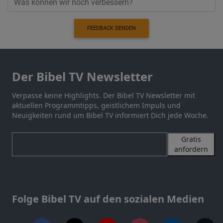
FEEDBACK SENDEN
Der Bibel TV Newsletter
Verpasse keine Highlights. Der Bibel TV Newsletter mit
aktuellen Programmtipps, geistlichem Impuls und
Neuigkeiten rund um Bibel TV informiert Dich jede Woche.
Gratis
anfordern
Folge Bibel TV auf den sozialen Medien