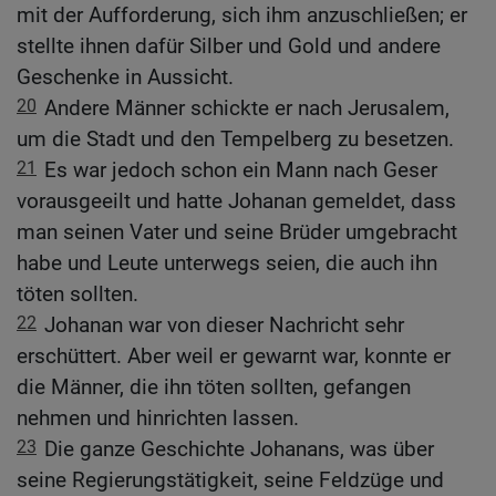
mit der Aufforderung, sich ihm anzuschließen; er
stellte ihnen dafür Silber und Gold und andere
Geschenke in Aussicht.
20
Andere Männer schickte er nach Jerusalem,
um die Stadt und den Tempelberg zu besetzen.
21
Es war jedoch schon ein Mann nach Geser
vorausgeeilt und hatte Johanan gemeldet, dass
man seinen Vater und seine Brüder umgebracht
habe und Leute unterwegs seien, die auch ihn
töten sollten.
22
Johanan war von dieser Nachricht sehr
erschüttert. Aber weil er gewarnt war, konnte er
die Männer, die ihn töten sollten, gefangen
nehmen und hinrichten lassen.
23
Die ganze Geschichte Johanans, was über
seine Regierungstätigkeit, seine Feldzüge und