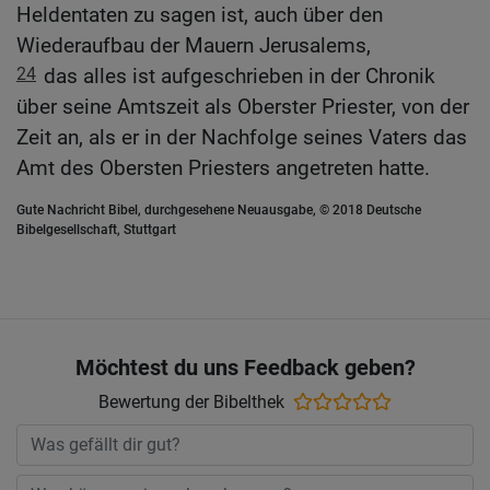
Heldentaten zu sagen ist, auch über den
Wiederaufbau der Mauern Jerusalems,
24
das alles ist aufgeschrieben in der Chronik
über seine Amtszeit als Oberster Priester, von der
Zeit an, als er in der Nachfolge seines Vaters das
Amt des Obersten Priesters angetreten hatte.
Gute Nachricht Bibel, durchgesehene Neuausgabe, © 2018 Deutsche
Bibelgesellschaft, Stuttgart
Möchtest du uns Feedback geben?
Bewertung der Bibelthek