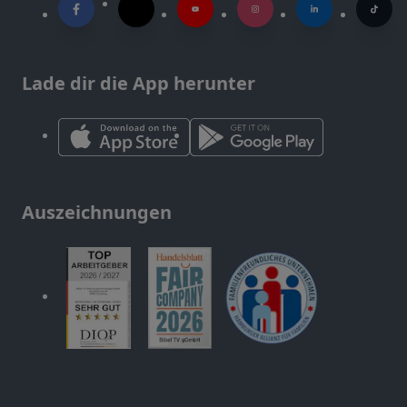
Lade dir die App herunter
Auszeichnungen