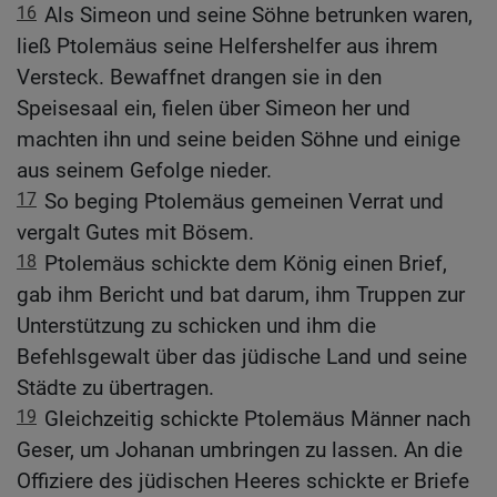
16
Als Simeon und seine Söhne betrunken waren,
ließ Ptolemäus seine Helfershelfer aus ihrem
Versteck. Bewaffnet drangen sie in den
Speisesaal ein, fielen über Simeon her und
machten ihn und seine beiden Söhne und einige
aus seinem Gefolge nieder.
17
So beging Ptolemäus gemeinen Verrat und
vergalt Gutes mit Bösem.
18
Ptolemäus schickte dem König einen Brief,
gab ihm Bericht und bat darum, ihm Truppen zur
Unterstützung zu schicken und ihm die
Befehlsgewalt über das jüdische Land und seine
Städte zu übertragen.
19
Gleichzeitig schickte Ptolemäus Männer nach
Geser, um Johanan umbringen zu lassen. An die
Offiziere des jüdischen Heeres schickte er Briefe