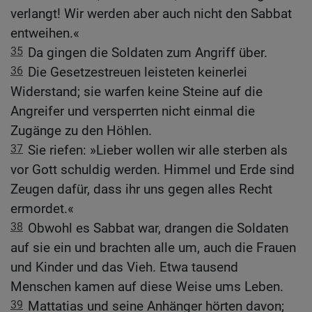
verlangt! Wir werden aber auch nicht den Sabbat
entweihen.«
35
Da gingen die Soldaten zum Angriff über.
36
Die Gesetzestreuen leisteten keinerlei
Widerstand; sie warfen keine Steine auf die
Angreifer und versperrten nicht einmal die
Zugänge zu den Höhlen.
37
Sie riefen: »Lieber wollen wir alle sterben als
vor Gott schuldig werden. Himmel und Erde sind
Zeugen dafür, dass ihr uns gegen alles Recht
ermordet.«
38
Obwohl es Sabbat war, drangen die Soldaten
auf sie ein und brachten alle um, auch die Frauen
und Kinder und das Vieh. Etwa tausend
Menschen kamen auf diese Weise ums Leben.
39
Mattatias und seine Anhänger hörten davon;