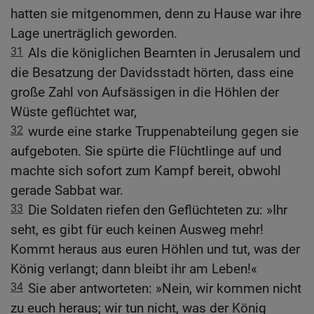
hatten sie mitgenommen, denn zu Hause war ihre
Lage unerträglich geworden.
31
Als die königlichen Beamten in Jerusalem und
die Besatzung der Davidsstadt hörten, dass eine
große Zahl von Aufsässigen in die Höhlen der
Wüste geflüchtet war,
32
wurde eine starke Truppenabteilung gegen sie
aufgeboten. Sie spürte die Flüchtlinge auf und
machte sich sofort zum Kampf bereit, obwohl
gerade Sabbat war.
33
Die Soldaten riefen den Geflüchteten zu: »Ihr
seht, es gibt für euch keinen Ausweg mehr!
Kommt heraus aus euren Höhlen und tut, was der
König verlangt; dann bleibt ihr am Leben!«
34
Sie aber antworteten: »Nein, wir kommen nicht
zu euch heraus; wir tun nicht, was der König