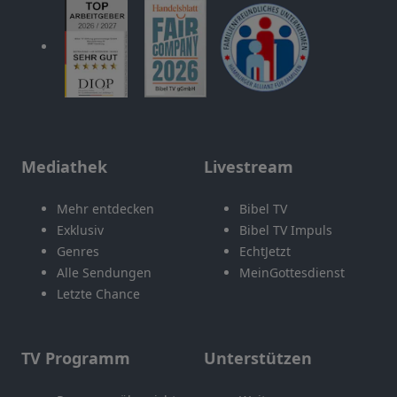
Mediathek
Livestream
Mehr entdecken
Bibel TV
Exklusiv
Bibel TV Impuls
Genres
EchtJetzt
Alle Sendungen
MeinGottesdienst
Letzte Chance
TV Programm
Unterstützen