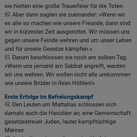
sie hielten eine große Trauerfeier für die Toten.
40
Aber dann sagten sie zueinander: »Wenn wir
es alle so machen wie unsere Freunde, dann sind
wir in kürzester Zeit ausgerottet. Wir müssen uns
gegen unsere Feinde wehren und um unser Leben
und für unsere Gesetze kämpfen.«
41
Darum beschlossen sie noch am selben Tag:
»Wenn uns jemand am Sabbat angreift, werden
wir uns wehren. Wir wollen nicht alle umkommen
wie unsere Brüder in ihren Höhlen!«
Erste Erfolge im Befreiungskampf
42
Den Leuten um Mattatias schlossen sich
damals auch die Hasidäer an, eine Gemeinschaft
gesetzestreuer Juden, lauter kampftüchtige
Männer.