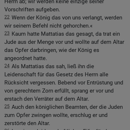
Herrn ab; wir werden keine einzige seiner
Vorschriften aufgeben.
22
Wenn der König das von uns verlangt, werden
wir seinem Befehl nicht gehorchen.«
23
Kaum hatte Mattatias das gesagt, da trat ein
Jude aus der Menge vor und wollte auf dem Altar
das Opfer darbringen, wie der König es
angeordnet hatte.
24
Als Mattatias das sah, ließ ihn die
Leidenschaft für das Gesetz des Herrn alle
Rücksicht vergessen. Bebend vor Entrüstung und
von gerechtem Zorn erfüllt, sprang er vor und
erstach den Verräter auf dem Altar.
25
Auch den königlichen Beamten, der die Juden
zum Opfer zwingen wollte, erschlug er und
zerstörte den Altar.