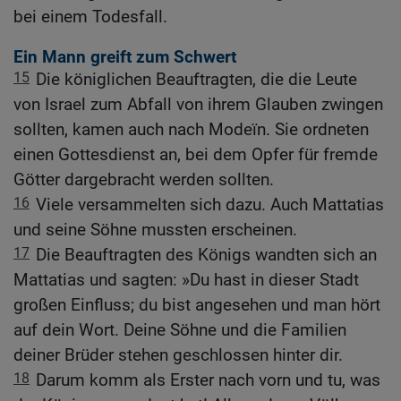
bei einem Todesfall.
Ein Mann greift zum Schwert
15
Die königlichen Beauftragten, die die Leute
von Israel zum Abfall von ihrem Glauben zwingen
sollten, kamen auch nach Modeïn. Sie ordneten
einen Gottesdienst an, bei dem Opfer für fremde
Götter dargebracht werden sollten.
16
Viele versammelten sich dazu. Auch Mattatias
und seine Söhne mussten erscheinen.
17
Die Beauftragten des Königs wandten sich an
Mattatias und sagten: »Du hast in dieser Stadt
großen Einfluss; du bist angesehen und man hört
auf dein Wort. Deine Söhne und die Familien
deiner Brüder stehen geschlossen hinter dir.
18
Darum komm als Erster nach vorn und tu, was