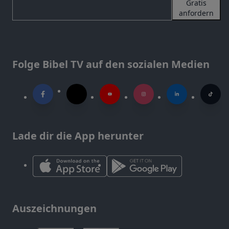
Gratis
anfordern
Folge Bibel TV auf den sozialen Medien
Lade dir die App herunter
Auszeichnungen