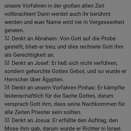
unsere Vorfahren in der großen alten Zeit
vollbrachten! Dann werdet auch ihr berühmt
werden und euer Name wird nie in Vergessenheit
geraten.
52
Denkt an Abraham: Von Gott auf die Probe
gestellt, blieb er treu; und dies rechnete Gott ihm
als Gerechtigkeit an.
53
Denkt an Josef: Er ließ sich nicht verführen,
sondern gehorchte Gottes Gebot, und so wurde er
Herrscher über Ägypten.
54
Denkt an unsern Vorfahren Pinhas: Er kämpfte
leidenschaftlich für die Sache Gottes, darum
versprach Gott ihm, dass seine Nachkommen für
alle Zeiten Priester sein sollten.
55
Denkt an Josua: Er erfüllte den Auftrag, den
Mose ihm gab, darum wurde er Richter in Israel.