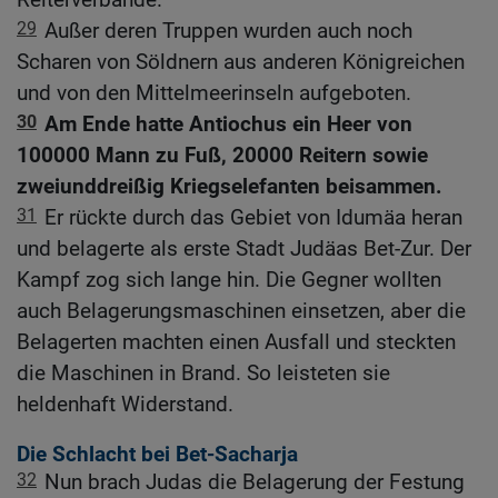
29
Außer deren Truppen wurden auch noch
Scharen von Söldnern aus anderen Königreichen
und von den Mittelmeerinseln aufgeboten.
30
Am Ende hatte Antiochus ein Heer von
100000 Mann zu Fuß, 20000 Reitern sowie
zweiunddreißig Kriegselefanten beisammen.
31
Er rückte durch das Gebiet von Idumäa heran
und belagerte als erste Stadt Judäas Bet-Zur. Der
Kampf zog sich lange hin. Die Gegner wollten
auch Belagerungsmaschinen einsetzen, aber die
Belagerten machten einen Ausfall und steckten
die Maschinen in Brand. So leisteten sie
heldenhaft Widerstand.
Die Schlacht bei Bet-Sacharja
32
Nun brach Judas die Belagerung der Festung