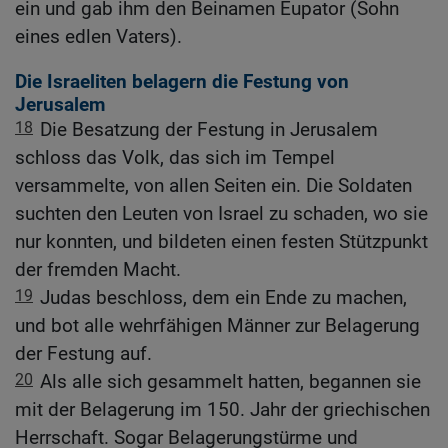
ein und gab ihm den Beinamen Eupator (Sohn
eines edlen Vaters).
Die Israeliten belagern die Festung von
Jerusalem
18
Die Besatzung der Festung in Jerusalem
schloss das Volk, das sich im Tempel
versammelte, von allen Seiten ein. Die Soldaten
suchten den Leuten von Israel zu schaden, wo sie
nur konnten, und bildeten einen festen Stützpunkt
der fremden Macht.
19
Judas beschloss, dem ein Ende zu machen,
und bot alle wehrfähigen Männer zur Belagerung
der Festung auf.
20
Als alle sich gesammelt hatten, begannen sie
mit der Belagerung im 150. Jahr der griechischen
Herrschaft. Sogar Belagerungstürme und