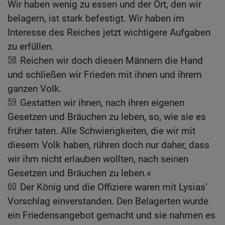
Wir haben wenig zu essen und der Ort, den wir
belagern, ist stark befestigt. Wir haben im
Interesse des Reiches jetzt wichtigere Aufgaben
zu erfüllen.
58
Reichen wir doch diesen Männern die Hand
und schließen wir Frieden mit ihnen und ihrem
ganzen Volk.
59
Gestatten wir ihnen, nach ihren eigenen
Gesetzen und Bräuchen zu leben, so, wie sie es
früher taten. Alle Schwierigkeiten, die wir mit
diesem Volk haben, rühren doch nur daher, dass
wir ihm nicht erlauben wollten, nach seinen
Gesetzen und Bräuchen zu leben.«
60
Der König und die Offiziere waren mit Lysias’
Vorschlag einverstanden. Den Belagerten wurde
ein Friedensangebot gemacht und sie nahmen es