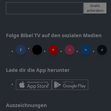
Gratis
anfordern
Folge Bibel TV auf den sozialen Medien
Lade dir die App herunter
Auszeichnungen