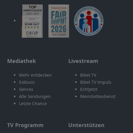
Mediathek
Livestream
Mehr entdecken
Bibel TV
Exklusiv
Bibel TV Impuls
Genres
EchtJetzt
Alle Sendungen
MeinGottesdienst
Letzte Chance
TV Programm
Unterstützen