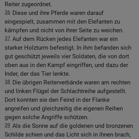
Reiter zugeordnet.
36
Diese und ihre Pferde waren darauf
eingespielt, zusammen mit den Elefanten zu
kämpfen und nicht von ihrer Seite zu weichen.
37
Auf dem Rücken jedes Elefanten war ein
starker Holzturm befestigt. In ihm befanden sich
gut geschützt jeweils vier Soldaten, die von dort
oben aus in den Kampf eingriffen, und dazu der
Inder, der das Tier lenkte.
38
Die übrigen Reiterverbände waren am rechten
und linken Flügel der Schlachtreihe aufgestellt.
Dort konnten sie den Feind in der Flanke
angreifen und gleichzeitig die eigenen Reihen
gegen solche Angriffe schützen.
39
Als die Sonne auf die goldenen und bronzenen
Schilde schien und das Licht sich in ihnen brach,