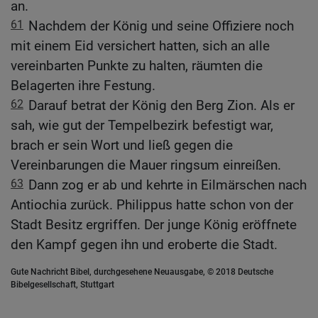
an.
61
Nachdem der König und seine Offiziere noch
mit einem Eid versichert hatten, sich an alle
vereinbarten Punkte zu halten, räumten die
Belagerten ihre Festung.
62
Darauf betrat der König den Berg Zion. Als er
sah, wie gut der Tempelbezirk befestigt war,
brach er sein Wort und ließ gegen die
Vereinbarungen die Mauer ringsum einreißen.
63
Dann zog er ab und kehrte in Eilmärschen nach
Antiochia zurück. Philippus hatte schon von der
Stadt Besitz ergriffen. Der junge König eröffnete
den Kampf gegen ihn und eroberte die Stadt.
Gute Nachricht Bibel, durchgesehene Neuausgabe, © 2018 Deutsche
Bibelgesellschaft, Stuttgart