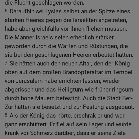
die Flucht geschlagen worden.
6
Daraufhin sei Lysias selbst an der Spitze eines
starken Heeres gegen die Israeliten angetreten,
habe aber gleichfalls vor ihnen fliehen müssen.
Die Männer Israels seien erheblich stärker
geworden durch die Waffen und Rüstungen, die
sie bei den geschlagenen Heeren erbeutet hätten.
7
Sie hätten auch den neuen Altar, den der König
oben auf dem großen Brandopferaltar im Tempel
von Jerusalem habe errichten lassen, wieder
abgerissen und das Heiligtum wie früher ringsum
durch hohe Mauern befestigt. Auch die Stadt Bet-
Zur hätten sie besetzt und zur Festung ausgebaut.
8
Als der König das hörte, erschrak er und war
ganz erschüttert. Er fiel auf sein Lager und wurde
krank vor Schmerz darüber, dass er seine Ziele