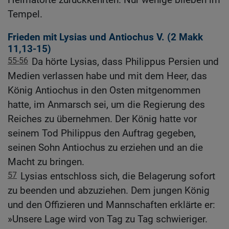
Tempel.
Frieden mit Lysias und Antiochus V. (2
Makk
11,13-15
)
55-56
Da hörte Lysias, dass Philippus Persien und
Medien verlassen habe und mit dem Heer, das
König Antiochus in den Osten mitgenommen
hatte, im Anmarsch sei, um die Regierung des
Reiches zu übernehmen. Der König hatte vor
seinem Tod Philippus den Auftrag gegeben,
seinen Sohn Antiochus zu erziehen und an die
Macht zu bringen.
57
Lysias entschloss sich, die Belagerung sofort
zu beenden und abzuziehen. Dem jungen König
und den Offizieren und Mannschaften erklärte er:
»Unsere Lage wird von Tag zu Tag schwieriger.