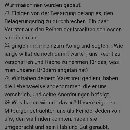
Wurfmaschinen wurden gebaut.
21
Einigen von der Besatzung gelang es, den
Belagerungsring zu durchbrechen. Ein paar
Verräter aus den Reihen der Israeliten schlossen
sich ihnen an,
22
gingen mit ihnen zum König und sagten: »Wie
lange willst du noch damit warten, uns Recht zu
verschaffen und Rache zu nehmen für das, was
man unseren Brüdern angetan hat?
23
Wir haben deinem Vater treu gedient, haben
die Lebensweise angenommen, die er uns
vorschrieb, und seine Anordnungen befolgt.
24
Was haben wir nun davon? Unsere eigenen
Mitbürger betrachten uns als Feinde. Jeden von
uns, den sie finden konnten, haben sie
umgebracht und sein Hab und Gut geraubt.