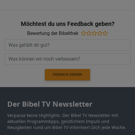
Möchtest du uns Feedback geben?
Bewertung der Bibelthek
FEEDBACK SENDEN
Der Bibel TV Newsletter
Verpasse keine Highlights. Der Bibel TV Newsletter mit
aktuellen Programmtipps, geistlichem Impuls und
Neuigkeiten rund um Bibel TV informiert Dich jede Woche.