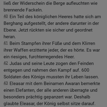
ließ der Widerschein die Berge aufleuchten wie
brennende Fackeln.
40
Ein Teil des königlichen Heeres hatte sich am
Berghang aufgestellt, der andere darunter in der
Ebene. Jetzt rückten sie sicher und geordnet
heran.
41
Beim Stampfen ihrer Füße und dem Klirren
ihrer Waffen erzitterte jeder, der es hörte. Es war
ein riesiges, furchterregendes Heer.
42
Judas und seine Leute zogen den Feinden
entgegen und nahmen den Kampf auf. 600
Soldaten des Königs mussten ihr Leben lassen.
43
Eleasar mit dem Beinamen Awaran bemerkte
einen Elefanten, der alle anderen überragte und
besonders prächtig gepanzert war. Deshalb
glaubte Eleasar, der König selbst sitze darauf.