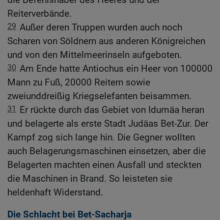
Reiterverbände.
29
Außer deren Truppen wurden auch noch
Scharen von Söldnern aus anderen Königreichen
und von den Mittelmeerinseln aufgeboten.
30
Am Ende hatte Antiochus ein Heer von 100000
Mann zu Fuß, 20000 Reitern sowie
zweiunddreißig Kriegselefanten beisammen.
31
Er rückte durch das Gebiet von Idumäa heran
und belagerte als erste Stadt Judäas Bet-Zur. Der
Kampf zog sich lange hin. Die Gegner wollten
auch Belagerungsmaschinen einsetzen, aber die
Belagerten machten einen Ausfall und steckten
die Maschinen in Brand. So leisteten sie
heldenhaft Widerstand.
Die Schlacht bei Bet-Sacharja