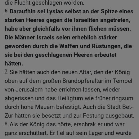
die Flucht geschlagen worden.
6
Daraufhin sei Lysias selbst an der Spitze eines
starken Heeres gegen die Israeliten angetreten,
habe aber gleichfalls vor ihnen fliehen müssen.
Die Männer Israels seien erheblich stärker
geworden durch die Waffen und Rüstungen, die
sie bei den geschlagenen Heeren erbeutet
hätten.
7
Sie hätten auch den neuen Altar, den der König
oben auf dem großen Brandopferaltar im Tempel
von Jerusalem habe errichten lassen, wieder
abgerissen und das Heiligtum wie früher ringsum
durch hohe Mauern befestigt. Auch die Stadt Bet-
Zur hätten sie besetzt und zur Festung ausgebaut.
8
Als der König das hörte, erschrak er und war
ganz erschüttert. Er fiel auf sein Lager und wurde