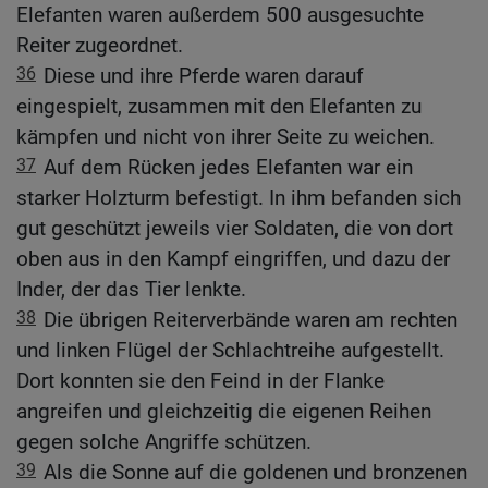
Elefanten waren außerdem 500 ausgesuchte
Reiter zugeordnet.
36
Diese und ihre Pferde waren darauf
eingespielt, zusammen mit den Elefanten zu
kämpfen und nicht von ihrer Seite zu weichen.
37
Auf dem Rücken jedes Elefanten war ein
starker Holzturm befestigt. In ihm befanden sich
gut geschützt jeweils vier Soldaten, die von dort
oben aus in den Kampf eingriffen, und dazu der
Inder, der das Tier lenkte.
38
Die übrigen Reiterverbände waren am rechten
und linken Flügel der Schlachtreihe aufgestellt.
Dort konnten sie den Feind in der Flanke
angreifen und gleichzeitig die eigenen Reihen
gegen solche Angriffe schützen.
39
Als die Sonne auf die goldenen und bronzenen