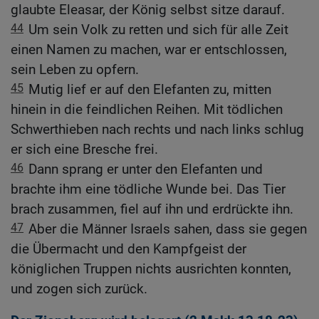
glaubte Eleasar, der König selbst sitze darauf.
44
Um sein Volk zu retten und sich für alle Zeit
einen Namen zu machen, war er entschlossen,
sein Leben zu opfern.
45
Mutig lief er auf den Elefanten zu, mitten
hinein in die feindlichen Reihen. Mit tödlichen
Schwerthieben nach rechts und nach links schlug
er sich eine Bresche frei.
46
Dann sprang er unter den Elefanten und
brachte ihm eine tödliche Wunde bei. Das Tier
brach zusammen, fiel auf ihn und erdrückte ihn.
47
Aber die Männer Israels sahen, dass sie gegen
die Übermacht und den Kampfgeist der
königlichen Truppen nichts ausrichten konnten,
und zogen sich zurück.