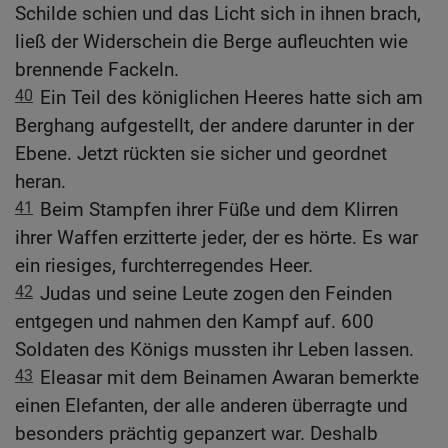
Schilde schien und das Licht sich in ihnen brach,
ließ der Widerschein die Berge aufleuchten wie
brennende Fackeln.
40
Ein Teil des königlichen Heeres hatte sich am
Berghang aufgestellt, der andere darunter in der
Ebene. Jetzt rückten sie sicher und geordnet
heran.
41
Beim Stampfen ihrer Füße und dem Klirren
ihrer Waffen erzitterte jeder, der es hörte. Es war
ein riesiges, furchterregendes Heer.
42
Judas und seine Leute zogen den Feinden
entgegen und nahmen den Kampf auf. 600
Soldaten des Königs mussten ihr Leben lassen.
43
Eleasar mit dem Beinamen Awaran bemerkte
einen Elefanten, der alle anderen überragte und
besonders prächtig gepanzert war. Deshalb