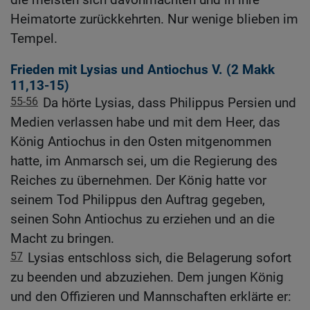
Heimatorte zurückkehrten. Nur wenige blieben im
Tempel.
Frieden mit Lysias und Antiochus V. (2
Makk
11,13-15
)
55-56
Da hörte Lysias, dass Philippus Persien und
Medien verlassen habe und mit dem Heer, das
König Antiochus in den Osten mitgenommen
hatte, im Anmarsch sei, um die Regierung des
Reiches zu übernehmen. Der König hatte vor
seinem Tod Philippus den Auftrag gegeben,
seinen Sohn Antiochus zu erziehen und an die
Macht zu bringen.
57
Lysias entschloss sich, die Belagerung sofort
zu beenden und abzuziehen. Dem jungen König
und den Offizieren und Mannschaften erklärte er: