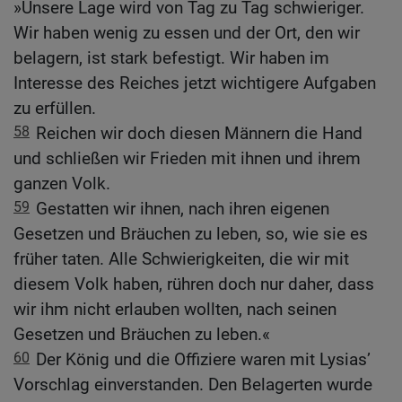
»Unsere Lage wird von Tag zu Tag schwieriger.
Wir haben wenig zu essen und der Ort, den wir
belagern, ist stark befestigt. Wir haben im
Interesse des Reiches jetzt wichtigere Aufgaben
zu erfüllen.
58
Reichen wir doch diesen Männern die Hand
und schließen wir Frieden mit ihnen und ihrem
ganzen Volk.
59
Gestatten wir ihnen, nach ihren eigenen
Gesetzen und Bräuchen zu leben, so, wie sie es
früher taten. Alle Schwierigkeiten, die wir mit
diesem Volk haben, rühren doch nur daher, dass
wir ihm nicht erlauben wollten, nach seinen
Gesetzen und Bräuchen zu leben.«
60
Der König und die Offiziere waren mit Lysias’
Vorschlag einverstanden. Den Belagerten wurde