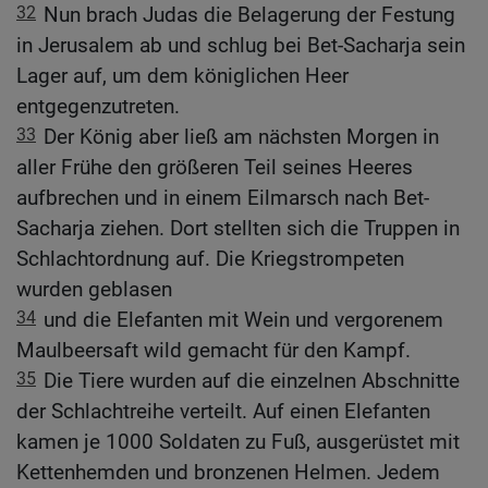
32
Nun brach Judas die Belagerung der Festung
in Jerusalem ab und schlug bei Bet-Sacharja sein
Lager auf, um dem königlichen Heer
entgegenzutreten.
33
Der König aber ließ am nächsten Morgen in
aller Frühe den größeren Teil seines Heeres
aufbrechen und in einem Eilmarsch nach Bet-
Sacharja ziehen. Dort stellten sich die Truppen in
Schlachtordnung auf. Die Kriegstrompeten
wurden geblasen
34
und die Elefanten mit Wein und vergorenem
Maulbeersaft wild gemacht für den Kampf.
35
Die Tiere wurden auf die einzelnen Abschnitte
der Schlachtreihe verteilt. Auf einen Elefanten
kamen je 1000 Soldaten zu Fuß, ausgerüstet mit
Kettenhemden und bronzenen Helmen. Jedem