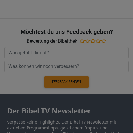
Möchtest du uns Feedback geben?
Bewertung der Bibelthek
FEEDBACK SENDEN
Der Bibel TV Newsletter
Verpasse keine Highlights. Der Bibel TV Newsletter mit
aktuellen Programmtipps, geistlichem Impuls und