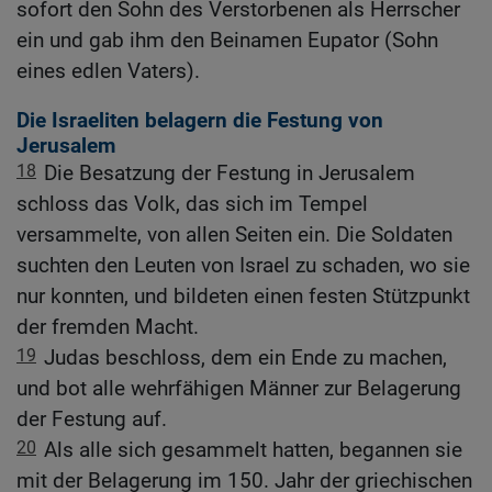
sofort den Sohn des Verstorbenen als Herrscher
ein und gab ihm den Beinamen Eupator (Sohn
eines edlen Vaters).
Die Israeliten belagern die Festung von
Jerusalem
18
Die Besatzung der Festung in Jerusalem
schloss das Volk, das sich im Tempel
versammelte, von allen Seiten ein. Die Soldaten
suchten den Leuten von Israel zu schaden, wo sie
nur konnten, und bildeten einen festen Stützpunkt
der fremden Macht.
19
Judas beschloss, dem ein Ende zu machen,
und bot alle wehrfähigen Männer zur Belagerung
der Festung auf.
20
Als alle sich gesammelt hatten, begannen sie
mit der Belagerung im 150. Jahr der griechischen