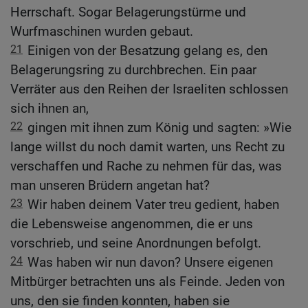
Herrschaft. Sogar Belagerungstürme und
Wurfmaschinen wurden gebaut.
21
Einigen von der Besatzung gelang es, den
Belagerungsring zu durchbrechen. Ein paar
Verräter aus den Reihen der Israeliten schlossen
sich ihnen an,
22
gingen mit ihnen zum König und sagten: »Wie
lange willst du noch damit warten, uns Recht zu
verschaffen und Rache zu nehmen für das, was
man unseren Brüdern angetan hat?
23
Wir haben deinem Vater treu gedient, haben
die Lebensweise angenommen, die er uns
vorschrieb, und seine Anordnungen befolgt.
24
Was haben wir nun davon? Unsere eigenen
Mitbürger betrachten uns als Feinde. Jeden von
uns, den sie finden konnten, haben sie