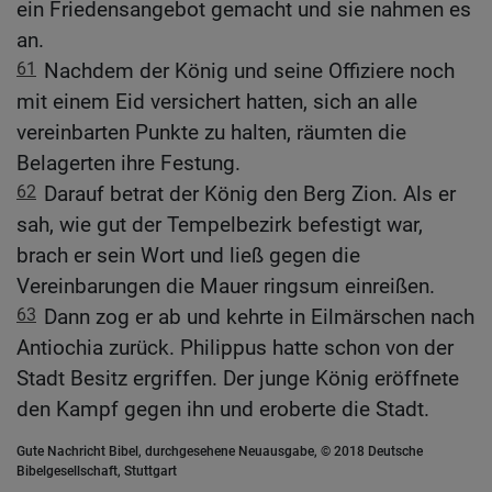
ein Friedensangebot gemacht und sie nahmen es
an.
61
Nachdem der König und seine Offiziere noch
mit einem Eid versichert hatten, sich an alle
vereinbarten Punkte zu halten, räumten die
Belagerten ihre Festung.
62
Darauf betrat der König den Berg Zion. Als er
sah, wie gut der Tempelbezirk befestigt war,
brach er sein Wort und ließ gegen die
Vereinbarungen die Mauer ringsum einreißen.
63
Dann zog er ab und kehrte in Eilmärschen nach
Antiochia zurück. Philippus hatte schon von der
Stadt Besitz ergriffen. Der junge König eröffnete
den Kampf gegen ihn und eroberte die Stadt.
Gute Nachricht Bibel, durchgesehene Neuausgabe, © 2018 Deutsche
Bibelgesellschaft, Stuttgart