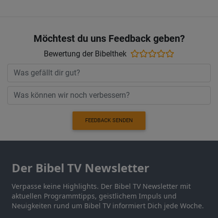
Möchtest du uns Feedback geben?
Bewertung der Bibelthek
FEEDBACK SENDEN
Der Bibel TV Newsletter
Verpasse keine Highlights. Der Bibel TV Newsletter mit
aktuellen Programmtipps, geistlichem Impuls und
Neuigkeiten rund um Bibel TV informiert Dich jede Woche.