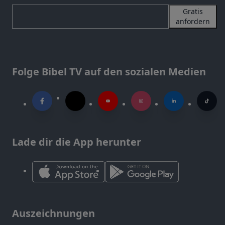
Gratis
anfordern
Folge Bibel TV auf den sozialen Medien
Lade dir die App herunter
Auszeichnungen