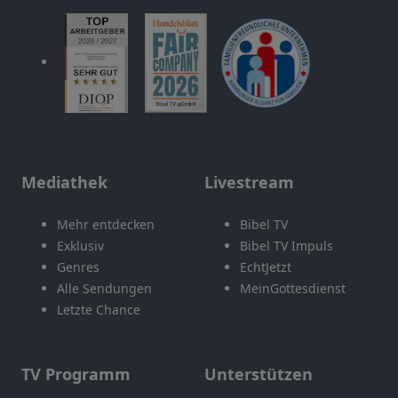
Mediathek
Livestream
Mehr entdecken
Bibel TV
Exklusiv
Bibel TV Impuls
Genres
EchtJetzt
Alle Sendungen
MeinGottesdienst
Letzte Chance
TV Programm
Unterstützen