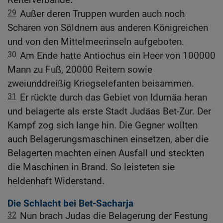
29
Außer deren Truppen wurden auch noch
Scharen von Söldnern aus anderen Königreichen
und von den Mittelmeerinseln aufgeboten.
30
Am Ende hatte Antiochus ein Heer von 100000
Mann zu Fuß, 20000 Reitern sowie
zweiunddreißig Kriegselefanten beisammen.
31
Er rückte durch das Gebiet von Idumäa heran
und belagerte als erste Stadt Judäas Bet-Zur. Der
Kampf zog sich lange hin. Die Gegner wollten
auch Belagerungsmaschinen einsetzen, aber die
Belagerten machten einen Ausfall und steckten
die Maschinen in Brand. So leisteten sie
heldenhaft Widerstand.
Die Schlacht bei Bet-Sacharja
32
Nun brach Judas die Belagerung der Festung