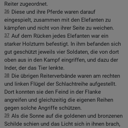
Reiter zugeordnet.
36
Diese und ihre Pferde waren darauf
eingespielt, zusammen mit den Elefanten zu
kämpfen und nicht von ihrer Seite zu weichen.
37
Auf dem Rücken jedes Elefanten war ein
starker Holzturm befestigt. In ihm befanden sich
gut geschützt jeweils vier Soldaten, die von dort
oben aus in den Kampf eingriffen, und dazu der
Inder, der das Tier lenkte.
38
Die übrigen Reiterverbände waren am rechten
und linken Flügel der Schlachtreihe aufgestellt.
Dort konnten sie den Feind in der Flanke
angreifen und gleichzeitig die eigenen Reihen
gegen solche Angriffe schützen.
39
Als die Sonne auf die goldenen und bronzenen
Schilde schien und das Licht sich in ihnen brach,