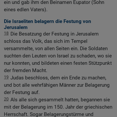
ein und gab ihm den Beinamen Eupator (Sohn
eines edlen Vaters).
Die Israeliten belagern die Festung von
Jerusalem
18
Die Besatzung der Festung in Jerusalem
schloss das Volk, das sich im Tempel
versammelte, von allen Seiten ein. Die Soldaten
suchten den Leuten von Israel zu schaden, wo sie
nur konnten, und bildeten einen festen Stützpunkt
der fremden Macht.
19
Judas beschloss, dem ein Ende zu machen,
und bot alle wehrfähigen Männer zur Belagerung
der Festung auf.
20
Als alle sich gesammelt hatten, begannen sie
mit der Belagerung im 150. Jahr der griechischen
Herrschaft. Sogar Belagerungstürme und