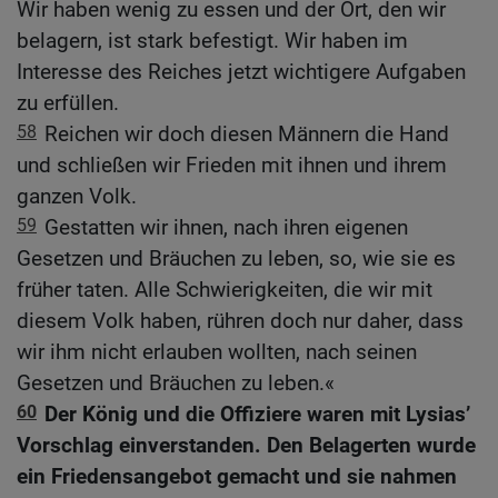
Wir haben wenig zu essen und der Ort, den wir
belagern, ist stark befestigt. Wir haben im
Interesse des Reiches jetzt wichtigere Aufgaben
zu erfüllen.
58
Reichen wir doch diesen Männern die Hand
und schließen wir Frieden mit ihnen und ihrem
ganzen Volk.
59
Gestatten wir ihnen, nach ihren eigenen
Gesetzen und Bräuchen zu leben, so, wie sie es
früher taten. Alle Schwierigkeiten, die wir mit
diesem Volk haben, rühren doch nur daher, dass
wir ihm nicht erlauben wollten, nach seinen
Gesetzen und Bräuchen zu leben.«
60
Der König und die Offiziere waren mit Lysias’
Vorschlag einverstanden. Den Belagerten wurde
ein Friedensangebot gemacht und sie nahmen