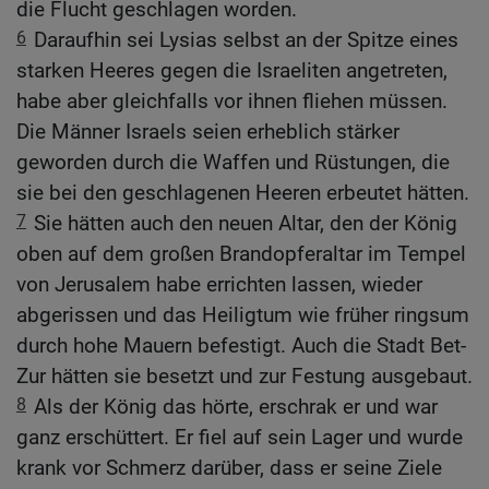
die Flucht geschlagen worden.
6
Daraufhin sei Lysias selbst an der Spitze eines
starken Heeres gegen die Israeliten angetreten,
habe aber gleichfalls vor ihnen fliehen müssen.
Die Männer Israels seien erheblich stärker
geworden durch die Waffen und Rüstungen, die
sie bei den geschlagenen Heeren erbeutet hätten.
7
Sie hätten auch den neuen Altar, den der König
oben auf dem großen Brandopferaltar im Tempel
von Jerusalem habe errichten lassen, wieder
abgerissen und das Heiligtum wie früher ringsum
durch hohe Mauern befestigt. Auch die Stadt Bet-
Zur hätten sie besetzt und zur Festung ausgebaut.
8
Als der König das hörte, erschrak er und war
ganz erschüttert. Er fiel auf sein Lager und wurde
krank vor Schmerz darüber, dass er seine Ziele