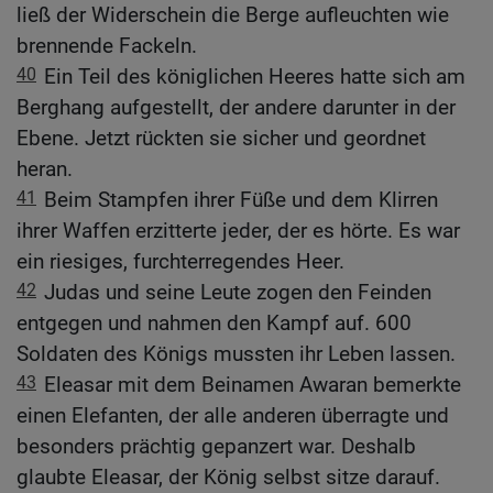
ließ der Widerschein die Berge aufleuchten wie
brennende Fackeln.
40
Ein Teil des königlichen Heeres hatte sich am
Berghang aufgestellt, der andere darunter in der
Ebene. Jetzt rückten sie sicher und geordnet
heran.
41
Beim Stampfen ihrer Füße und dem Klirren
ihrer Waffen erzitterte jeder, der es hörte. Es war
ein riesiges, furchterregendes Heer.
42
Judas und seine Leute zogen den Feinden
entgegen und nahmen den Kampf auf. 600
Soldaten des Königs mussten ihr Leben lassen.
43
Eleasar mit dem Beinamen Awaran bemerkte
einen Elefanten, der alle anderen überragte und
besonders prächtig gepanzert war. Deshalb
glaubte Eleasar, der König selbst sitze darauf.