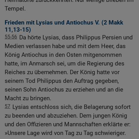
Tempel.
Frieden mit Lysias und Antiochus V. (2
Makk
11,13-15
)
55-56
Da hörte Lysias, dass Philippus Persien und
Medien verlassen habe und mit dem Heer, das
König Antiochus in den Osten mitgenommen
hatte, im Anmarsch sei, um die Regierung des
Reiches zu übernehmen. Der König hatte vor
seinem Tod Philippus den Auftrag gegeben,
seinen Sohn Antiochus zu erziehen und an die
Macht zu bringen.
57
Lysias entschloss sich, die Belagerung sofort
zu beenden und abzuziehen. Dem jungen König
und den Offizieren und Mannschaften erklärte er:
»Unsere Lage wird von Tag zu Tag schwieriger.