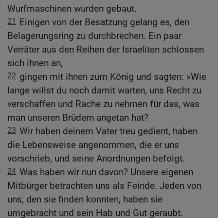
Wurfmaschinen wurden gebaut.
21
Einigen von der Besatzung gelang es, den
Belagerungsring zu durchbrechen. Ein paar
Verräter aus den Reihen der Israeliten schlossen
sich ihnen an,
22
gingen mit ihnen zum König und sagten: »Wie
lange willst du noch damit warten, uns Recht zu
verschaffen und Rache zu nehmen für das, was
man unseren Brüdern angetan hat?
23
Wir haben deinem Vater treu gedient, haben
die Lebensweise angenommen, die er uns
vorschrieb, und seine Anordnungen befolgt.
24
Was haben wir nun davon? Unsere eigenen
Mitbürger betrachten uns als Feinde. Jeden von
uns, den sie finden konnten, haben sie
umgebracht und sein Hab und Gut geraubt.