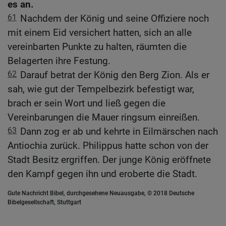
es an.
61
Nachdem der König und seine Offiziere noch
mit einem Eid versichert hatten, sich an alle
vereinbarten Punkte zu halten, räumten die
Belagerten ihre Festung.
62
Darauf betrat der König den Berg Zion. Als er
sah, wie gut der Tempelbezirk befestigt war,
brach er sein Wort und ließ gegen die
Vereinbarungen die Mauer ringsum einreißen.
63
Dann zog er ab und kehrte in Eilmärschen nach
Antiochia zurück. Philippus hatte schon von der
Stadt Besitz ergriffen. Der junge König eröffnete
den Kampf gegen ihn und eroberte die Stadt.
Gute Nachricht Bibel, durchgesehene Neuausgabe, © 2018 Deutsche
Bibelgesellschaft, Stuttgart