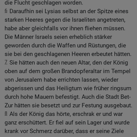
die Flucht geschlagen worden.
6
Daraufhin sei Lysias selbst an der Spitze eines
starken Heeres gegen die Israeliten angetreten,
habe aber gleichfalls vor ihnen fliehen müssen.
Die Männer Israels seien erheblich stärker
geworden durch die Waffen und Rüstungen, die
sie bei den geschlagenen Heeren erbeutet hätten.
7
Sie hätten auch den neuen Altar, den der König
oben auf dem großen Brandopferaltar im Tempel
von Jerusalem habe errichten lassen, wieder
abgerissen und das Heiligtum wie früher ringsum
durch hohe Mauern befestigt. Auch die Stadt Bet-
Zur hätten sie besetzt und zur Festung ausgebaut.
8
Als der König das hörte, erschrak er und war
ganz erschüttert. Er fiel auf sein Lager und wurde
krank vor Schmerz darüber, dass er seine Ziele