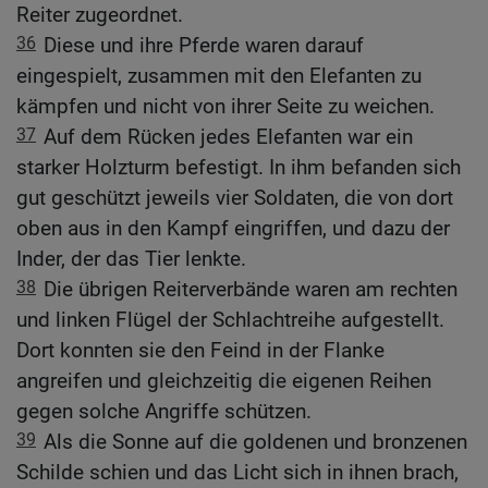
Reiter zugeordnet.
36
Diese und ihre Pferde waren darauf
eingespielt, zusammen mit den Elefanten zu
kämpfen und nicht von ihrer Seite zu weichen.
37
Auf dem Rücken jedes Elefanten war ein
starker Holzturm befestigt. In ihm befanden sich
gut geschützt jeweils vier Soldaten, die von dort
oben aus in den Kampf eingriffen, und dazu der
Inder, der das Tier lenkte.
38
Die übrigen Reiterverbände waren am rechten
und linken Flügel der Schlachtreihe aufgestellt.
Dort konnten sie den Feind in der Flanke
angreifen und gleichzeitig die eigenen Reihen
gegen solche Angriffe schützen.
39
Als die Sonne auf die goldenen und bronzenen
Schilde schien und das Licht sich in ihnen brach,