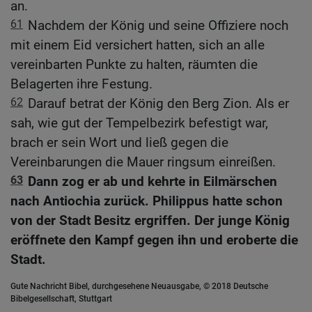
an.
61
Nachdem der König und seine Offiziere noch
mit einem Eid versichert hatten, sich an alle
vereinbarten Punkte zu halten, räumten die
Belagerten ihre Festung.
62
Darauf betrat der König den Berg Zion. Als er
sah, wie gut der Tempelbezirk befestigt war,
brach er sein Wort und ließ gegen die
Vereinbarungen die Mauer ringsum einreißen.
63
Dann zog er ab und kehrte in Eilmärschen
nach Antiochia zurück. Philippus hatte schon
von der Stadt Besitz ergriffen. Der junge König
eröffnete den Kampf gegen ihn und eroberte die
Stadt.
Gute Nachricht Bibel, durchgesehene Neuausgabe, © 2018 Deutsche
Bibelgesellschaft, Stuttgart