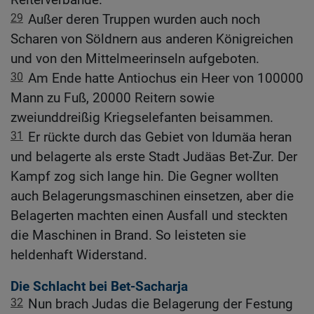
29
Außer deren Truppen wurden auch noch
Scharen von Söldnern aus anderen Königreichen
und von den Mittelmeerinseln aufgeboten.
30
Am Ende hatte Antiochus ein Heer von 100000
Mann zu Fuß, 20000 Reitern sowie
zweiunddreißig Kriegselefanten beisammen.
31
Er rückte durch das Gebiet von Idumäa heran
und belagerte als erste Stadt Judäas Bet-Zur. Der
Kampf zog sich lange hin. Die Gegner wollten
auch Belagerungsmaschinen einsetzen, aber die
Belagerten machten einen Ausfall und steckten
die Maschinen in Brand. So leisteten sie
heldenhaft Widerstand.
Die Schlacht bei Bet-Sacharja
32
Nun brach Judas die Belagerung der Festung