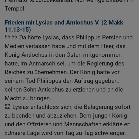
Tempel.
Frieden mit Lysias und Antiochus V. (2
Makk
11,13-15
)
55-56
Da hörte Lysias, dass Philippus Persien und
Medien verlassen habe und mit dem Heer, das
König Antiochus in den Osten mitgenommen
hatte, im Anmarsch sei, um die Regierung des
Reiches zu übernehmen. Der König hatte vor
seinem Tod Philippus den Auftrag gegeben,
seinen Sohn Antiochus zu erziehen und an die
Macht zu bringen.
57
Lysias entschloss sich, die Belagerung sofort
zu beenden und abzuziehen. Dem jungen König
und den Offizieren und Mannschaften erklärte er:
»Unsere Lage wird von Tag zu Tag schwieriger.