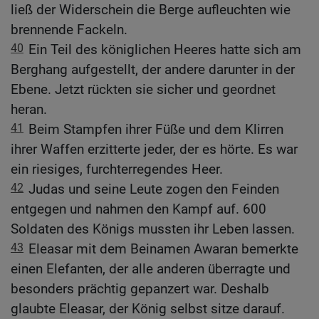
ließ der Widerschein die Berge aufleuchten wie
brennende Fackeln.
40
Ein Teil des königlichen Heeres hatte sich am
Berghang aufgestellt, der andere darunter in der
Ebene. Jetzt rückten sie sicher und geordnet
heran.
41
Beim Stampfen ihrer Füße und dem Klirren
ihrer Waffen erzitterte jeder, der es hörte. Es war
ein riesiges, furchterregendes Heer.
42
Judas und seine Leute zogen den Feinden
entgegen und nahmen den Kampf auf. 600
Soldaten des Königs mussten ihr Leben lassen.
43
Eleasar mit dem Beinamen Awaran bemerkte
einen Elefanten, der alle anderen überragte und
besonders prächtig gepanzert war. Deshalb
glaubte Eleasar, der König selbst sitze darauf.