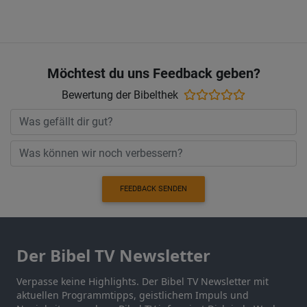
Möchtest du uns Feedback geben?
Bewertung der Bibelthek
FEEDBACK SENDEN
Der Bibel TV Newsletter
Verpasse keine Highlights. Der Bibel TV Newsletter mit
aktuellen Programmtipps, geistlichem Impuls und