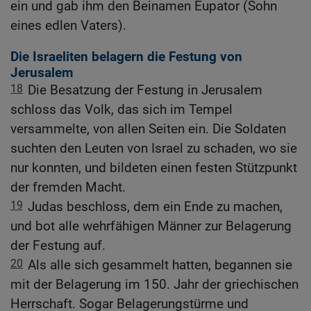
ein und gab ihm den Beinamen Eupator (Sohn
eines edlen Vaters).
Die Israeliten belagern die Festung von
Jerusalem
18
Die Besatzung der Festung in Jerusalem
schloss das Volk, das sich im Tempel
versammelte, von allen Seiten ein. Die Soldaten
suchten den Leuten von Israel zu schaden, wo sie
nur konnten, und bildeten einen festen Stützpunkt
der fremden Macht.
19
Judas beschloss, dem ein Ende zu machen,
und bot alle wehrfähigen Männer zur Belagerung
der Festung auf.
20
Als alle sich gesammelt hatten, begannen sie
mit der Belagerung im 150. Jahr der griechischen
Herrschaft. Sogar Belagerungstürme und