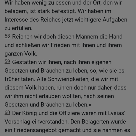
Wir haben wenig zu essen und der Ort, den wir
belagern, ist stark befestigt. Wir haben im
Interesse des Reiches jetzt wichtigere Aufgaben
zu erfüllen.
58
Reichen wir doch diesen Männern die Hand
und schließen wir Frieden mit ihnen und ihrem
ganzen Volk.
59
Gestatten wir ihnen, nach ihren eigenen
Gesetzen und Bräuchen zu leben, so, wie sie es
früher taten. Alle Schwierigkeiten, die wir mit
diesem Volk haben, rühren doch nur daher, dass
wir ihm nicht erlauben wollten, nach seinen
Gesetzen und Bräuchen zu leben.«
60
Der König und die Offiziere waren mit Lysias’
Vorschlag einverstanden. Den Belagerten wurde
ein Friedensangebot gemacht und sie nahmen es