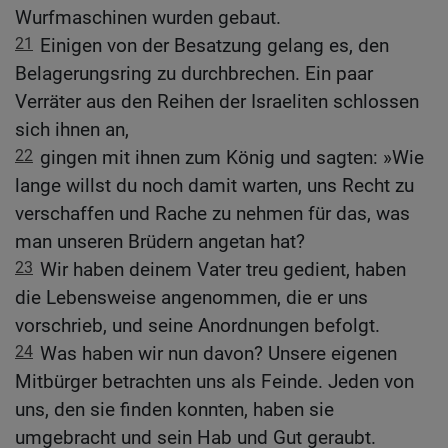
Wurfmaschinen wurden gebaut.
21
Einigen von der Besatzung gelang es, den
Belagerungsring zu durchbrechen. Ein paar
Verräter aus den Reihen der Israeliten schlossen
sich ihnen an,
22
gingen mit ihnen zum König und sagten: »Wie
lange willst du noch damit warten, uns Recht zu
verschaffen und Rache zu nehmen für das, was
man unseren Brüdern angetan hat?
23
Wir haben deinem Vater treu gedient, haben
die Lebensweise angenommen, die er uns
vorschrieb, und seine Anordnungen befolgt.
24
Was haben wir nun davon? Unsere eigenen
Mitbürger betrachten uns als Feinde. Jeden von
uns, den sie finden konnten, haben sie
umgebracht und sein Hab und Gut geraubt.