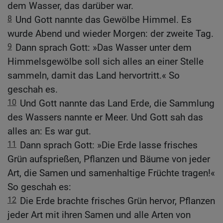
dem Wasser, das darüber war.
8
Und Gott nannte das Gewölbe Himmel. Es
wurde Abend und wieder Morgen: der zweite Tag.
9
Dann sprach Gott: »Das Wasser unter dem
Himmelsgewölbe soll sich alles an einer Stelle
sammeln, damit das Land hervortritt.« So
geschah es.
10
Und Gott nannte das Land Erde, die Sammlung
des Wassers nannte er Meer. Und Gott sah das
alles an: Es war gut.
11
Dann sprach Gott: »Die Erde lasse frisches
Grün aufsprießen, Pflanzen und Bäume von jeder
Art, die Samen und samenhaltige Früchte tragen!«
So geschah es:
12
Die Erde brachte frisches Grün hervor, Pflanzen
jeder Art mit ihren Samen und alle Arten von