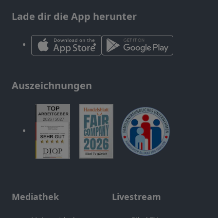
Lade dir die App herunter
Auszeichnungen
Mediathek
Livestream