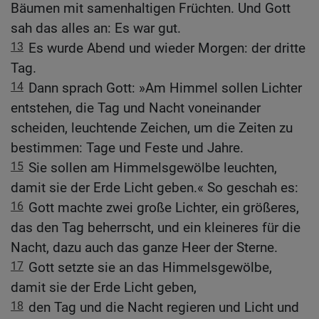
Bäumen mit samenhaltigen Früchten. Und Gott
sah das alles an: Es war gut.
13
Es wurde Abend und wieder Morgen: der dritte
Tag.
14
Dann sprach Gott: »Am Himmel sollen Lichter
entstehen, die Tag und Nacht voneinander
scheiden, leuchtende Zeichen, um die Zeiten zu
bestimmen: Tage und Feste und Jahre.
15
Sie sollen am Himmelsgewölbe leuchten,
damit sie der Erde Licht geben.« So geschah es:
16
Gott machte zwei große Lichter, ein größeres,
das den Tag beherrscht, und ein kleineres für die
Nacht, dazu auch das ganze Heer der Sterne.
17
Gott setzte sie an das Himmelsgewölbe,
damit sie der Erde Licht geben,
18
den Tag und die Nacht regieren und Licht und