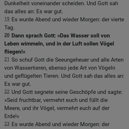
Dunkelheit voneinander scheiden. Und Gott sah
das alles an: Es war gut.
19
Es wurde Abend und wieder Morgen: der vierte
Tag.
20
Dann sprach Gott: »Das Wasser soll von
Leben wimmeln, und in der Luft sollen Vögel
fliegen!«
21
So schuf Gott die Seeungeheuer und alle Arten
von Wassertieren, ebenso jede Art von Vögeln
und geflügelten Tieren. Und Gott sah das alles an:
Es war gut.
22
Und Gott segnete seine Geschöpfe und sagte:
»Seid fruchtbar, vermehrt euch und füllt die
Meere, und ihr Vögel, vermehrt euch auf der
Erde!«
23
Es wurde Abend und wieder Morgen: der