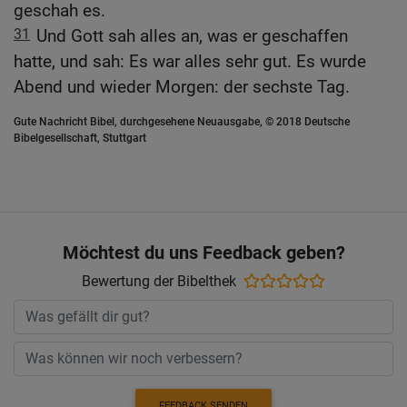
geschah es.
31
Und Gott sah alles an, was er geschaffen
hatte, und sah: Es war alles sehr gut. Es wurde
Abend und wieder Morgen: der sechste Tag.
Gute Nachricht Bibel, durchgesehene Neuausgabe, © 2018 Deutsche
Bibelgesellschaft, Stuttgart
Möchtest du uns Feedback geben?
Bewertung der Bibelthek
FEEDBACK SENDEN