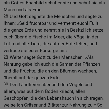
als Gottes Ebenbild schuf er sie und schuf sie als
Mann und als Frau.
28
Und Gott segnete die Menschen und sagte zu
ihnen: »Seid fruchtbar und vermehrt euch! Füllt
die ganze Erde und nehmt sie in Besitz! Ich setze
euch über die Fische im Meer, die Vögel in der
Luft und alle Tiere, die auf der Erde leben, und
vertraue sie eurer Fürsorge an.«
29
Weiter sagte Gott zu den Menschen: »Als
Nahrung gebe ich euch die Samen der Pflanzen
und die Früchte, die an den Bäumen wachsen,
überall auf der ganzen Erde.
30
Den Landtieren aber und den Vögeln und
allem, was auf dem Boden kriecht, allen
Geschöpfen, die den Lebenshauch in sich tragen,
weise ich Gräser und Blätter zur Nahrung zu.« So