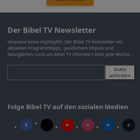
Der Bibel TV Newsletter
Verpasse keine Highlights. Der Bibel TV Newsletter mit
aktuellen Programmtipps, geistlichem Impuls und
Neuigkeiten rund um Bibel TV informiert Dich jede Woche.
Gratis
anfordern
Folge Bibel TV auf den sozialen Medien