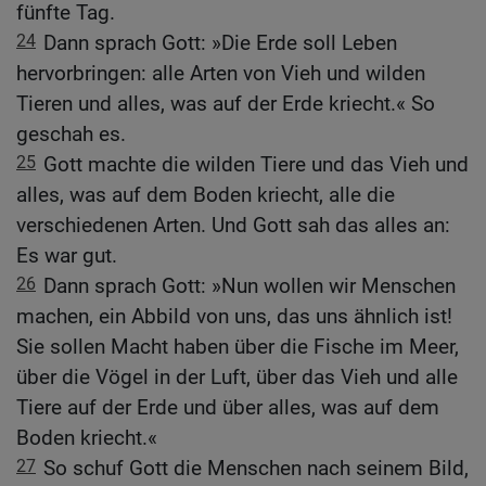
fünfte Tag.
24
Dann sprach Gott: »Die Erde soll Leben
hervorbringen: alle Arten von Vieh und wilden
Tieren und alles, was auf der Erde kriecht.« So
geschah es.
25
Gott machte die wilden Tiere und das Vieh und
alles, was auf dem Boden kriecht, alle die
verschiedenen Arten. Und Gott sah das alles an:
Es war gut.
26
Dann sprach Gott: »Nun wollen wir Menschen
machen, ein Abbild von uns, das uns ähnlich ist!
Sie sollen Macht haben über die Fische im Meer,
über die Vögel in der Luft, über das Vieh und alle
Tiere auf der Erde und über alles, was auf dem
Boden kriecht.«
27
So schuf Gott die Menschen nach seinem Bild,