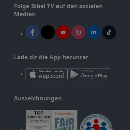
Folge Bibel TV auf den sozialen
Medien
Lade dir die App herunter
Auszeichnungen