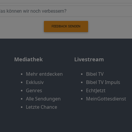
FEEDBACK SENDEN
Mediathek
Livestream
Mehr entdecken
Bibel TV
Exklusiv
Bibel TV Impuls
Genres
EchtJetzt
Alle Sendungen
MeinGottesdienst
Letzte Chance