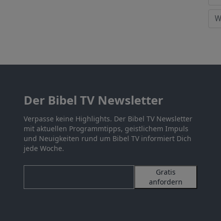
Der Bibel TV Newsletter
Verpasse keine Highlights. Der Bibel TV Newsletter
mit aktuellen Programmtipps, geistlichem Impuls
und Neuigkeiten rund um Bibel TV informiert Dich
jede Woche.
Gratis
anfordern