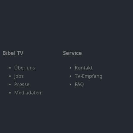
Bibel TV
Service
Über uns
Kontakt
Jobs
TV-Empfang
Presse
FAQ
Mediadaten