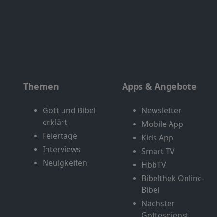
Themen
Apps & Angebote
Gott und Bibel
Newsletter
erklärt
Mobile App
Feiertage
Kids App
Interviews
Smart TV
Neuigkeiten
HbbTV
Bibelthek Online-
Bibel
Nächster
Gottesdienst