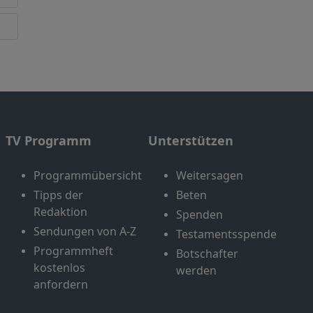
TV Programm
Unterstützen
Programmübersicht
Weitersagen
Tipps der
Beten
Redaktion
Spenden
Sendungen von A-Z
Testamentsspende
Programmheft
Botschafter
kostenlos
werden
anfordern