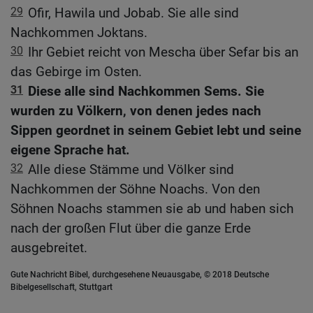
29
Ofir, Hawila und Jobab. Sie alle sind
Nachkommen Joktans.
30
Ihr Gebiet reicht von Mescha über Sefar bis an
das Gebirge im Osten.
31
Diese alle sind Nachkommen Sems. Sie
wurden zu Völkern, von denen jedes nach
Sippen geordnet in seinem Gebiet lebt und seine
eigene Sprache hat.
32
Alle diese Stämme und Völker sind
Nachkommen der Söhne Noachs. Von den
Söhnen Noachs stammen sie ab und haben sich
nach der großen Flut über die ganze Erde
ausgebreitet.
Gute Nachricht Bibel, durchgesehene Neuausgabe, © 2018 Deutsche
Bibelgesellschaft, Stuttgart