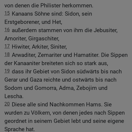
von denen die Philister herkommen.
15
Kanaans Söhne sind: Sidon, sein
Erstgeborener, und Het,
16
außerdem stammen von ihm die Jebusiter,
Amoriter, Girgaschiter,
17
Hiwiter, Arkiter, Siniter,
18
Arwaditer, Zemariter und Hamatiter. Die Sippen
der Kanaaniter breiteten sich so stark aus,
19
dass ihr Gebiet von Sidon südwärts bis nach
Gerar und Gaza reichte und ostwärts bis nach
Sodom und Gomorra, Adma, Zebojim und
Lescha.
20
Diese alle sind Nachkommen Hams. Sie
wurden zu Völkern, von denen jedes nach Sippen
geordnet in seinem Gebiet lebt und seine eigene
Sprache hat.