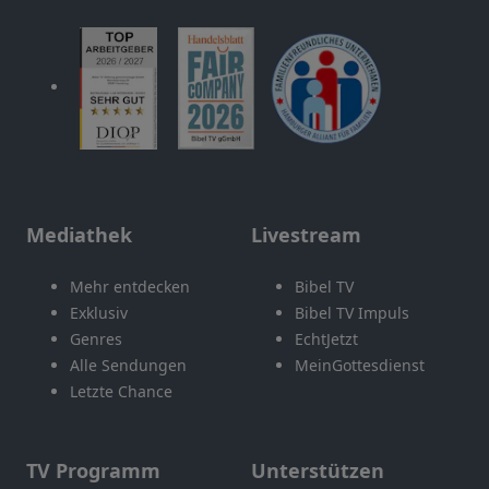
Mediathek
Livestream
Mehr entdecken
Bibel TV
Exklusiv
Bibel TV Impuls
Genres
EchtJetzt
Alle Sendungen
MeinGottesdienst
Letzte Chance
TV Programm
Unterstützen