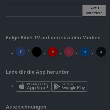
Gratis
anfordern
Folge Bibel TV auf den sozialen Medien
Lade dir die App herunter
Auszeichnungen