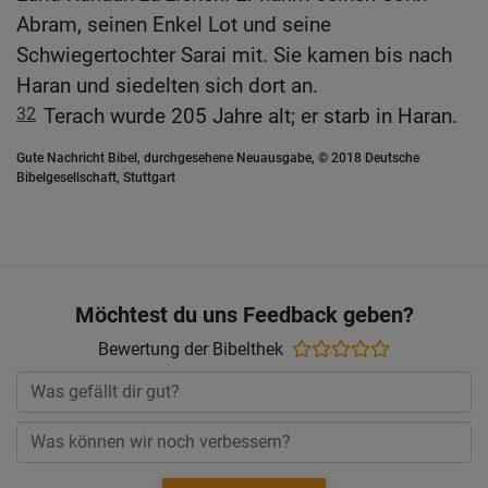
Abram, seinen Enkel Lot und seine
Schwiegertochter Sarai mit. Sie kamen bis nach
Haran und siedelten sich dort an.
32
Terach wurde 205 Jahre alt; er starb in Haran.
Gute Nachricht Bibel, durchgesehene Neuausgabe, © 2018 Deutsche
Bibelgesellschaft, Stuttgart
Möchtest du uns Feedback geben?
Bewertung der Bibelthek