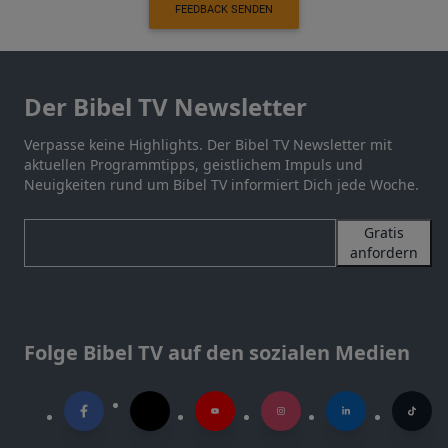
FEEDBACK SENDEN
Der Bibel TV Newsletter
Verpasse keine Highlights. Der Bibel TV Newsletter mit
aktuellen Programmtipps, geistlichem Impuls und
Neuigkeiten rund um Bibel TV informiert Dich jede Woche.
Gratis
anfordern
Folge Bibel TV auf den sozialen Medien