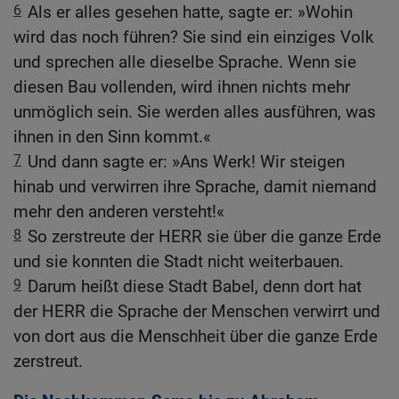
6
Als er alles gesehen hatte, sagte er: »Wohin
wird das noch führen? Sie sind ein einziges Volk
und sprechen alle dieselbe Sprache. Wenn sie
diesen Bau vollenden, wird ihnen nichts mehr
unmöglich sein. Sie werden alles ausführen, was
ihnen in den Sinn kommt.«
7
Und dann sagte er: »Ans Werk! Wir steigen
hinab und verwirren ihre Sprache, damit niemand
mehr den anderen versteht!«
8
So zerstreute der HERR sie über die ganze Erde
und sie konnten die Stadt nicht weiterbauen.
9
Darum heißt diese Stadt Babel, denn dort hat
der HERR die Sprache der Menschen verwirrt und
von dort aus die Menschheit über die ganze Erde
zerstreut.