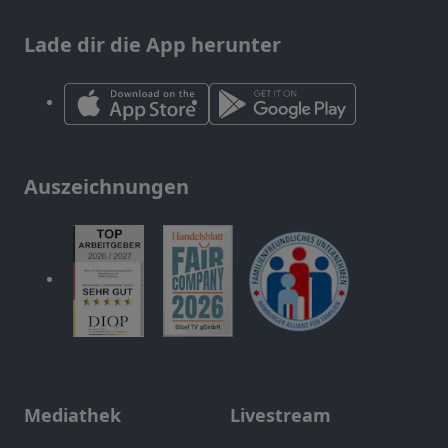
Lade dir die App herunter
Auszeichnungen
Mediathek
Livestream