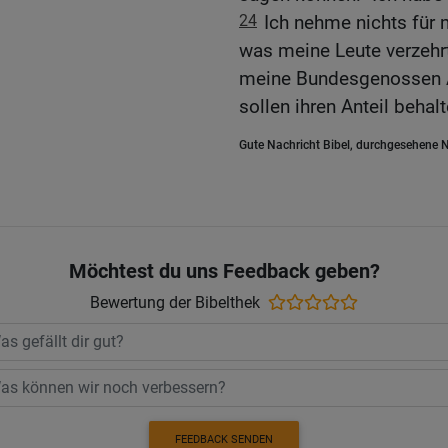
24
Ich nehme nichts für 
was meine Leute verzehr
meine Bundesgenossen An
sollen ihren Anteil behalt
Gute Nachricht Bibel, durchgesehene N
Möchtest du uns Feedback geben?
Bewertung der Bibelthek
FEEDBACK SENDEN