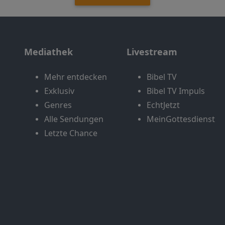
Mediathek
Livestream
Mehr entdecken
Bibel TV
Exklusiv
Bibel TV Impuls
Genres
EchtJetzt
Alle Sendungen
MeinGottesdienst
Letzte Chance