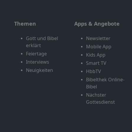
Themen
Apps & Angebote
Gott und Bibel
Newsletter
erklärt
Mobile App
Feiertage
Kids App
Interviews
Smart TV
Neuigkeiten
HbbTV
Bibelthek Online-
Bibel
Nächster
Gottesdienst