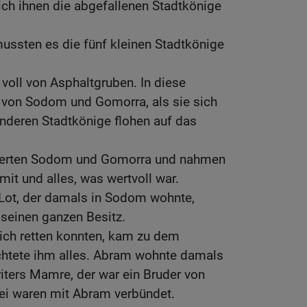
sich ihnen die abgefallenen Stadtkönige
ussten es die fünf kleinen Stadtkönige
 voll von Asphaltgruben. In diese
e von Sodom und Gomorra, als sie sich
anderen Stadtkönige flohen auf das
derten Sodom und Gomorra und nahmen
mit und alles, was wertvoll war.
ot, der damals in Sodom wohnte,
 seinen ganzen Besitz.
sich retten konnten, kam zu dem
htete ihm alles. Abram wohnte damals
iters Mamre, der war ein Bruder von
rei waren mit Abram verbündet.