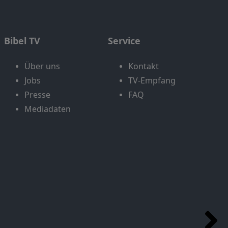
Bibel TV
Service
Über uns
Kontakt
Jobs
TV-Empfang
Presse
FAQ
Mediadaten