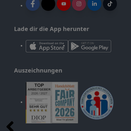
Lade dir die App herunter
Auszeichnungen