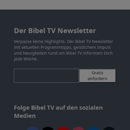
Der Bibel TV Newsletter
Verpasse keine Highlights. Der Bibel TV Newsletter
mit aktuellen Programmtipps, geistlichem Impuls
und Neuigkeiten rund um Bibel TV informiert Dich
jede Woche.
Gratis
anfordern
Folge Bibel TV auf den sozialen
Medien