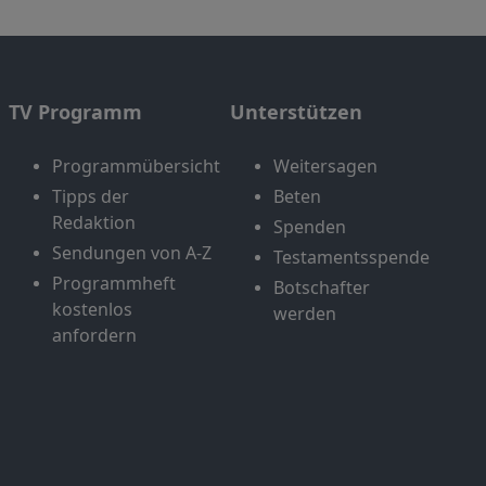
TV Programm
Unterstützen
Programmübersicht
Weitersagen
Tipps der
Beten
Redaktion
Spenden
Sendungen von A-Z
Testamentsspende
Programmheft
Botschafter
kostenlos
werden
anfordern