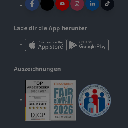
Lade dir die App herunter
Auszeichnungen