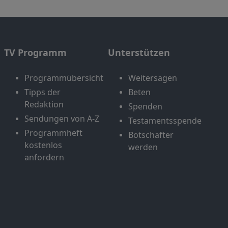
TV Programm
Unterstützen
Programmübersicht
Weitersagen
Tipps der
Beten
Redaktion
Spenden
Sendungen von A-Z
Testamentsspende
Programmheft
Botschafter
kostenlos
werden
anfordern