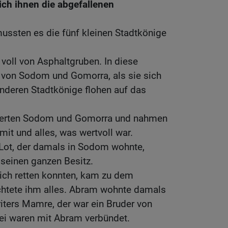
sich ihnen die abgefallenen
ussten es die fünf kleinen Stadtkönige
 voll von Asphaltgruben. In diese
e von Sodom und Gomorra, als sie sich
anderen Stadtkönige flohen auf das
derten Sodom und Gomorra und nahmen
mit und alles, was wertvoll war.
ot, der damals in Sodom wohnte,
 seinen ganzen Besitz.
sich retten konnten, kam zu dem
htete ihm alles. Abram wohnte damals
iters Mamre, der war ein Bruder von
rei waren mit Abram verbündet.