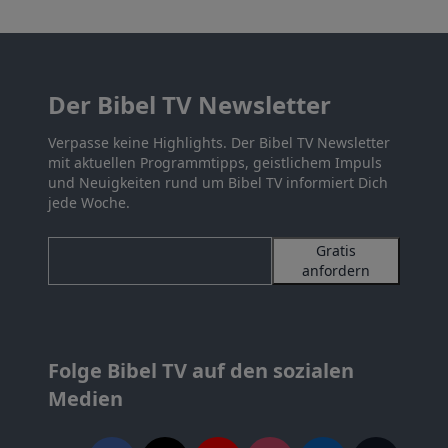
Der Bibel TV Newsletter
Verpasse keine Highlights. Der Bibel TV Newsletter
mit aktuellen Programmtipps, geistlichem Impuls
und Neuigkeiten rund um Bibel TV informiert Dich
jede Woche.
Gratis
anfordern
Folge Bibel TV auf den sozialen
Medien