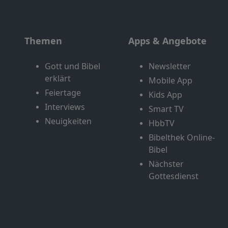
Themen
Apps & Angebote
Gott und Bibel
Newsletter
erklärt
Mobile App
Feiertage
Kids App
Interviews
Smart TV
Neuigkeiten
HbbTV
Bibelthek Online-
Bibel
Nächster
Gottesdienst