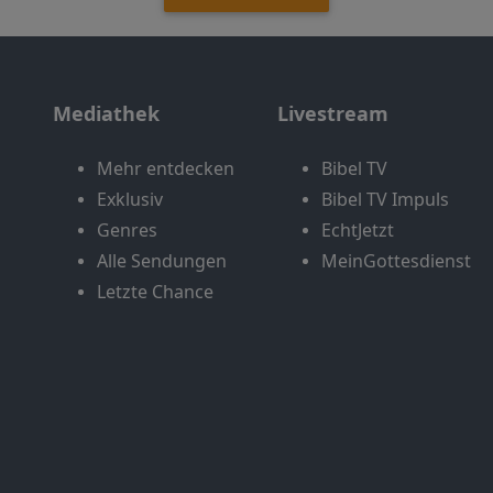
Mediathek
Livestream
Mehr entdecken
Bibel TV
Exklusiv
Bibel TV Impuls
Genres
EchtJetzt
Alle Sendungen
MeinGottesdienst
Letzte Chance