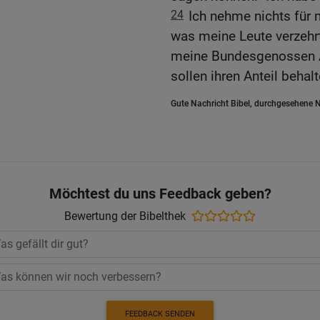
24
Ich nehme nichts für 
was meine Leute verzehr
meine Bundesgenossen An
sollen ihren Anteil behalt
Gute Nachricht Bibel, durchgesehene N
Möchtest du uns Feedback geben?
Bewertung der Bibelthek
FEEDBACK SENDEN