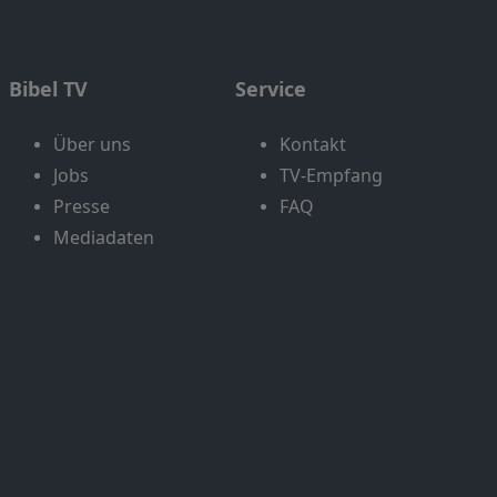
Bibel TV
Service
Über uns
Kontakt
Jobs
TV-Empfang
Presse
FAQ
Mediadaten