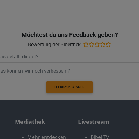
Möchtest du uns Feedback geben?
Bewertung der Bibelthek
FEEDBACK SENDEN
Mediathek
Livestream
Mehr entdecken
Bibel TV