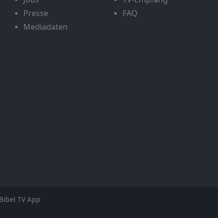
Presse
FAQ
Mediadaten
Bibel TV App