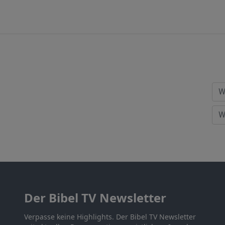
Der Bibel TV Newsletter
Verpasse keine Highlights. Der Bibel TV Newsletter