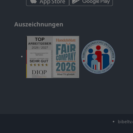
Auszeichnungen
bibeltv.