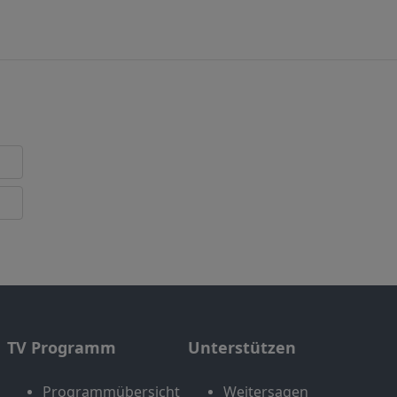
TV Programm
Unterstützen
Programmübersicht
Weitersagen