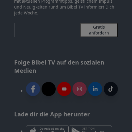
mit aktuellen Programmtipps, geistlichem Impuls
und Neuigkeiten rund um Bibel TV informiert Dich
jede Woche.
Gratis
anfordern
Folge Bibel TV auf den sozialen
Medien
Lade dir die App herunter