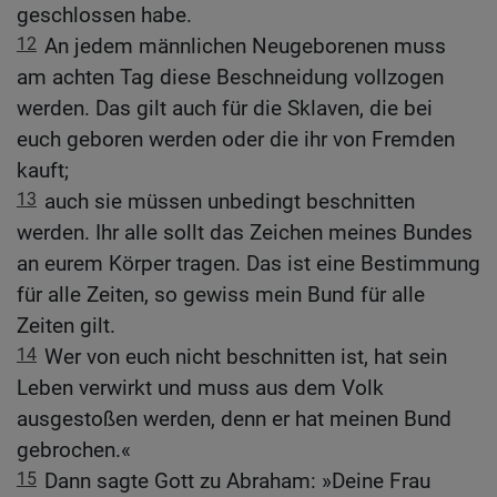
geschlossen habe.
12
An jedem männlichen Neugeborenen muss
am achten Tag diese Beschneidung vollzogen
werden. Das gilt auch für die Sklaven, die bei
euch geboren werden oder die ihr von Fremden
kauft;
13
auch sie müssen unbedingt beschnitten
werden. Ihr alle sollt das Zeichen meines Bundes
an eurem Körper tragen. Das ist eine Bestimmung
für alle Zeiten, so gewiss mein Bund für alle
Zeiten gilt.
14
Wer von euch nicht beschnitten ist, hat sein
Leben verwirkt und muss aus dem Volk
ausgestoßen werden, denn er hat meinen Bund
gebrochen.«
15
Dann sagte Gott zu Abraham: »Deine Frau