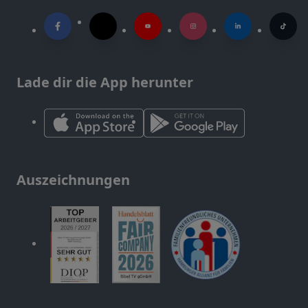
Lade dir die App herunter
Auszeichnungen