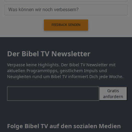
FEEDBACK SENDEN
Der Bibel TV Newsletter
Verpasse keine Highlights. Der Bibel TV Newsletter mit
aktuellen Programmtipps, geistlichem Impuls und
Neuigkeiten rund um Bibel TV informiert Dich jede Woche.
Gratis
anfordern
Folge Bibel TV auf den sozialen Medien