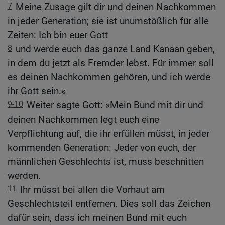
7
Meine Zusage gilt dir und deinen Nachkommen
in jeder Generation; sie ist unumstößlich für alle
Zeiten: Ich bin euer Gott
8
und werde euch das ganze Land Kanaan geben,
in dem du jetzt als Fremder lebst. Für immer soll
es deinen Nachkommen gehören, und ich werde
ihr Gott sein.«
9-10
Weiter sagte Gott: »Mein Bund mit dir und
deinen Nachkommen legt euch eine
Verpflichtung auf, die ihr erfüllen müsst, in jeder
kommenden Generation: Jeder von euch, der
männlichen Geschlechts ist, muss beschnitten
werden.
11
Ihr müsst bei allen die Vorhaut am
Geschlechtsteil entfernen. Dies soll das Zeichen
dafür sein, dass ich meinen Bund mit euch