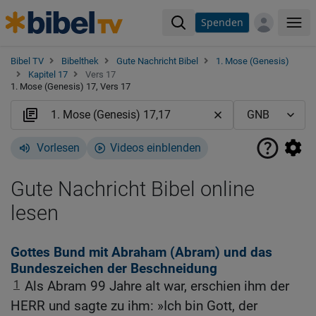
Spenden
Me
Bibel TV
Bibelthek
Gute Nachricht Bibel
1. Mose (Genesis)
Kapitel 17
Vers 17
1. Mose (Genesis) 17, Vers 17
Vorlesen
Videos einblenden
Gute Nachricht Bibel online
lesen
Gottes Bund mit Abraham (Abram) und das
Bundeszeichen der Beschneidung
1
Als Abram 99 Jahre alt war, erschien ihm der
HERR und sagte zu ihm: »Ich bin Gott, der