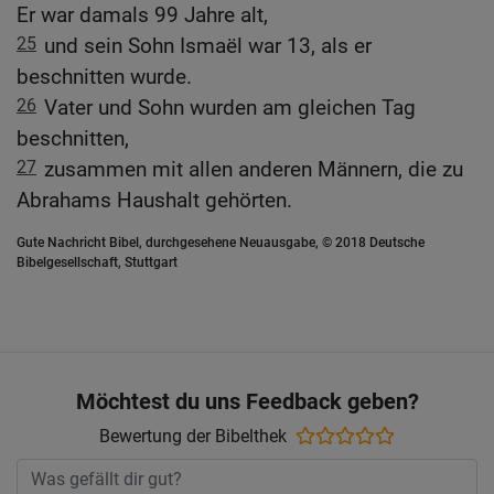
Er war damals 99 Jahre alt,
25
und sein Sohn Ismaël war 13, als er
beschnitten wurde.
26
Vater und Sohn wurden am gleichen Tag
beschnitten,
27
zusammen mit allen anderen Männern, die zu
Abrahams Haushalt gehörten.
Gute Nachricht Bibel, durchgesehene Neuausgabe, © 2018 Deutsche
Bibelgesellschaft, Stuttgart
Möchtest du uns Feedback geben?
Bewertung der Bibelthek