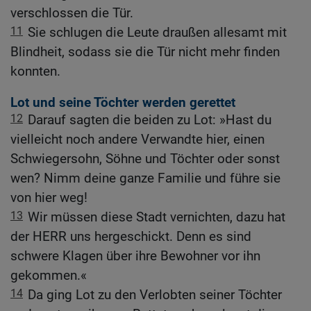
verschlossen die Tür.
11
Sie schlugen die Leute draußen allesamt mit
Blindheit, sodass sie die Tür nicht mehr finden
konnten.
Lot und seine Töchter werden gerettet
12
Darauf sagten die beiden zu Lot: »Hast du
vielleicht noch andere Verwandte hier, einen
Schwiegersohn, Söhne und Töchter oder sonst
wen? Nimm deine ganze Familie und führe sie
von hier weg!
13
Wir müssen diese Stadt vernichten, dazu hat
der HERR uns hergeschickt. Denn es sind
schwere Klagen über ihre Bewohner vor ihn
gekommen.«
14
Da ging Lot zu den Verlobten seiner Töchter