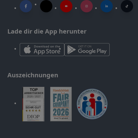
Lade dir die App herunter
Auszeichnungen