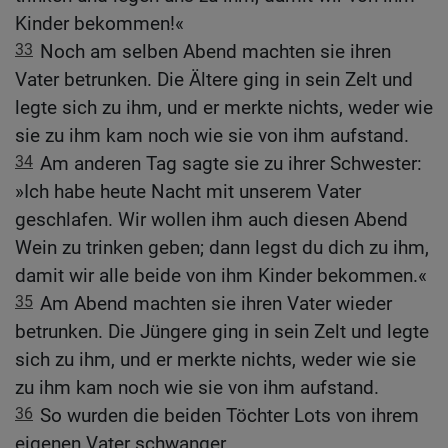
Kinder bekommen!«
33
Noch am selben Abend machten sie ihren
Vater betrunken. Die Ältere ging in sein Zelt und
legte sich zu ihm, und er merkte nichts, weder wie
sie zu ihm kam noch wie sie von ihm aufstand.
34
Am anderen Tag sagte sie zu ihrer Schwester:
»Ich habe heute Nacht mit unserem Vater
geschlafen. Wir wollen ihm auch diesen Abend
Wein zu trinken geben; dann legst du dich zu ihm,
damit wir alle beide von ihm Kinder bekommen.«
35
Am Abend machten sie ihren Vater wieder
betrunken. Die Jüngere ging in sein Zelt und legte
sich zu ihm, und er merkte nichts, weder wie sie
zu ihm kam noch wie sie von ihm aufstand.
36
So wurden die beiden Töchter Lots von ihrem
eigenen Vater schwanger.