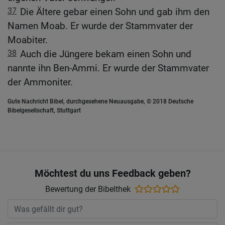
37
Die Ältere gebar einen Sohn und gab ihm den
Namen Moab. Er wurde der Stammvater der
Moabiter.
38
Auch die Jüngere bekam einen Sohn und
nannte ihn Ben-Ammi. Er wurde der Stammvater
der Ammoniter.
Gute Nachricht Bibel, durchgesehene Neuausgabe, © 2018 Deutsche
Bibelgesellschaft, Stuttgart
Möchtest du uns Feedback geben?
Bewertung der Bibelthek