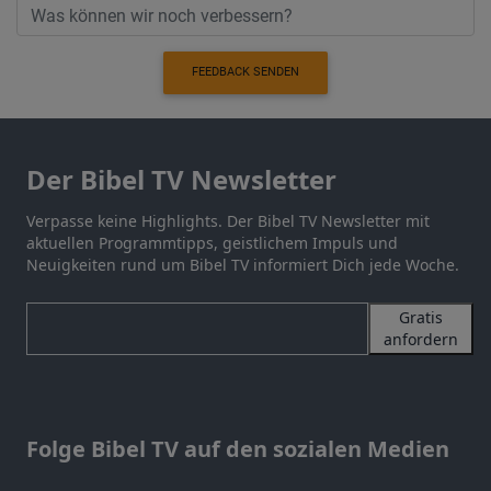
FEEDBACK SENDEN
Der Bibel TV Newsletter
Verpasse keine Highlights. Der Bibel TV Newsletter mit
aktuellen Programmtipps, geistlichem Impuls und
Neuigkeiten rund um Bibel TV informiert Dich jede Woche.
Gratis
anfordern
Folge Bibel TV auf den sozialen Medien