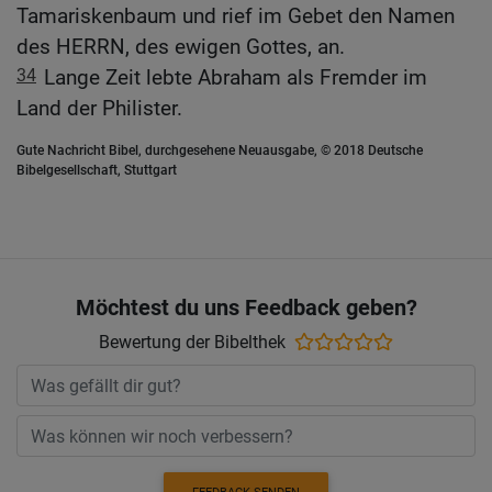
Tamariskenbaum und rief im Gebet den Namen
des HERRN, des ewigen Gottes, an.
34
Lange Zeit lebte Abraham als Fremder im
Land der Philister.
Gute Nachricht Bibel, durchgesehene Neuausgabe, © 2018 Deutsche
Bibelgesellschaft, Stuttgart
Möchtest du uns Feedback geben?
Bewertung der Bibelthek