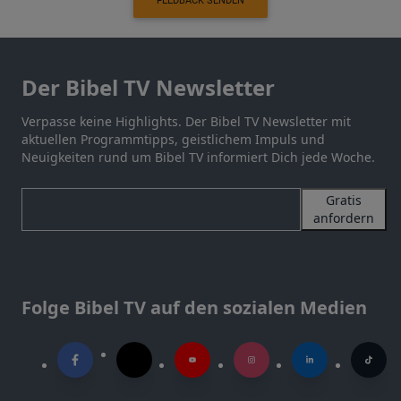
FEEDBACK SENDEN
Der Bibel TV Newsletter
Verpasse keine Highlights. Der Bibel TV Newsletter mit
aktuellen Programmtipps, geistlichem Impuls und
Neuigkeiten rund um Bibel TV informiert Dich jede Woche.
Gratis
anfordern
Folge Bibel TV auf den sozialen Medien