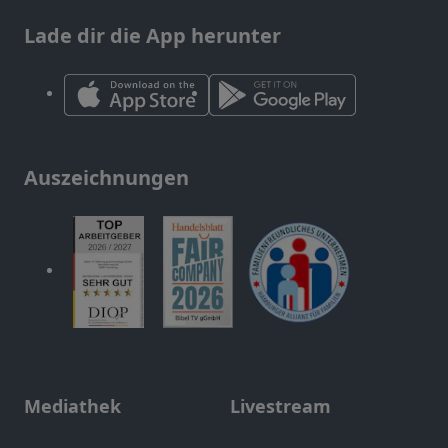
Lade dir die App herunter
Auszeichnungen
Mediathek
Livestream