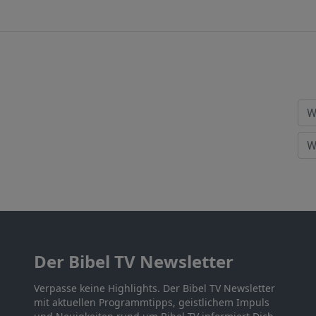
Der Bibel TV Newsletter
Verpasse keine Highlights. Der Bibel TV Newsletter
mit aktuellen Programmtipps, geistlichem Impuls