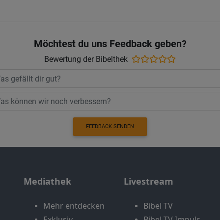
Möchtest du uns Feedback geben?
Bewertung der Bibelthek
FEEDBACK SENDEN
Mediathek
Livestream
Mehr entdecken
Bibel TV
Exklusiv
Bibel TV Impuls