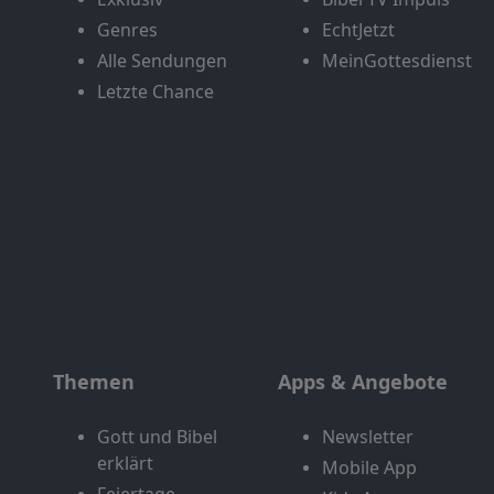
Genres
EchtJetzt
Alle Sendungen
MeinGottesdienst
Letzte Chance
Themen
Apps & Angebote
Gott und Bibel
Newsletter
erklärt
Mobile App