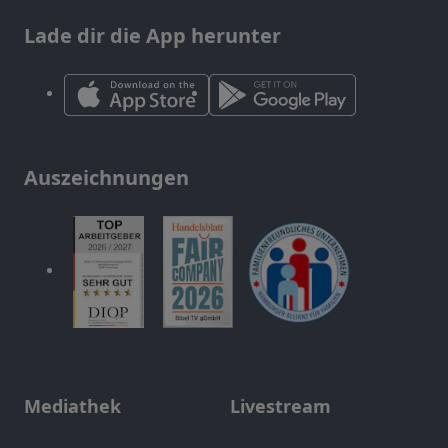
Lade dir die App herunter
Auszeichnungen
Mediathek
Livestream