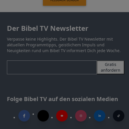
FEEDBACK SENDEN
Der Bibel TV Newsletter
Verpasse keine Highlights. Der Bibel TV Newsletter mit
aktuellen Programmtipps, geistlichem Impuls und
Neuigkeiten rund um Bibel TV informiert Dich jede Woche.
Gratis
anfordern
Folge Bibel TV auf den sozialen Medien