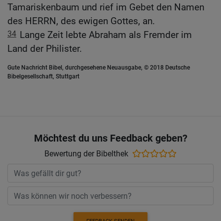
Tamariskenbaum und rief im Gebet den Namen
des HERRN, des ewigen Gottes, an.
34
Lange Zeit lebte Abraham als Fremder im
Land der Philister.
Gute Nachricht Bibel, durchgesehene Neuausgabe, © 2018 Deutsche
Bibelgesellschaft, Stuttgart
Möchtest du uns Feedback geben?
Bewertung der Bibelthek