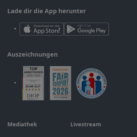
Lade dir die App herunter
Auszeichnungen
Mediathek
Livestream