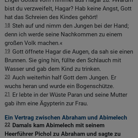
bist du verzweifelt, Hagar? Hab keine Angst, Gott
hat das Schreien des Kindes gehört!
18
Steh auf und nimm den Jungen bei der Hand;
denn ich werde seine Nachkommen zu einem
großen Volk machen.«
19
Gott öffnete Hagar die Augen, da sah sie einen
Brunnen. Sie ging hin, füllte den Schlauch mit
Wasser und gab dem Kind zu trinken.
20
Auch weiterhin half Gott dem Jungen. Er
wuchs heran und wurde ein Bogenschütze.
21
Er lebte in der Wüste Paran und seine Mutter
gab ihm eine Ägypterin zur Frau.
Ein Vertrag zwischen Abraham und Abimelech
22
Damals kam Abimelech mit seinem
Heerführer Pichol zu Abraham und sagte zu