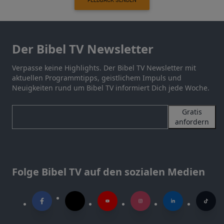
FEEDBACK SENDEN
Der Bibel TV Newsletter
Verpasse keine Highlights. Der Bibel TV Newsletter mit
aktuellen Programmtipps, geistlichem Impuls und
Neuigkeiten rund um Bibel TV informiert Dich jede Woche.
Gratis
anfordern
Folge Bibel TV auf den sozialen Medien