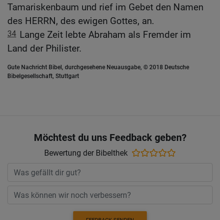
Tamariskenbaum und rief im Gebet den Namen
des HERRN, des ewigen Gottes, an.
34
Lange Zeit lebte Abraham als Fremder im
Land der Philister.
Gute Nachricht Bibel, durchgesehene Neuausgabe, © 2018 Deutsche
Bibelgesellschaft, Stuttgart
Möchtest du uns Feedback geben?
Bewertung der Bibelthek