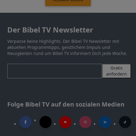
FEEDBACK SENDEN
Der Bibel TV Newsletter
Verpasse keine Highlights. Der Bibel TV Newsletter mit
aktuellen Programmtipps, geistlichem Impuls und
Neuigkeiten rund um Bibel TV informiert Dich jede Woche.
Gratis
anfordern
Folge Bibel TV auf den sozialen Medien