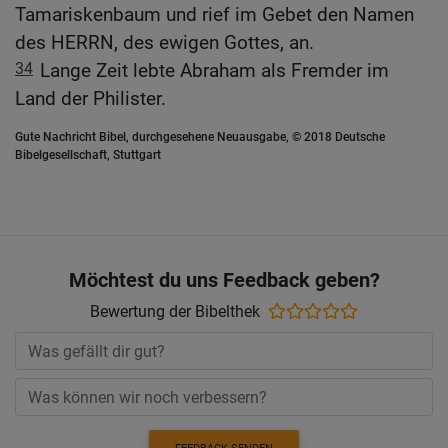
Tamariskenbaum und rief im Gebet den Namen
des HERRN, des ewigen Gottes, an.
34
Lange Zeit lebte Abraham als Fremder im
Land der Philister.
Gute Nachricht Bibel, durchgesehene Neuausgabe, © 2018 Deutsche
Bibelgesellschaft, Stuttgart
Möchtest du uns Feedback geben?
Bewertung der Bibelthek