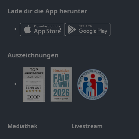
Lade dir die App herunter
Auszeichnungen
Mediathek
Livestream