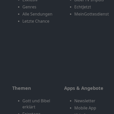
Genres
EchtJetzt
Alle Sendungen
MeinGottesdienst
Letzte Chance
Themen
Apps & Angebote
Gott und Bibel
Newsletter
erklärt
Mobile App