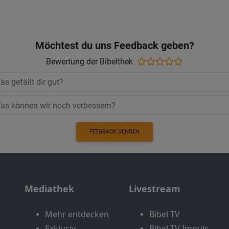
Möchtest du uns Feedback geben?
Bewertung der Bibelthek
FEEDBACK SENDEN
Mediathek
Livestream
Mehr entdecken
Bibel TV
Exklusiv
Bibel TV Impuls