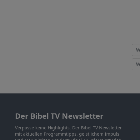
Der Bibel TV Newsletter
Verpasse keine Highlights. Der Bibel TV Newsletter
mit aktuellen Programmtipps, geistlichem Impuls