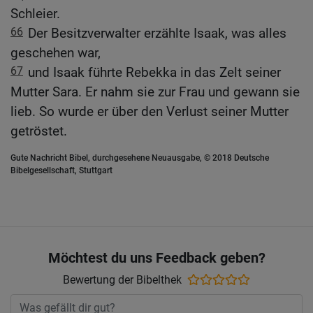
Schleier.
66
Der Besitzverwalter erzählte Isaak, was alles
geschehen war,
67
und Isaak führte Rebekka in das Zelt seiner
Mutter Sara. Er nahm sie zur Frau und gewann sie
lieb. So wurde er über den Verlust seiner Mutter
getröstet.
Gute Nachricht Bibel, durchgesehene Neuausgabe, © 2018 Deutsche
Bibelgesellschaft, Stuttgart
Möchtest du uns Feedback geben?
Bewertung der Bibelthek