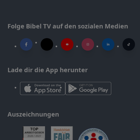
Folge Bibel TV auf den sozialen Medien
Lade dir die App herunter
Auszeichnungen