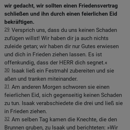
wir gedacht, wir sollten einen Friedensvertrag
schließen und ihn durch einen feierlichen Eid
bekräftigen.
29
Versprich uns, dass du uns keinen Schaden
zufügen willst! Wir haben dir ja auch nichts
zuleide getan; wir haben dir nur Gutes erwiesen
und dich in Frieden ziehen lassen. Es ist
offenkundig, dass der HERR dich segnet.«
30
Isaak ließ ein Festmahl zubereiten und sie
aßen und tranken miteinander.
31
Am anderen Morgen schworen sie einen
feierlichen Eid, sich gegenseitig keinen Schaden
zu tun. Isaak verabschiedete die drei und ließ sie
in Frieden ziehen.
32
Am selben Tag kamen die Knechte, die den
Brunnen gruben, zu Isaak und berichteten: »Wir