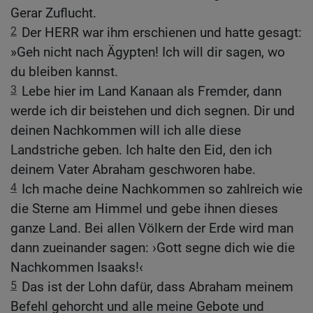
Gerar Zuflucht.
2
Der HERR war ihm erschienen und hatte gesagt:
»Geh nicht nach Ägypten! Ich will dir sagen, wo
du bleiben kannst.
3
Lebe hier im Land Kanaan als Fremder, dann
werde ich dir beistehen und dich segnen. Dir und
deinen Nachkommen will ich alle diese
Landstriche geben. Ich halte den Eid, den ich
deinem Vater Abraham geschworen habe.
4
Ich mache deine Nachkommen so zahlreich wie
die Sterne am Himmel und gebe ihnen dieses
ganze Land. Bei allen Völkern der Erde wird man
dann zueinander sagen: ›Gott segne dich wie die
Nachkommen Isaaks!‹
5
Das ist der Lohn dafür, dass Abraham meinem
Befehl gehorcht und alle meine Gebote und