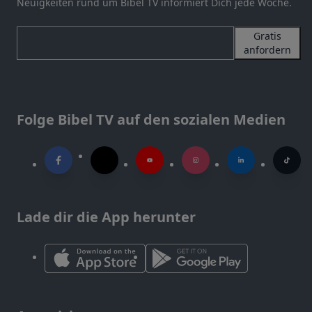
Neuigkeiten rund um Bibel TV informiert Dich jede Woche.
Gratis
anfordern
Folge Bibel TV auf den sozialen Medien
Lade dir die App herunter