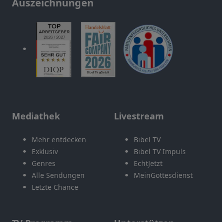
Auszeichnungen
Mediathek
Livestream
Mehr entdecken
Bibel TV
Exklusiv
Bibel TV Impuls
Genres
EchtJetzt
Alle Sendungen
MeinGottesdienst
Letzte Chance