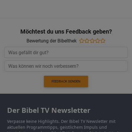
Möchtest du uns Feedback geben?
Bewertung der Bibelthek
FEEDBACK SENDEN
Der Bibel TV Newsletter
Verpasse keine Highlights. Der Bibel TV Newsletter mit
aktuellen Programmtipps, geistlichem Impuls und