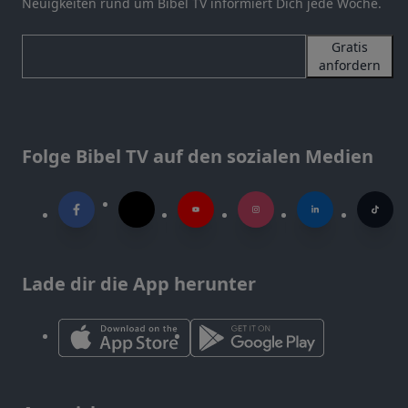
Neuigkeiten rund um Bibel TV informiert Dich jede Woche.
Gratis
anfordern
Folge Bibel TV auf den sozialen Medien
Lade dir die App herunter