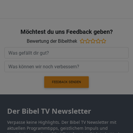
Möchtest du uns Feedback geben?
Bewertung der Bibelthek
FEEDBACK SENDEN
Der Bibel TV Newsletter
Verpasse keine Highlights. Der Bibel TV Newsletter mit
aktuellen Programmtipps, geistlichem Impuls und