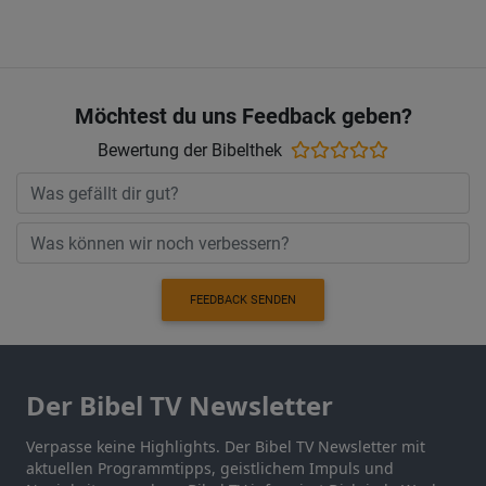
Möchtest du uns Feedback geben?
Bewertung der Bibelthek
FEEDBACK SENDEN
Der Bibel TV Newsletter
Verpasse keine Highlights. Der Bibel TV Newsletter mit
aktuellen Programmtipps, geistlichem Impuls und