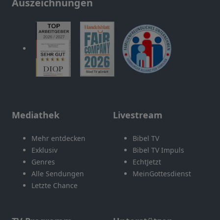
Auszeichnungen
Mediathek
Livestream
Mehr entdecken
Bibel TV
Exklusiv
Bibel TV Impuls
Genres
EchtJetzt
Alle Sendungen
MeinGottesdienst
Letzte Chance