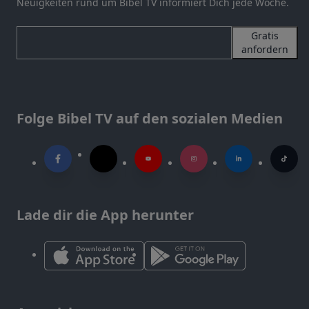
Neuigkeiten rund um Bibel TV informiert Dich jede Woche.
Gratis
anfordern
Folge Bibel TV auf den sozialen Medien
Lade dir die App herunter