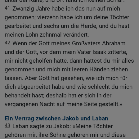
41
Zwanzig Jahre habe ich das nun auf mich
genommen; vierzehn habe ich um deine Töchter
gearbeitet und sechs um die Herde, und du hast
meinen Lohn zehnmal verändert.
42
Wenn der Gott meines Großvaters Abraham
und der Gott, vor dem mein Vater Isaak zitterte,
mir nicht geholfen hätte, dann hättest du mir alles
genommen und mich mit leeren Händen ziehen
lassen. Aber Gott hat gesehen, wie ich mich für
dich abgearbeitet habe und wie schlecht du mich
behandelt hast; deshalb hat er sich in der
vergangenen Nacht auf meine Seite gestellt.«
Ein Vertrag zwischen Jakob und Laban
43
Laban sagte zu Jakob: »Meine Töchter
gehören mir, ihre Söhne gehören mir und diese