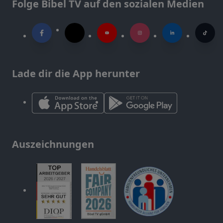
Folge Bibel TV auf den sozialen Medien
Lade dir die App herunter
Auszeichnungen