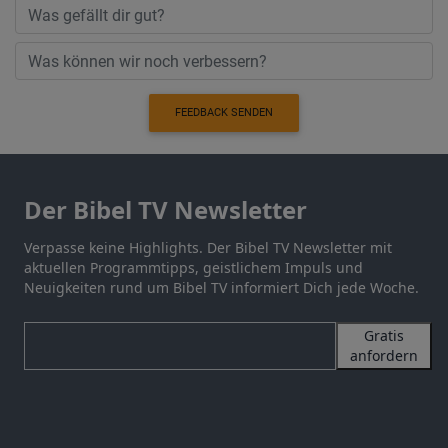
FEEDBACK SENDEN
Der Bibel TV Newsletter
Verpasse keine Highlights. Der Bibel TV Newsletter mit
aktuellen Programmtipps, geistlichem Impuls und
Neuigkeiten rund um Bibel TV informiert Dich jede Woche.
Gratis
anfordern