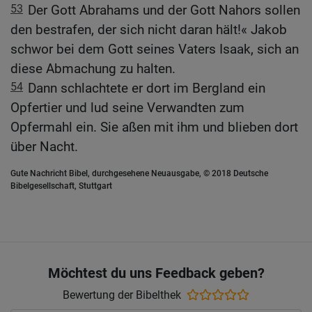
53
Der Gott Abrahams und der Gott Nahors sollen
den bestrafen, der sich nicht daran hält!« Jakob
schwor bei dem Gott seines Vaters Isaak, sich an
diese Abmachung zu halten.
54
Dann schlachtete er dort im Bergland ein
Opfertier und lud seine Verwandten zum
Opfermahl ein. Sie aßen mit ihm und blieben dort
über Nacht.
Gute Nachricht Bibel, durchgesehene Neuausgabe, © 2018 Deutsche
Bibelgesellschaft, Stuttgart
Möchtest du uns Feedback geben?
Bewertung der Bibelthek