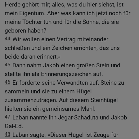
Herde gehört mir; alles, was du hier siehst, ist
mein Eigentum. Aber was kann ich jetzt noch für
meine Töchter tun und für die Söhne, die sie
geboren haben?
44
Wir wollen einen Vertrag miteinander
schließen und ein Zeichen errichten, das uns
beide daran erinnert.«
45
Dann nahm Jakob einen großen Stein und
stellte ihn als Erinnerungszeichen auf.
46
Er forderte seine Verwandten auf, Steine zu
sammeln und sie zu einem Hügel
zusammenzutragen. Auf diesem Steinhügel
hielten sie ein gemeinsames Mahl.
47
Laban nannte ihn Jegar-Sahaduta und Jakob
Gal-Ed.
48
Laban sagte: »Dieser Hügel ist Zeuge für