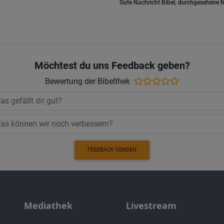
Gute Nachricht Bibel, durchgesehene N
Möchtest du uns Feedback geben?
Bewertung der Bibelthek
FEEDBACK SENDEN
Mediathek
Livestream