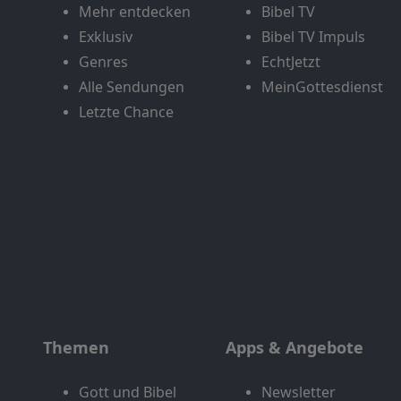
Mehr entdecken
Bibel TV
Exklusiv
Bibel TV Impuls
Genres
EchtJetzt
Alle Sendungen
MeinGottesdienst
Letzte Chance
Themen
Apps & Angebote
Gott und Bibel
Newsletter