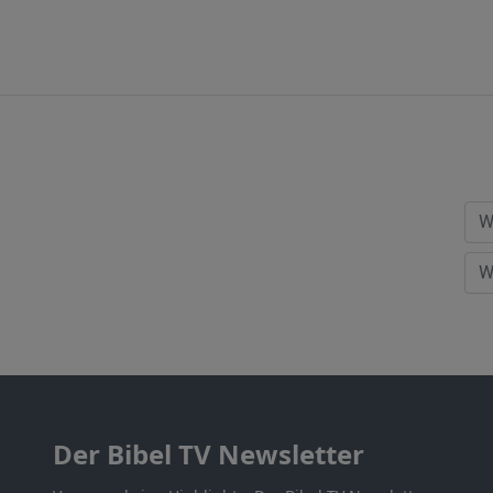
Der Bibel TV Newsletter