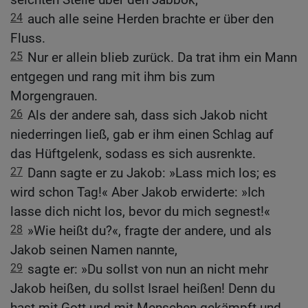
24
auch alle seine Herden brachte er über den
Fluss.
25
Nur er allein blieb zurück. Da trat ihm ein Mann
entgegen und rang mit ihm bis zum
Morgengrauen.
26
Als der andere sah, dass sich Jakob nicht
niederringen ließ, gab er ihm einen Schlag auf
das Hüftgelenk, sodass es sich ausrenkte.
27
Dann sagte er zu Jakob: »Lass mich los; es
wird schon Tag!« Aber Jakob erwiderte: »Ich
lasse dich nicht los, bevor du mich segnest!«
28
»Wie heißt du?«, fragte der andere, und als
Jakob seinen Namen nannte,
29
sagte er: »Du sollst von nun an nicht mehr
Jakob heißen, du sollst Israel heißen! Denn du
hast mit Gott und mit Menschen gekämpft und