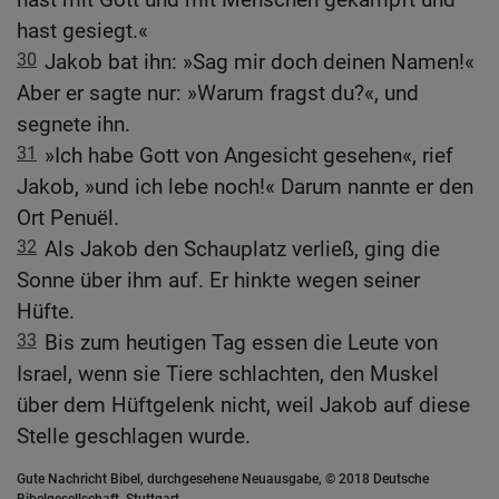
hast gesiegt.«
30
Jakob bat ihn: »Sag mir doch deinen Namen!«
Aber er sagte nur: »Warum fragst du?«, und
segnete ihn.
31
»Ich habe Gott von Angesicht gesehen«, rief
Jakob, »und ich lebe noch!« Darum nannte er den
Ort Penuël.
32
Als Jakob den Schauplatz verließ, ging die
Sonne über ihm auf. Er hinkte wegen seiner
Hüfte.
33
Bis zum heutigen Tag essen die Leute von
Israel, wenn sie Tiere schlachten, den Muskel
über dem Hüftgelenk nicht, weil Jakob auf diese
Stelle geschlagen wurde.
Gute Nachricht Bibel, durchgesehene Neuausgabe, © 2018 Deutsche