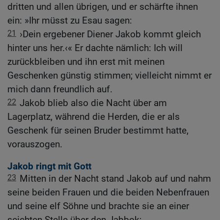
dritten und allen übrigen, und er schärfte ihnen
ein: »Ihr müsst zu Esau sagen:
21
›Dein ergebener Diener Jakob kommt gleich
hinter uns her.‹« Er dachte nämlich: Ich will
zurückbleiben und ihn erst mit meinen
Geschenken günstig stimmen; vielleicht nimmt er
mich dann freundlich auf.
22
Jakob blieb also die Nacht über am
Lagerplatz, während die Herden, die er als
Geschenk für seinen Bruder bestimmt hatte,
vorauszogen.
Jakob ringt mit Gott
23
Mitten in der Nacht stand Jakob auf und nahm
seine beiden Frauen und die beiden Nebenfrauen
und seine elf Söhne und brachte sie an einer
seichten Stelle über den Jabbok;