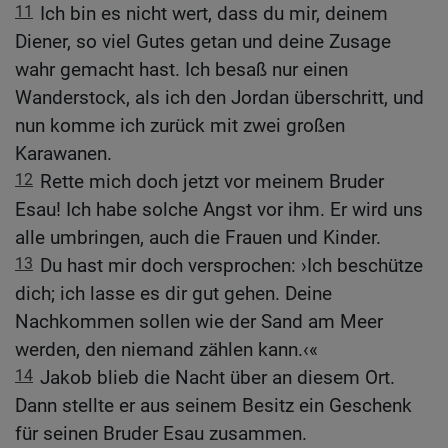
11
Ich bin es nicht wert, dass du mir, deinem
Diener, so viel Gutes getan und deine Zusage
wahr gemacht hast. Ich besaß nur einen
Wanderstock, als ich den Jordan überschritt, und
nun komme ich zurück mit zwei großen
Karawanen.
12
Rette mich doch jetzt vor meinem Bruder
Esau! Ich habe solche Angst vor ihm. Er wird uns
alle umbringen, auch die Frauen und Kinder.
13
Du hast mir doch versprochen: ›Ich beschütze
dich; ich lasse es dir gut gehen. Deine
Nachkommen sollen wie der Sand am Meer
werden, den niemand zählen kann.‹«
14
Jakob blieb die Nacht über an diesem Ort.
Dann stellte er aus seinem Besitz ein Geschenk
für seinen Bruder Esau zusammen.