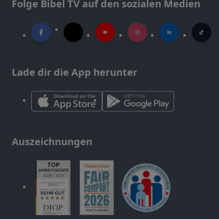
Folge Bibel TV auf den sozialen Medien
Lade dir die App herunter
Auszeichnungen