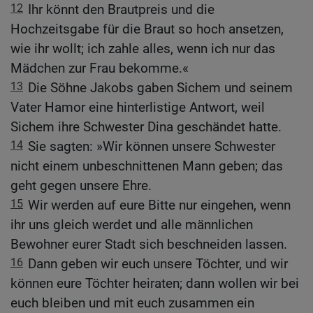
12
Ihr könnt den Brautpreis und die
Hochzeitsgabe für die Braut so hoch ansetzen,
wie ihr wollt; ich zahle alles, wenn ich nur das
Mädchen zur Frau bekomme.«
13
Die Söhne Jakobs gaben Sichem und seinem
Vater Hamor eine hinterlistige Antwort, weil
Sichem ihre Schwester Dina geschändet hatte.
14
Sie sagten: »Wir können unsere Schwester
nicht einem unbeschnittenen Mann geben; das
geht gegen unsere Ehre.
15
Wir werden auf eure Bitte nur eingehen, wenn
ihr uns gleich werdet und alle männlichen
Bewohner eurer Stadt sich beschneiden lassen.
16
Dann geben wir euch unsere Töchter, und wir
können eure Töchter heiraten; dann wollen wir bei
euch bleiben und mit euch zusammen ein