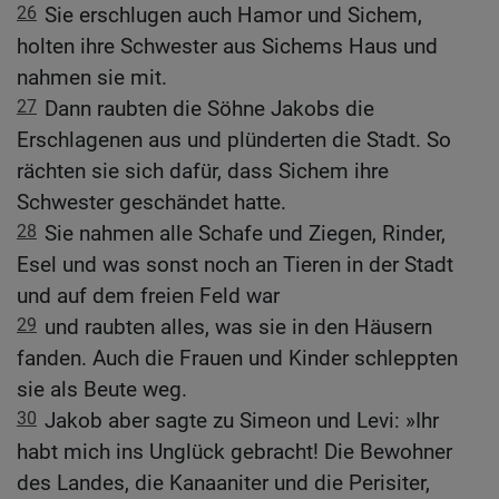
26
Sie erschlugen auch Hamor und Sichem,
holten ihre Schwester aus Sichems Haus und
nahmen sie mit.
27
Dann raubten die Söhne Jakobs die
Erschlagenen aus und plünderten die Stadt. So
rächten sie sich dafür, dass Sichem ihre
Schwester geschändet hatte.
28
Sie nahmen alle Schafe und Ziegen, Rinder,
Esel und was sonst noch an Tieren in der Stadt
und auf dem freien Feld war
29
und raubten alles, was sie in den Häusern
fanden. Auch die Frauen und Kinder schleppten
sie als Beute weg.
30
Jakob aber sagte zu Simeon und Levi: »Ihr
habt mich ins Unglück gebracht! Die Bewohner
des Landes, die Kanaaniter und die Perisiter,