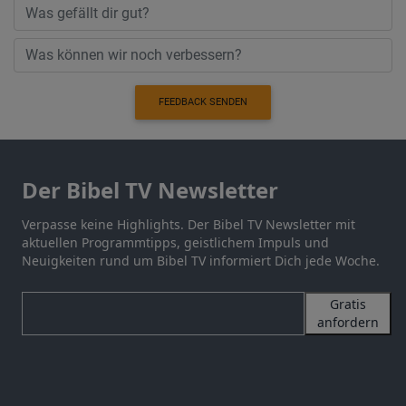
FEEDBACK SENDEN
Der Bibel TV Newsletter
Verpasse keine Highlights. Der Bibel TV Newsletter mit
aktuellen Programmtipps, geistlichem Impuls und
Neuigkeiten rund um Bibel TV informiert Dich jede Woche.
Gratis
anfordern