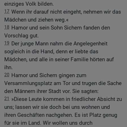
einziges Volk bilden.
17
Wenn ihr darauf nicht eingeht, nehmen wir das
Mädchen und ziehen weg.«
18
Hamor und sein Sohn Sichem fanden den
Vorschlag gut.
19
Der junge Mann nahm die Angelegenheit
sogleich in die Hand, denn er liebte das
Mädchen, und alle in seiner Familie hörten auf
ihn.
20
Hamor und Sichem gingen zum
Versammlungsplatz am Tor und trugen die Sache
den Männern ihrer Stadt vor. Sie sagten:
21
»Diese Leute kommen in friedlicher Absicht zu
uns; lassen wir sie doch bei uns wohnen und
ihren Geschäften nachgehen. Es ist Platz genug
für sie im Land. Wir wollen uns durch