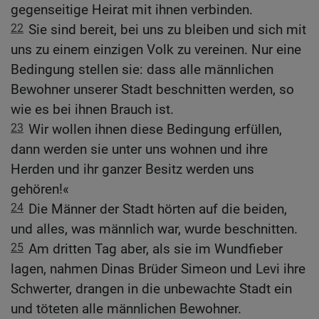
gegenseitige Heirat mit ihnen verbinden.
22
Sie sind bereit, bei uns zu bleiben und sich mit
uns zu einem einzigen Volk zu vereinen. Nur eine
Bedingung stellen sie: dass alle männlichen
Bewohner unserer Stadt beschnitten werden, so
wie es bei ihnen Brauch ist.
23
Wir wollen ihnen diese Bedingung erfüllen,
dann werden sie unter uns wohnen und ihre
Herden und ihr ganzer Besitz werden uns
gehören!«
24
Die Männer der Stadt hörten auf die beiden,
und alles, was männlich war, wurde beschnitten.
25
Am dritten Tag aber, als sie im Wundfieber
lagen, nahmen Dinas Brüder Simeon und Levi ihre
Schwerter, drangen in die unbewachte Stadt ein
und töteten alle männlichen Bewohner.