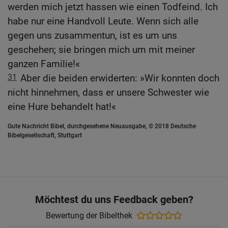
werden mich jetzt hassen wie einen Todfeind. Ich
habe nur eine Handvoll Leute. Wenn sich alle
gegen uns zusammentun, ist es um uns
geschehen; sie bringen mich um mit meiner
ganzen Familie!«
31
Aber die beiden erwiderten: »Wir konnten doch
nicht hinnehmen, dass er unsere Schwester wie
eine Hure behandelt hat!«
Gute Nachricht Bibel, durchgesehene Neuausgabe, © 2018 Deutsche
Bibelgesellschaft, Stuttgart
Möchtest du uns Feedback geben?
Bewertung der Bibelthek