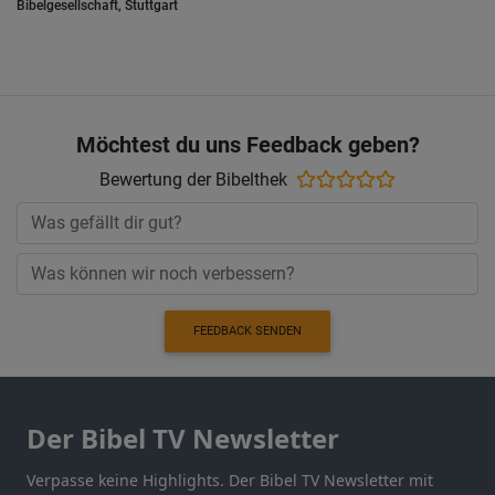
Bibelgesellschaft, Stuttgart
Möchtest du uns Feedback geben?
Bewertung der Bibelthek
FEEDBACK SENDEN
Der Bibel TV Newsletter
Verpasse keine Highlights. Der Bibel TV Newsletter mit