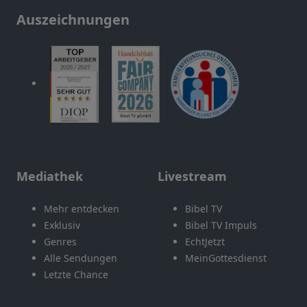
Auszeichnungen
Mediathek
Livestream
Mehr entdecken
Bibel TV
Exklusiv
Bibel TV Impuls
Genres
EchtJetzt
Alle Sendungen
MeinGottesdienst
Letzte Chance