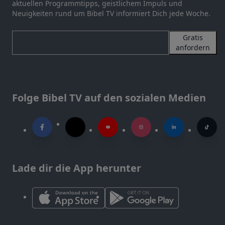
aktuellen Programmtipps, geistlichem Impuls und
Neuigkeiten rund um Bibel TV informiert Dich jede Woche.
Gratis
anfordern
Folge Bibel TV auf den sozialen Medien
Lade dir die App herunter