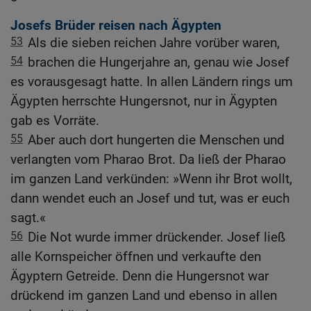
Josefs Brüder reisen nach Ägypten
53
Als die sieben reichen Jahre vorüber waren,
54
brachen die Hungerjahre an, genau wie Josef
es vorausgesagt hatte. In allen Ländern rings um
Ägypten herrschte Hungersnot, nur in Ägypten
gab es Vorräte.
55
Aber auch dort hungerten die Menschen und
verlangten vom Pharao Brot. Da ließ der Pharao
im ganzen Land verkünden: »Wenn ihr Brot wollt,
dann wendet euch an Josef und tut, was er euch
sagt.«
56
Die Not wurde immer drückender. Josef ließ
alle Kornspeicher öffnen und verkaufte den
Ägyptern Getreide. Denn die Hungersnot war
drückend im ganzen Land und ebenso in allen