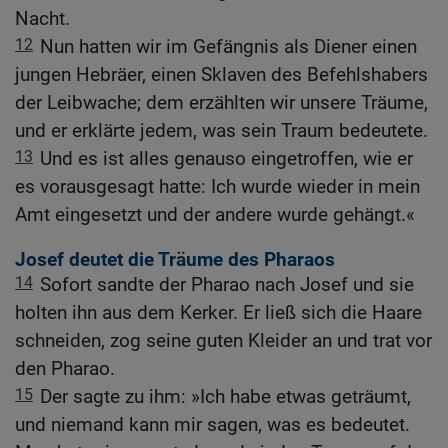
Nacht.
12
Nun hatten wir im Gefängnis als Diener einen
jungen Hebräer, einen Sklaven des Befehlshabers
der Leibwache; dem erzählten wir unsere Träume,
und er erklärte jedem, was sein Traum bedeutete.
13
Und es ist alles genauso eingetroffen, wie er
es vorausgesagt hatte: Ich wurde wieder in mein
Amt eingesetzt und der andere wurde gehängt.«
Josef deutet die Träume des Pharaos
14
Sofort sandte der Pharao nach Josef und sie
holten ihn aus dem Kerker. Er ließ sich die Haare
schneiden, zog seine guten Kleider an und trat vor
den Pharao.
15
Der sagte zu ihm: »Ich habe etwas geträumt,
und niemand kann mir sagen, was es bedeutet.