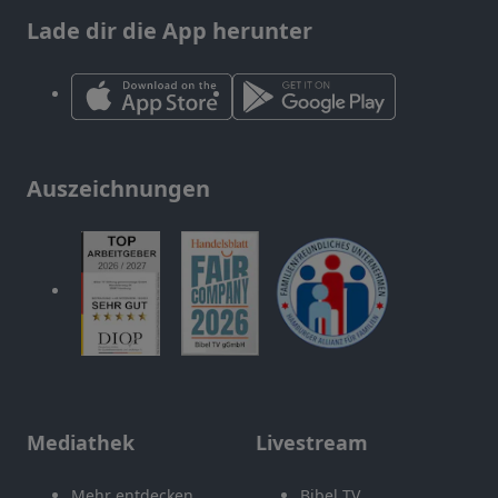
Lade dir die App herunter
Auszeichnungen
Mediathek
Livestream
Mehr entdecken
Bibel TV