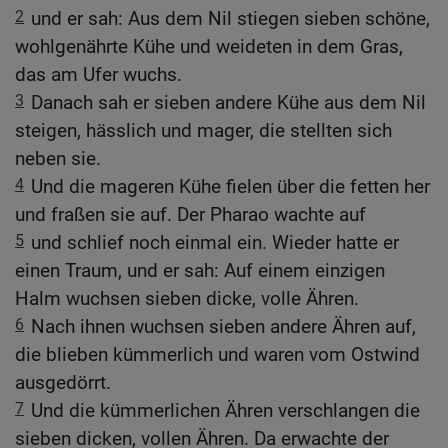
2
und er sah: Aus dem Nil stiegen sieben schöne,
wohlgenährte Kühe und weideten in dem Gras,
das am Ufer wuchs.
3
Danach sah er sieben andere Kühe aus dem Nil
steigen, hässlich und mager, die stellten sich
neben sie.
4
Und die mageren Kühe fielen über die fetten her
und fraßen sie auf. Der Pharao wachte auf
5
und schlief noch einmal ein. Wieder hatte er
einen Traum, und er sah: Auf einem einzigen
Halm wuchsen sieben dicke, volle Ähren.
6
Nach ihnen wuchsen sieben andere Ähren auf,
die blieben kümmerlich und waren vom Ostwind
ausgedörrt.
7
Und die kümmerlichen Ähren verschlangen die
sieben dicken, vollen Ähren. Da erwachte der