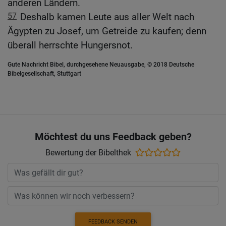
anderen Ländern.
57
Deshalb kamen Leute aus aller Welt nach
Ägypten zu Josef, um Getreide zu kaufen; denn
überall herrschte Hungersnot.
Gute Nachricht Bibel, durchgesehene Neuausgabe, © 2018 Deutsche
Bibelgesellschaft, Stuttgart
Möchtest du uns Feedback geben?
Bewertung der Bibelthek
FEEDBACK SENDEN