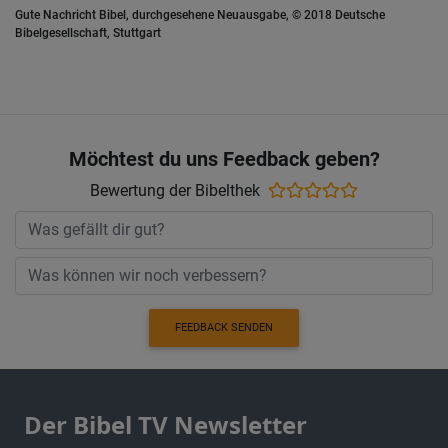
Gute Nachricht Bibel, durchgesehene Neuausgabe, © 2018 Deutsche
Bibelgesellschaft, Stuttgart
Möchtest du uns Feedback geben?
Bewertung der Bibelthek
FEEDBACK SENDEN
Der Bibel TV Newsletter