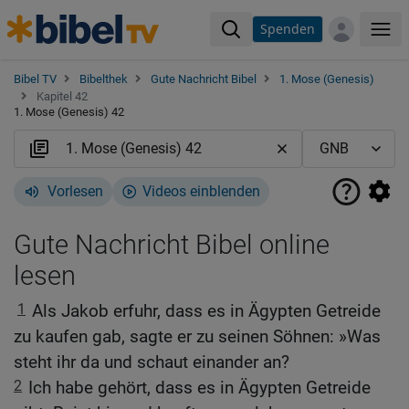
Spenden
Me
Bibel TV
Bibelthek
Gute Nachricht Bibel
1. Mose (Genesis)
Kapitel 42
1. Mose (Genesis) 42
Vorlesen
Videos einblenden
Gute Nachricht Bibel online
lesen
1
Als Jakob erfuhr, dass es in Ägypten Getreide
zu kaufen gab, sagte er zu seinen Söhnen: »Was
steht ihr da und schaut einander an?
2
Ich habe gehört, dass es in Ägypten Getreide