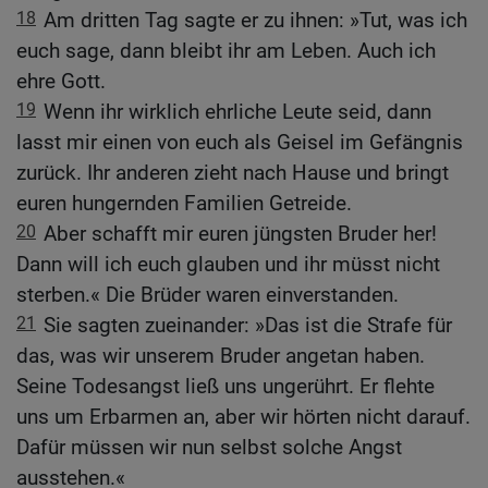
18
Am dritten Tag sagte er zu ihnen: »Tut, was ich
euch sage, dann bleibt ihr am Leben. Auch ich
ehre Gott.
19
Wenn ihr wirklich ehrliche Leute seid, dann
lasst mir einen von euch als Geisel im Gefängnis
zurück. Ihr anderen zieht nach Hause und bringt
euren hungernden Familien Getreide.
20
Aber schafft mir euren jüngsten Bruder her!
Dann will ich euch glauben und ihr müsst nicht
sterben.« Die Brüder waren einverstanden.
21
Sie sagten zueinander: »Das ist die Strafe für
das, was wir unserem Bruder angetan haben.
Seine Todesangst ließ uns ungerührt. Er flehte
uns um Erbarmen an, aber wir hörten nicht darauf.
Dafür müssen wir nun selbst solche Angst
ausstehen.«