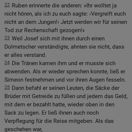
22
Ruben erinnerte die anderen: »Ihr wolltet ja
nicht hören, als ich zu euch sagte: ›Vergreift euch
nicht an dem Jungen!‹ Jetzt werden wir für seinen
Tod zur Rechenschaft gezogen!«
23
Weil Josef sich mit ihnen durch einen
Dolmetscher verständigte, ahnten sie nicht, dass
er alles verstand.
24
Die Tränen kamen ihm und er musste sich
abwenden. Als er wieder sprechen konnte, ließ er
Simeon festnehmen und vor ihren Augen fesseln.
25
Dann befahl er seinen Leuten, die Säcke der
Brüder mit Getreide zu füllen und jedem das Geld,
mit dem er bezahlt hatte, wieder oben in den
Sack zu legen. Er ließ ihnen auch noch
Verpflegung für die Reise mitgeben. Als das
geschehen war,