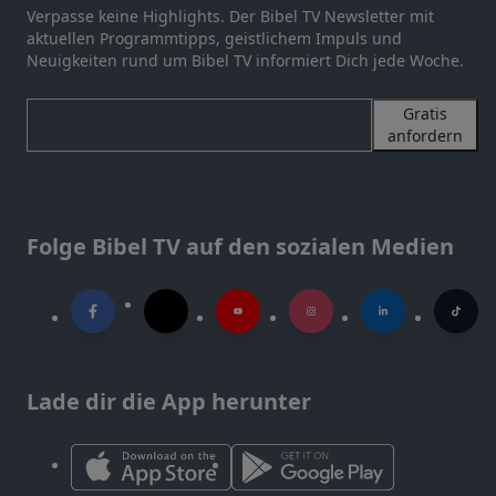
Verpasse keine Highlights. Der Bibel TV Newsletter mit
aktuellen Programmtipps, geistlichem Impuls und
Neuigkeiten rund um Bibel TV informiert Dich jede Woche.
Gratis
anfordern
Folge Bibel TV auf den sozialen Medien
Lade dir die App herunter