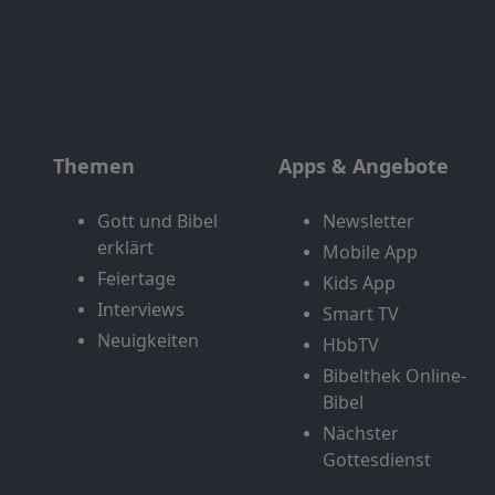
Themen
Apps & Angebote
Gott und Bibel
Newsletter
erklärt
Mobile App
Feiertage
Kids App
Interviews
Smart TV
Neuigkeiten
HbbTV
Bibelthek Online-
Bibel
Nächster
Gottesdienst