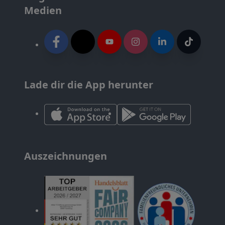
Medien
Lade dir die App herunter
Auszeichnungen