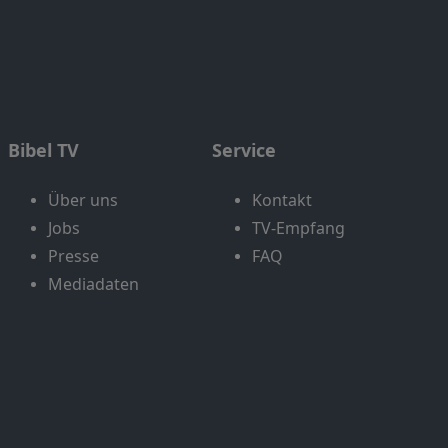
Bibel TV
Service
Über uns
Kontakt
Jobs
TV-Empfang
Presse
FAQ
Mediadaten