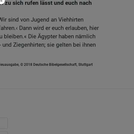
 zu sich rufen lässt und euch nach
Wir sind von Jugend an Viehhirten
hren.‹ Dann wird er euch erlauben, hier
u bleiben.« Die Ägypter haben nämlich
 und Ziegenhirten; sie gelten bei ihnen
euausgabe, © 2018 Deutsche Bibelgesellschaft, Stuttgart