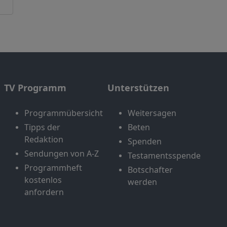
TV Programm
Unterstützen
Programmübersicht
Weitersagen
Tipps der
Beten
Redaktion
Spenden
Sendungen von A-Z
Testamentsspende
Programmheft
Botschafter
kostenlos
werden
anfordern