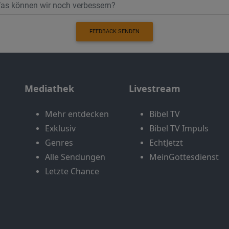
FEEDBACK SENDEN
Mediathek
Livestream
Mehr entdecken
Bibel TV
Exklusiv
Bibel TV Impuls
Genres
EchtJetzt
Alle Sendungen
MeinGottesdienst
Letzte Chance