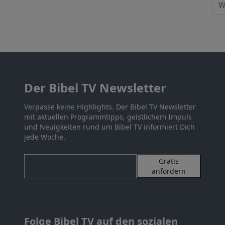
Der Bibel TV Newsletter
Verpasse keine Highlights. Der Bibel TV Newsletter
mit aktuellen Programmtipps, geistlichem Impuls
und Neuigkeiten rund um Bibel TV informiert Dich
jede Woche.
Gratis
anfordern
Folge Bibel TV auf den sozialen