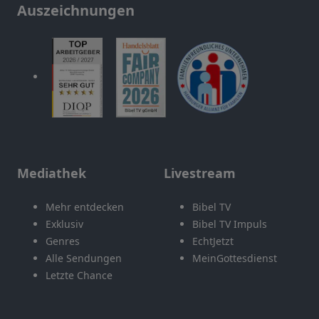
Auszeichnungen
Mediathek
Livestream
Mehr entdecken
Bibel TV
Exklusiv
Bibel TV Impuls
Genres
EchtJetzt
Alle Sendungen
MeinGottesdienst
Letzte Chance