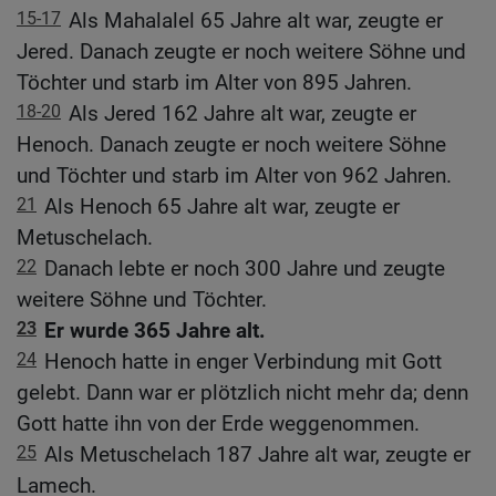
15-17
Als Mahalalel 65 Jahre alt war, zeugte er
Jered. Danach zeugte er noch weitere Söhne und
Töchter und starb im Alter von 895 Jahren.
18-20
Als Jered 162 Jahre alt war, zeugte er
Henoch. Danach zeugte er noch weitere Söhne
und Töchter und starb im Alter von 962 Jahren.
21
Als Henoch 65 Jahre alt war, zeugte er
Metuschelach.
22
Danach lebte er noch 300 Jahre und zeugte
weitere Söhne und Töchter.
23
Er wurde 365 Jahre alt.
24
Henoch hatte in enger Verbindung mit Gott
gelebt. Dann war er plötzlich nicht mehr da; denn
Gott hatte ihn von der Erde weggenommen.
25
Als Metuschelach 187 Jahre alt war, zeugte er
Lamech.