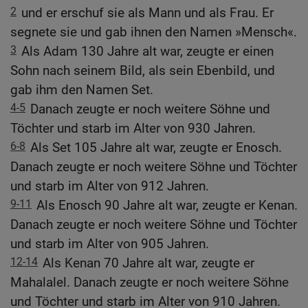
2
und er erschuf sie als Mann und als Frau. Er
segnete sie und gab ihnen den Namen »Mensch«.
3
Als Adam 130 Jahre alt war, zeugte er einen
Sohn nach seinem Bild, als sein Ebenbild, und
gab ihm den Namen Set.
4-5
Danach zeugte er noch weitere Söhne und
Töchter und starb im Alter von 930 Jahren.
6-8
Als Set 105 Jahre alt war, zeugte er Enosch.
Danach zeugte er noch weitere Söhne und Töchter
und starb im Alter von 912 Jahren.
9-11
Als Enosch 90 Jahre alt war, zeugte er Kenan.
Danach zeugte er noch weitere Söhne und Töchter
und starb im Alter von 905 Jahren.
12-14
Als Kenan 70 Jahre alt war, zeugte er
Mahalalel. Danach zeugte er noch weitere Söhne
und Töchter und starb im Alter von 910 Jahren.