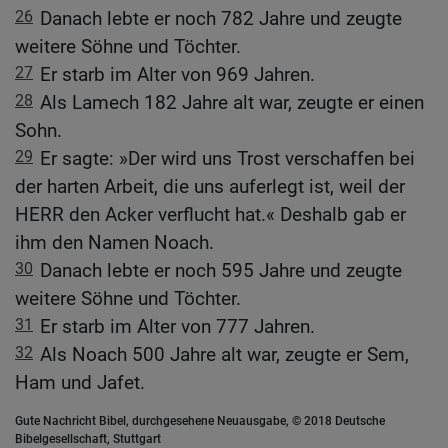
26
Danach lebte er noch 782 Jahre und zeugte
weitere Söhne und Töchter.
27
Er starb im Alter von 969 Jahren.
28
Als Lamech 182 Jahre alt war, zeugte er einen
Sohn.
29
Er sagte: »Der wird uns Trost verschaffen bei
der harten Arbeit, die uns auferlegt ist, weil der
HERR den Acker verflucht hat.« Deshalb gab er
ihm den Namen Noach.
30
Danach lebte er noch 595 Jahre und zeugte
weitere Söhne und Töchter.
31
Er starb im Alter von 777 Jahren.
32
Als Noach 500 Jahre alt war, zeugte er Sem,
Ham und Jafet.
Gute Nachricht Bibel, durchgesehene Neuausgabe, © 2018 Deutsche
Bibelgesellschaft, Stuttgart