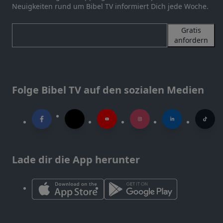
Neuigkeiten rund um Bibel TV informiert Dich jede Woche.
Gratis
anfordern
Folge Bibel TV auf den sozialen Medien
Lade dir die App herunter