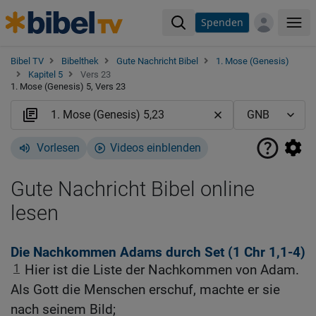
Spenden
Me
Bibel TV
Bibelthek
Gute Nachricht Bibel
1. Mose (Genesis)
Kapitel 5
Vers 23
1. Mose (Genesis) 5, Vers 23
Vorlesen
Videos einblenden
Gute Nachricht Bibel online
lesen
Die Nachkommen Adams durch Set (1
Chr 1,1-4
)
1
Hier ist die Liste der Nachkommen von Adam.
Als Gott die Menschen erschuf, machte er sie
nach seinem Bild;