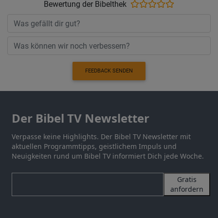
Bewertung der Bibelthek
FEEDBACK SENDEN
Der Bibel TV Newsletter
Verpasse keine Highlights. Der Bibel TV Newsletter mit
aktuellen Programmtipps, geistlichem Impuls und
Neuigkeiten rund um Bibel TV informiert Dich jede Woche.
Gratis
anfordern