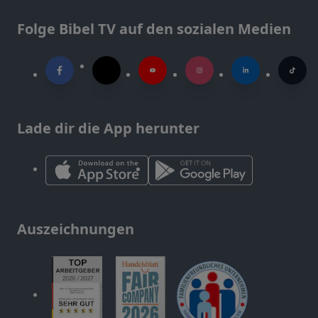
Folge Bibel TV auf den sozialen Medien
Lade dir die App herunter
Auszeichnungen