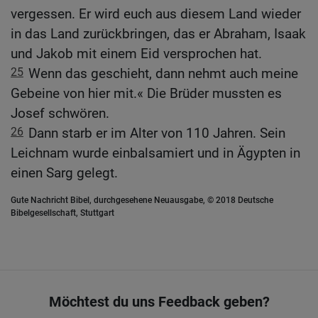
vergessen. Er wird euch aus diesem Land wieder
in das Land zurückbringen, das er Abraham, Isaak
und Jakob mit einem Eid versprochen hat.
25
Wenn das geschieht, dann nehmt auch meine
Gebeine von hier mit.« Die Brüder mussten es
Josef schwören.
26
Dann starb er im Alter von 110 Jahren. Sein
Leichnam wurde einbalsamiert und in Ägypten in
einen Sarg gelegt.
Gute Nachricht Bibel, durchgesehene Neuausgabe, © 2018 Deutsche
Bibelgesellschaft, Stuttgart
Möchtest du uns Feedback geben?