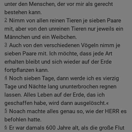
unter den Menschen, der vor mir als gerecht
bestehen kann.
2
Nimm von allen reinen Tieren je sieben Paare
mit, aber von den unreinen Tieren nur jeweils ein
Männchen und ein Weibchen.
3
Auch von den verschiedenen Vögeln nimm je
sieben Paare mit. Ich möchte, dass jede Art
erhalten bleibt und sich wieder auf der Erde
fortpflanzen kann.
4
Noch sieben Tage, dann werde ich es vierzig
Tage und Nächte lang ununterbrochen regnen
lassen. Alles Leben auf der Erde, das ich
geschaffen habe, wird dann ausgelöscht.«
5
Noach machte alles genau so, wie der HERR es
befohlen hatte.
6
Er war damals 600 Jahre alt, als die große Flut