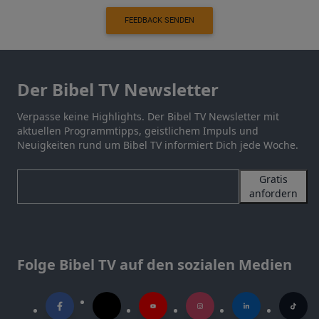
FEEDBACK SENDEN
Der Bibel TV Newsletter
Verpasse keine Highlights. Der Bibel TV Newsletter mit
aktuellen Programmtipps, geistlichem Impuls und
Neuigkeiten rund um Bibel TV informiert Dich jede Woche.
Gratis
anfordern
Folge Bibel TV auf den sozialen Medien