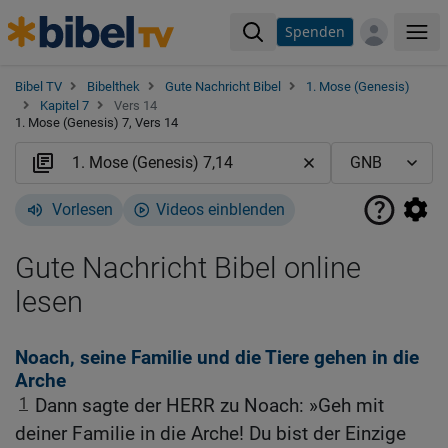
Spenden
Me
Bibel TV
Bibelthek
Gute Nachricht Bibel
1. Mose (Genesis)
Kapitel 7
Vers 14
1. Mose (Genesis) 7, Vers 14
Vorlesen
Videos einblenden
Gute Nachricht Bibel online
lesen
Noach, seine Familie und die Tiere gehen in die
Arche
1
Dann sagte der HERR zu Noach: »Geh mit
deiner Familie in die Arche! Du bist der Einzige