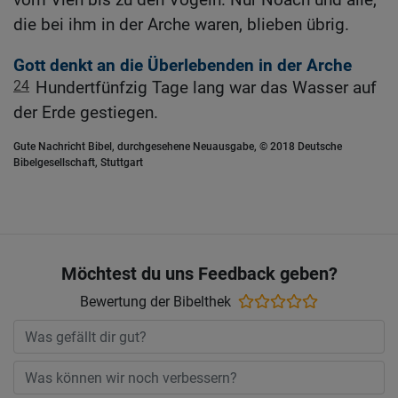
die bei ihm in der Arche waren, blieben übrig.
Gott denkt an die Überlebenden in der Arche
24
Hundertfünfzig Tage lang war das Wasser auf
der Erde gestiegen.
Gute Nachricht Bibel, durchgesehene Neuausgabe, © 2018 Deutsche
Bibelgesellschaft, Stuttgart
Möchtest du uns Feedback geben?
Bewertung der Bibelthek