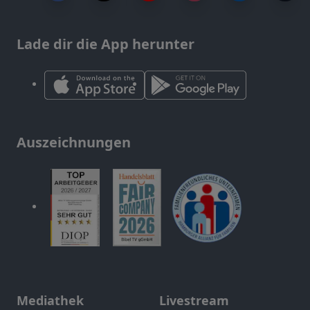
Lade dir die App herunter
Auszeichnungen
Mediathek
Livestream