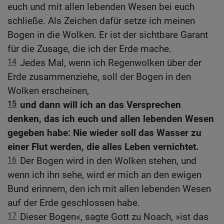
euch und mit allen lebenden Wesen bei euch
schließe. Als Zeichen dafür setze ich meinen
Bogen in die Wolken. Er ist der sichtbare Garant
für die Zusage, die ich der Erde mache.
14
Jedes Mal, wenn ich Regenwolken über der
Erde zusammenziehe, soll der Bogen in den
Wolken erscheinen,
15
und dann will ich an das Versprechen
denken, das ich euch und allen lebenden Wesen
gegeben habe: Nie wieder soll das Wasser zu
einer Flut werden, die alles Leben vernichtet.
16
Der Bogen wird in den Wolken stehen, und
wenn ich ihn sehe, wird er mich an den ewigen
Bund erinnern, den ich mit allen lebenden Wesen
auf der Erde geschlossen habe.
17
Dieser Bogen«, sagte Gott zu Noach, »ist das