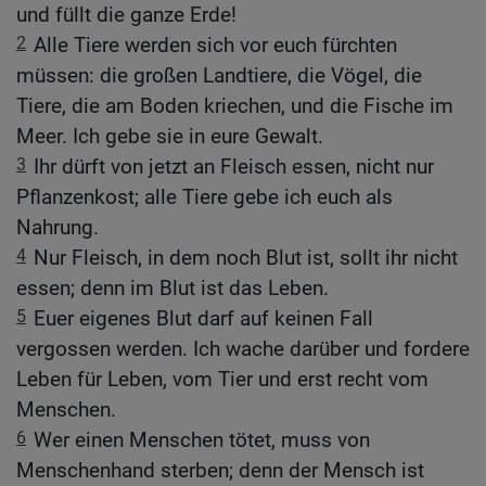
und füllt die ganze Erde!
2
Alle Tiere werden sich vor euch fürchten
müssen: die großen Landtiere, die Vögel, die
Tiere, die am Boden kriechen, und die Fische im
Meer. Ich gebe sie in eure Gewalt.
3
Ihr dürft von jetzt an Fleisch essen, nicht nur
Pflanzenkost; alle Tiere gebe ich euch als
Nahrung.
4
Nur Fleisch, in dem noch Blut ist, sollt ihr nicht
essen; denn im Blut ist das Leben.
5
Euer eigenes Blut darf auf keinen Fall
vergossen werden. Ich wache darüber und fordere
Leben für Leben, vom Tier und erst recht vom
Menschen.
6
Wer einen Menschen tötet, muss von
Menschenhand sterben; denn der Mensch ist