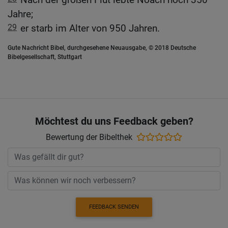
Jahre;
29
er starb im Alter von 950 Jahren.
Gute Nachricht Bibel, durchgesehene Neuausgabe, © 2018 Deutsche
Bibelgesellschaft, Stuttgart
Möchtest du uns Feedback geben?
Bewertung der Bibelthek
FEEDBACK SENDEN