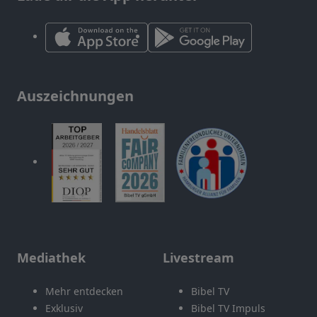
Auszeichnungen
Mediathek
Livestream
Mehr entdecken
Bibel TV
Exklusiv
Bibel TV Impuls