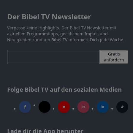
Der Bibel TV Newsletter
Verpasse keine Highlights. Der Bibel TV Newsletter mit
aktuellen Programmtipps, geistlichem Impuls und
Neuigkeiten rund um Bibel TV informiert Dich jede Woche.
Gratis
anfordern
Folge Bibel TV auf den sozialen Medien
Lade dir die App herunter