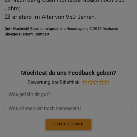
Jahre;
29
er starb im Alter von 950 Jahren.
Gute Nachricht Bibel, durchgesehene Neuausgabe, © 2018 Deutsche
Bibelgesellschaft, Stuttgart
Möchtest du uns Feedback geben?
Bewertung der Bibelthek
FEEDBACK SENDEN