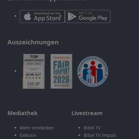
Auszeichnungen
Mediathek
Livestream
Mehr entdecken
Bibel TV
Exklusiv
Bibel TV Impuls