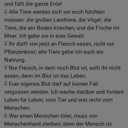
und füllt die ganze Erde!
2
Alle Tiere werden sich vor euch fürchten
müssen: die großen Landtiere, die Vögel, die
Tiere, die am Boden kriechen, und die Fische im
Meer. Ich gebe sie in eure Gewalt.
3
Ihr dürft von jetzt an Fleisch essen, nicht nur
Pflanzenkost; alle Tiere gebe ich euch als
Nahrung.
4
Nur Fleisch, in dem noch Blut ist, sollt ihr nicht
essen; denn im Blut ist das Leben.
5
Euer eigenes Blut darf auf keinen Fall
vergossen werden. Ich wache darüber und fordere
Leben für Leben, vom Tier und erst recht vom
Menschen.
6
Wer einen Menschen tötet, muss von
Menschenhand sterben; denn der Mensch ist