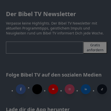
Der Bibel TV Newsletter
Verpasse keine Highlights. Der Bibel TV Newsletter mit
aktuellen Programmtipps, geistlichem Impuls und
Neuigkeiten rund um Bibel TV informiert Dich jede Woche.
Gratis
anfordern
Folge Bibel TV auf den sozialen Medien
Lade dir die App herunter