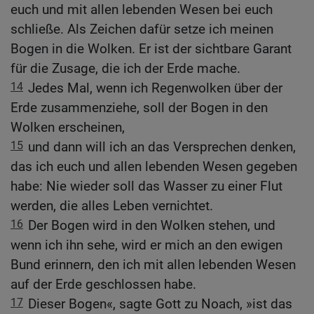
euch und mit allen lebenden Wesen bei euch
schließe. Als Zeichen dafür setze ich meinen
Bogen in die Wolken. Er ist der sichtbare Garant
für die Zusage, die ich der Erde mache.
14
Jedes Mal, wenn ich Regenwolken über der
Erde zusammenziehe, soll der Bogen in den
Wolken erscheinen,
15
und dann will ich an das Versprechen denken,
das ich euch und allen lebenden Wesen gegeben
habe: Nie wieder soll das Wasser zu einer Flut
werden, die alles Leben vernichtet.
16
Der Bogen wird in den Wolken stehen, und
wenn ich ihn sehe, wird er mich an den ewigen
Bund erinnern, den ich mit allen lebenden Wesen
auf der Erde geschlossen habe.
17
Dieser Bogen«, sagte Gott zu Noach, »ist das