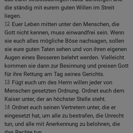
die ständig mit eurem guten Willen im Streit
liegen.
12
Euer Leben mitten unter den Menschen, die
Gott nicht kennen, muss einwandfrei sein. Wenn
sie euch alles mögliche Böse nachsagen, sollen
sie eure guten Taten sehen und von ihren eigenen
Augen eines Besseren belehrt werden. Vielleicht
kommen sie dann zur Besinnung und preisen Gott
für ihre Rettung am Tag seines Gerichts.
13
Fügt euch um des Herrn willen jeder von
Menschen gesetzten Ordnung. Ordnet euch dem
Kaiser unter, der an höchster Stelle steht.
14
Ordnet euch seinen Vertretern unter, die er
eingesetzt hat, um alle zu bestrafen, die Unrecht
tun, und alle mit Anerkennung zu belohnen, die
das Rechte tun.