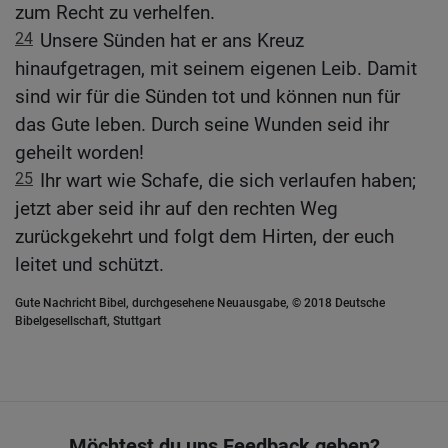
zum Recht zu verhelfen.
24
Unsere Sünden hat er ans Kreuz
hinaufgetragen, mit seinem eigenen Leib. Damit
sind wir für die Sünden tot und können nun für
das Gute leben. Durch seine Wunden seid ihr
geheilt worden!
25
Ihr wart wie Schafe, die sich verlaufen haben;
jetzt aber seid ihr auf den rechten Weg
zurückgekehrt und folgt dem Hirten, der euch
leitet und schützt.
Gute Nachricht Bibel, durchgesehene Neuausgabe, © 2018 Deutsche
Bibelgesellschaft, Stuttgart
Möchtest du uns Feedback geben?