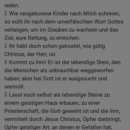
reden.
2
Wie neugeborene Kinder nach Milch schreien,
so sollt ihr nach dem unverfälschten Wort Gottes
verlangen, um im Glauben zu wachsen und das
Ziel, eure Rettung, zu erreichen.
3
Ihr habt doch schon gekostet, wie gütig
Christus, der Herr, ist.
4
Kommt zu ihm! Er ist der lebendige Stein, den
die Menschen als unbrauchbar weggeworfen
haben; aber bei Gott ist er ausgesucht und
wertvoll.
5
Lasst euch selbst als lebendige Steine zu
einem geistigen Haus erbauen, zu einer
Priesterschaft, die Gott geweiht ist und die ihm,
vermittelt durch Jesus Christus, Opfer darbringt,
Opfer geistiger Art, an denen er Gefallen hat,