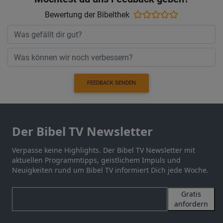
Bewertung der Bibelthek
FEEDBACK SENDEN
Der Bibel TV Newsletter
Verpasse keine Highlights. Der Bibel TV Newsletter mit
aktuellen Programmtipps, geistlichem Impuls und
Neuigkeiten rund um Bibel TV informiert Dich jede Woche.
Gratis
anfordern