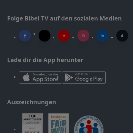
Folge Bibel TV auf den sozialen Medien
Lade dir die App herunter
Auszeichnungen