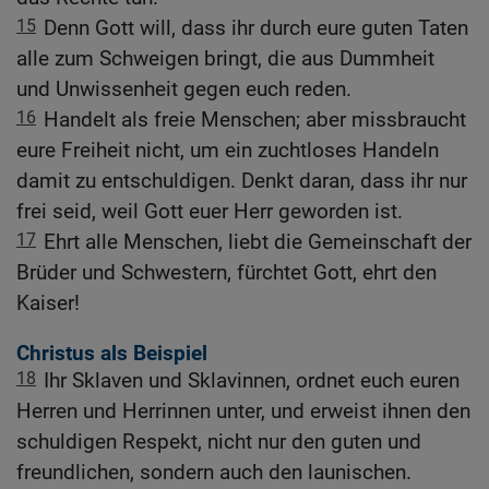
15
Denn Gott will, dass ihr durch eure guten Taten
alle zum Schweigen bringt, die aus Dummheit
und Unwissenheit gegen euch reden.
16
Handelt als freie Menschen; aber missbraucht
eure Freiheit nicht, um ein zuchtloses Handeln
damit zu entschuldigen. Denkt daran, dass ihr nur
frei seid, weil Gott euer Herr geworden ist.
17
Ehrt alle Menschen, liebt die Gemeinschaft der
Brüder und Schwestern, fürchtet Gott, ehrt den
Kaiser!
Christus als Beispiel
18
Ihr Sklaven und Sklavinnen, ordnet euch euren
Herren und Herrinnen unter, und erweist ihnen den
schuldigen Respekt, nicht nur den guten und
freundlichen, sondern auch den launischen.