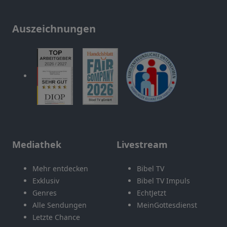
Auszeichnungen
Mediathek
Livestream
Mehr entdecken
Bibel TV
Exklusiv
Bibel TV Impuls
Genres
EchtJetzt
Alle Sendungen
MeinGottesdienst
Letzte Chance