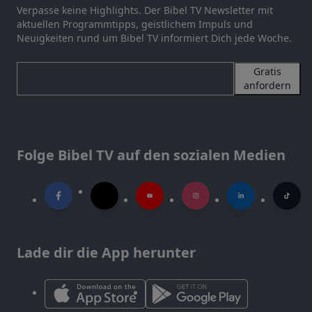
Verpasse keine Highlights. Der Bibel TV Newsletter mit
aktuellen Programmtipps, geistlichem Impuls und
Neuigkeiten rund um Bibel TV informiert Dich jede Woche.
Gratis
anfordern
Folge Bibel TV auf den sozialen Medien
Lade dir die App herunter