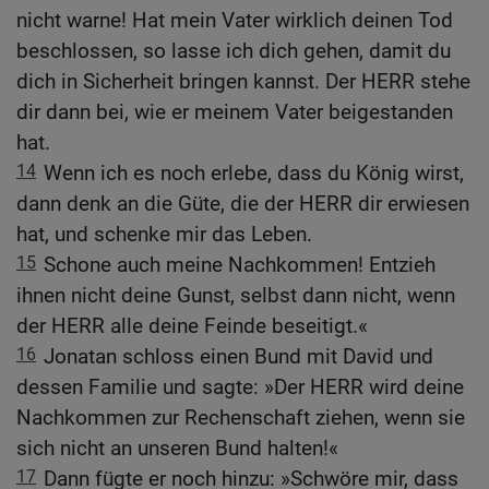
nicht warne! Hat mein Vater wirklich deinen Tod
beschlossen, so lasse ich dich gehen, damit du
dich in Sicherheit bringen kannst. Der HERR stehe
dir dann bei, wie er meinem Vater beigestanden
hat.
14
Wenn ich es noch erlebe, dass du König wirst,
dann denk an die Güte, die der HERR dir erwiesen
hat, und schenke mir das Leben.
15
Schone auch meine Nachkommen! Entzieh
ihnen nicht deine Gunst, selbst dann nicht, wenn
der HERR alle deine Feinde beseitigt.«
16
Jonatan schloss einen Bund mit David und
dessen Familie und sagte: »Der HERR wird deine
Nachkommen zur Rechenschaft ziehen, wenn sie
sich nicht an unseren Bund halten!«
17
Dann fügte er noch hinzu: »Schwöre mir, dass