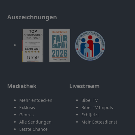
Auszeichnungen
Mediathek
Livestream
Mehr entdecken
Bibel TV
Exklusiv
Bibel TV Impuls
Genres
EchtJetzt
Alle Sendungen
MeinGottesdienst
Letzte Chance