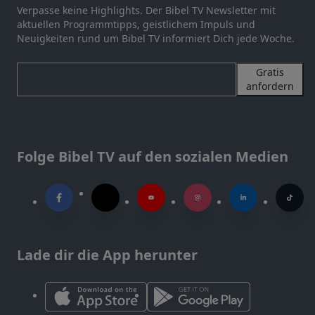
Verpasse keine Highlights. Der Bibel TV Newsletter mit
aktuellen Programmtipps, geistlichem Impuls und
Neuigkeiten rund um Bibel TV informiert Dich jede Woche.
Gratis
anfordern
Folge Bibel TV auf den sozialen Medien
Lade dir die App herunter