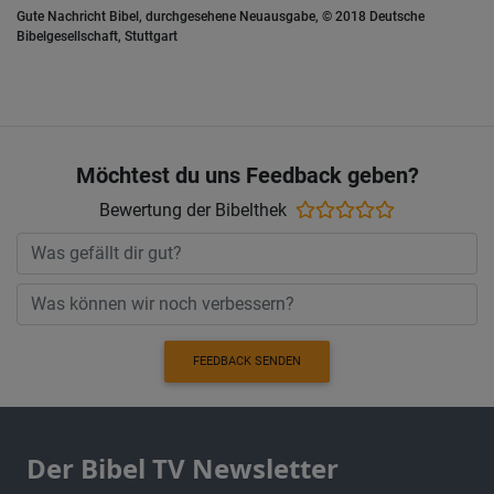
Gute Nachricht Bibel, durchgesehene Neuausgabe, © 2018 Deutsche
Bibelgesellschaft, Stuttgart
Möchtest du uns Feedback geben?
Bewertung der Bibelthek
FEEDBACK SENDEN
Der Bibel TV Newsletter