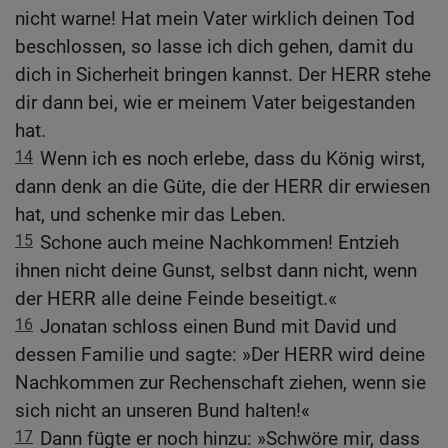
nicht warne! Hat mein Vater wirklich deinen Tod
beschlossen, so lasse ich dich gehen, damit du
dich in Sicherheit bringen kannst. Der HERR stehe
dir dann bei, wie er meinem Vater beigestanden
hat.
14
Wenn ich es noch erlebe, dass du König wirst,
dann denk an die Güte, die der HERR dir erwiesen
hat, und schenke mir das Leben.
15
Schone auch meine Nachkommen! Entzieh
ihnen nicht deine Gunst, selbst dann nicht, wenn
der HERR alle deine Feinde beseitigt.«
16
Jonatan schloss einen Bund mit David und
dessen Familie und sagte: »Der HERR wird deine
Nachkommen zur Rechenschaft ziehen, wenn sie
sich nicht an unseren Bund halten!«
17
Dann fügte er noch hinzu: »Schwöre mir, dass