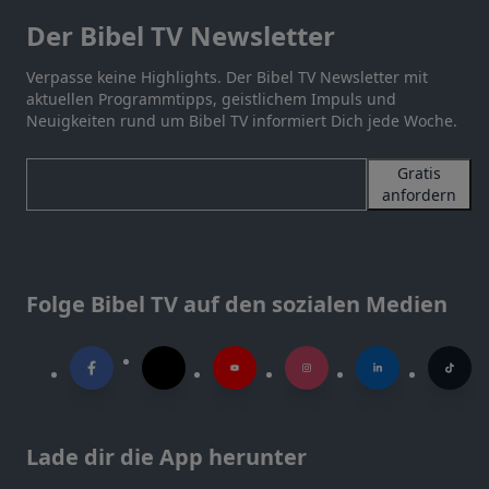
Der Bibel TV Newsletter
Verpasse keine Highlights. Der Bibel TV Newsletter mit
aktuellen Programmtipps, geistlichem Impuls und
Neuigkeiten rund um Bibel TV informiert Dich jede Woche.
Gratis
anfordern
Folge Bibel TV auf den sozialen Medien
Lade dir die App herunter