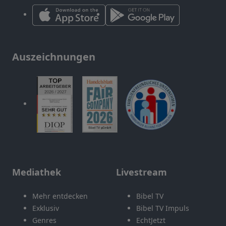
Auszeichnungen
Mediathek
Livestream
Mehr entdecken
Bibel TV
Exklusiv
Bibel TV Impuls
Genres
EchtJetzt