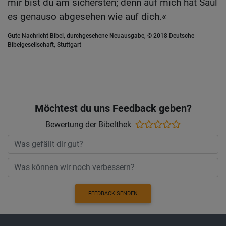
mir bist du am sichersten; denn auf mich hat Saul
es genauso abgesehen wie auf dich.«
Gute Nachricht Bibel, durchgesehene Neuausgabe, © 2018 Deutsche
Bibelgesellschaft, Stuttgart
Möchtest du uns Feedback geben?
Bewertung der Bibelthek
FEEDBACK SENDEN