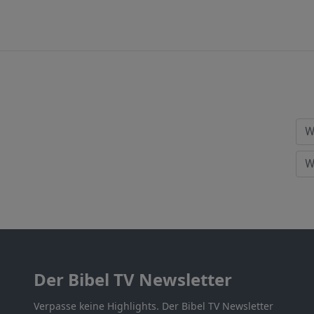
Der Bibel TV Newsletter
Verpasse keine Highlights. Der Bibel TV Newsletter