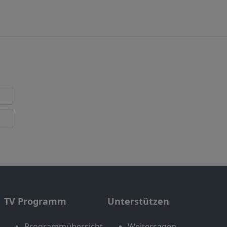
TV Programm
Unterstützen
Programmübersicht
Weitersagen