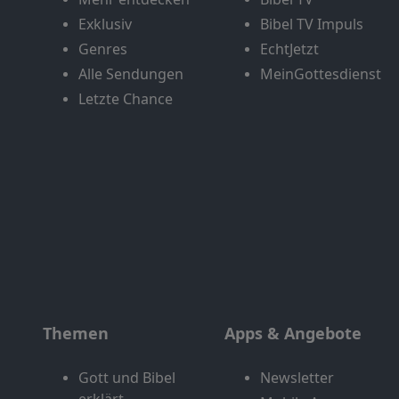
Exklusiv
Bibel TV Impuls
Genres
EchtJetzt
Alle Sendungen
MeinGottesdienst
Letzte Chance
Themen
Apps & Angebote
Gott und Bibel
Newsletter