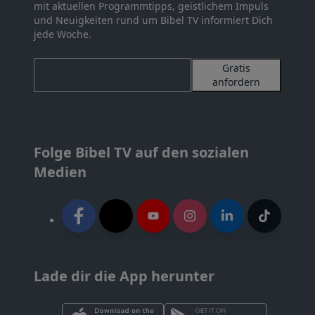
mit aktuellen Programmtipps, geistlichem Impuls
und Neuigkeiten rund um Bibel TV informiert Dich
jede Woche.
Gratis
anfordern
Folge Bibel TV auf den sozialen
Medien
Lade dir die App herunter