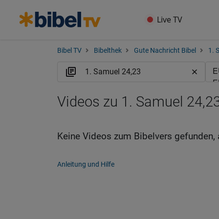
Live TV
Bibel TV
Bibelthek
Gute Nachricht Bibel
1. 
Videos zu 1. Samuel 24,2
Keine Videos zum Bibelvers gefunden, 
Anleitung und Hilfe