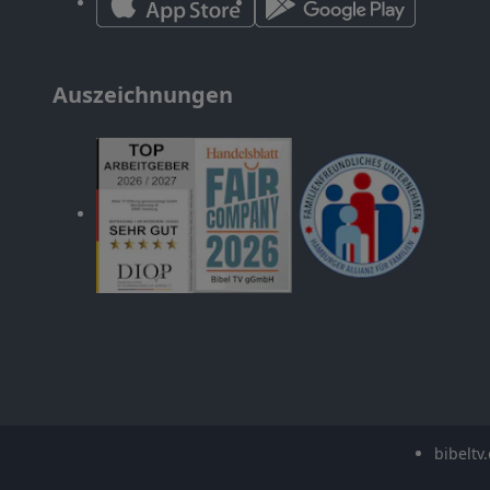
Auszeichnungen
bibeltv.