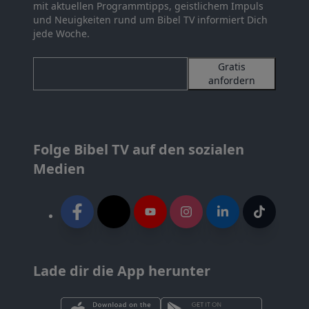
mit aktuellen Programmtipps, geistlichem Impuls
und Neuigkeiten rund um Bibel TV informiert Dich
jede Woche.
Gratis
anfordern
Folge Bibel TV auf den sozialen
Medien
Lade dir die App herunter