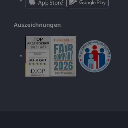
Auszeichnungen