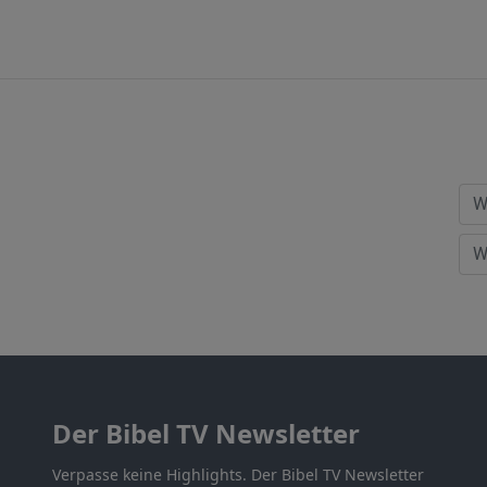
Der Bibel TV Newsletter
Verpasse keine Highlights. Der Bibel TV Newsletter