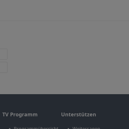
TV Programm
Unterstützen
Programmübersicht
Weitersagen