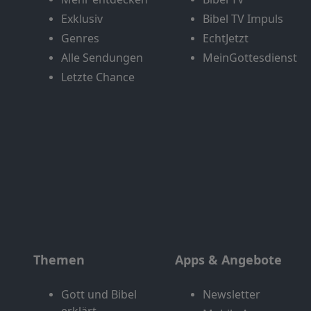
Exklusiv
Bibel TV Impuls
Genres
EchtJetzt
Alle Sendungen
MeinGottesdienst
Letzte Chance
Themen
Apps & Angebote
Gott und Bibel
Newsletter