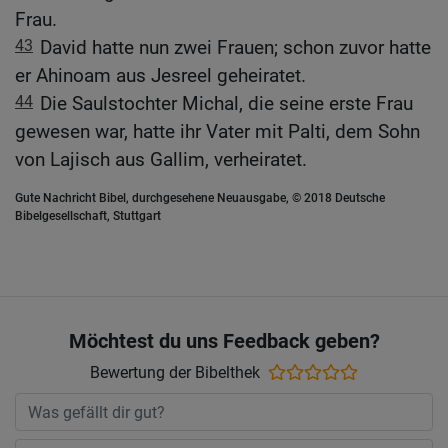
Frau.
43
David hatte nun zwei Frauen; schon zuvor hatte
er Ahinoam aus Jesreel geheiratet.
44
Die Saulstochter Michal, die seine erste Frau
gewesen war, hatte ihr Vater mit Palti, dem Sohn
von Lajisch aus Gallim, verheiratet.
Gute Nachricht Bibel, durchgesehene Neuausgabe, © 2018 Deutsche
Bibelgesellschaft, Stuttgart
Möchtest du uns Feedback geben?
Bewertung der Bibelthek