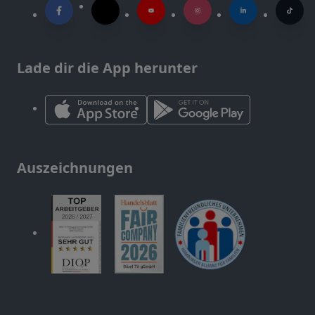
Lade dir die App herunter
Auszeichnungen