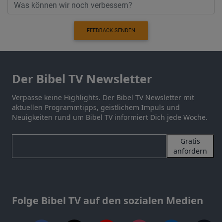
FEEDBACK SENDEN
Der Bibel TV Newsletter
Verpasse keine Highlights. Der Bibel TV Newsletter mit
aktuellen Programmtipps, geistlichem Impuls und
Neuigkeiten rund um Bibel TV informiert Dich jede Woche.
Gratis
anfordern
Folge Bibel TV auf den sozialen Medien