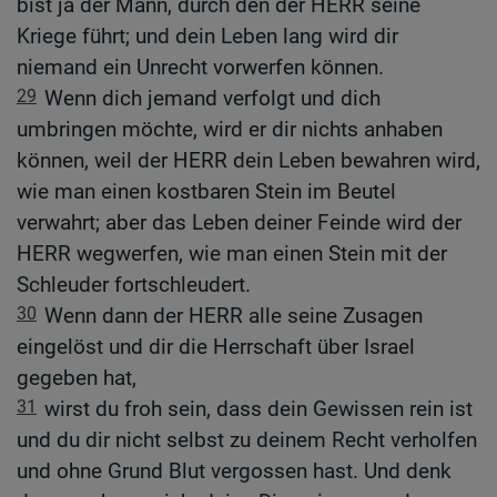
bist ja der Mann, durch den der HERR seine
Kriege führt; und dein Leben lang wird dir
niemand ein Unrecht vorwerfen können.
29
Wenn dich jemand verfolgt und dich
umbringen möchte, wird er dir nichts anhaben
können, weil der HERR dein Leben bewahren wird,
wie man einen kostbaren Stein im Beutel
verwahrt; aber das Leben deiner Feinde wird der
HERR wegwerfen, wie man einen Stein mit der
Schleuder fortschleudert.
30
Wenn dann der HERR alle seine Zusagen
eingelöst und dir die Herrschaft über Israel
gegeben hat,
31
wirst du froh sein, dass dein Gewissen rein ist
und du dir nicht selbst zu deinem Recht verholfen
und ohne Grund Blut vergossen hast. Und denk