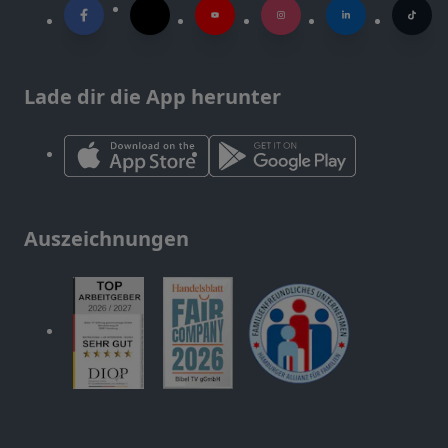
Lade dir die App herunter
Auszeichnungen