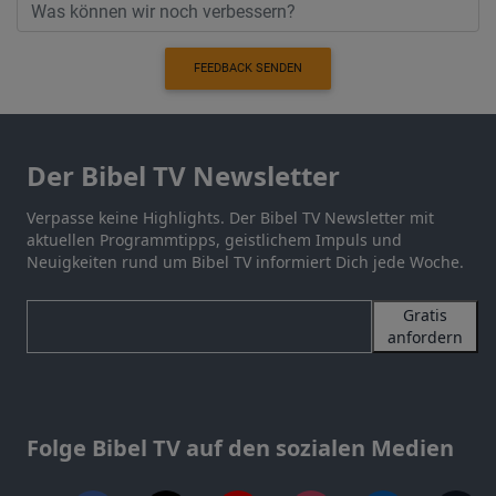
FEEDBACK SENDEN
Der Bibel TV Newsletter
Verpasse keine Highlights. Der Bibel TV Newsletter mit
aktuellen Programmtipps, geistlichem Impuls und
Neuigkeiten rund um Bibel TV informiert Dich jede Woche.
Gratis
anfordern
Folge Bibel TV auf den sozialen Medien