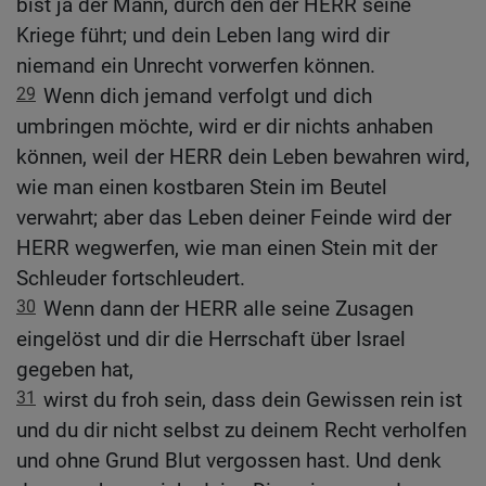
bist ja der Mann, durch den der HERR seine
Kriege führt; und dein Leben lang wird dir
niemand ein Unrecht vorwerfen können.
29
Wenn dich jemand verfolgt und dich
umbringen möchte, wird er dir nichts anhaben
können, weil der HERR dein Leben bewahren wird,
wie man einen kostbaren Stein im Beutel
verwahrt; aber das Leben deiner Feinde wird der
HERR wegwerfen, wie man einen Stein mit der
Schleuder fortschleudert.
30
Wenn dann der HERR alle seine Zusagen
eingelöst und dir die Herrschaft über Israel
gegeben hat,
31
wirst du froh sein, dass dein Gewissen rein ist
und du dir nicht selbst zu deinem Recht verholfen
und ohne Grund Blut vergossen hast. Und denk