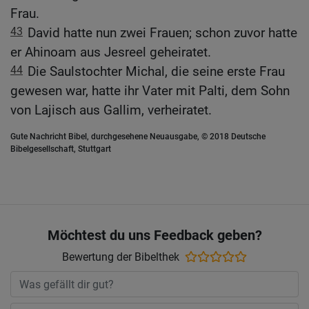
Frau.
43
David hatte nun zwei Frauen; schon zuvor hatte
er Ahinoam aus Jesreel geheiratet.
44
Die Saulstochter Michal, die seine erste Frau
gewesen war, hatte ihr Vater mit Palti, dem Sohn
von Lajisch aus Gallim, verheiratet.
Gute Nachricht Bibel, durchgesehene Neuausgabe, © 2018 Deutsche
Bibelgesellschaft, Stuttgart
Möchtest du uns Feedback geben?
Bewertung der Bibelthek