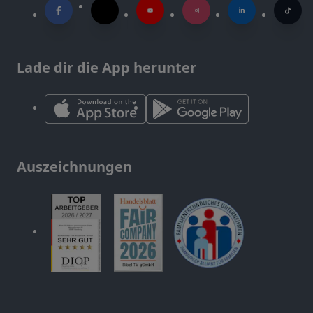
Lade dir die App herunter
Auszeichnungen