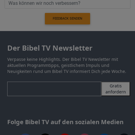
FEEDBACK SENDEN
Der Bibel TV Newsletter
Verpasse keine Highlights. Der Bibel TV Newsletter mit
aktuellen Programmtipps, geistlichem Impuls und
Neuigkeiten rund um Bibel TV informiert Dich jede Woche.
Gratis
anfordern
Folge Bibel TV auf den sozialen Medien