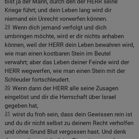
bist ja der Mann, durch den der HERR seine
Kriege führt; und dein Leben lang wird dir
niemand ein Unrecht vorwerfen können.
29
Wenn dich jemand verfolgt und dich
umbringen möchte, wird er dir nichts anhaben
können, weil der HERR dein Leben bewahren wird,
wie man einen kostbaren Stein im Beutel
verwahrt; aber das Leben deiner Feinde wird der
HERR wegwerfen, wie man einen Stein mit der
Schleuder fortschleudert.
30
Wenn dann der HERR alle seine Zusagen
eingelöst und dir die Herrschaft über Israel
gegeben hat,
31
wirst du froh sein, dass dein Gewissen rein ist
und du dir nicht selbst zu deinem Recht verholfen
und ohne Grund Blut vergossen hast. Und denk