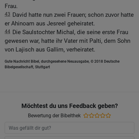
Frau.
43
David hatte nun zwei Frauen; schon zuvor hatte
er Ahinoam aus Jesreel geheiratet.
44
Die Saulstochter Michal, die seine erste Frau
gewesen war, hatte ihr Vater mit Palti, dem Sohn
von Lajisch aus Gallim, verheiratet.
Gute Nachricht Bibel, durchgesehene Neuausgabe, © 2018 Deutsche
Bibelgesellschaft, Stuttgart
Möchtest du uns Feedback geben?
Bewertung der Bibelthek