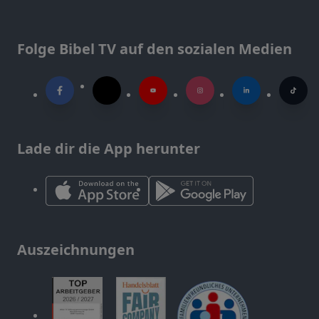
Folge Bibel TV auf den sozialen Medien
Lade dir die App herunter
Auszeichnungen