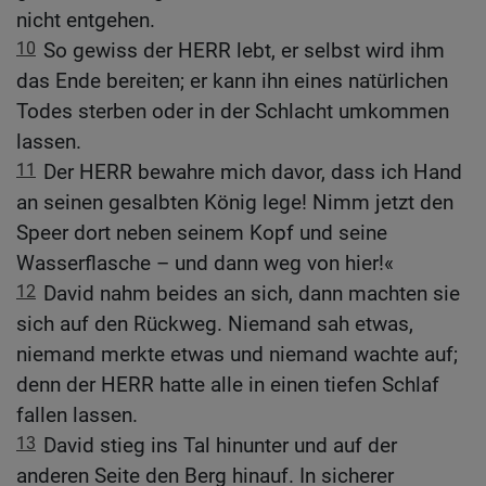
nicht entgehen.
10
So gewiss der HERR lebt, er selbst wird ihm
das Ende bereiten; er kann ihn eines natürlichen
Todes sterben oder in der Schlacht umkommen
lassen.
11
Der HERR bewahre mich davor, dass ich Hand
an seinen gesalbten König lege! Nimm jetzt den
Speer dort neben seinem Kopf und seine
Wasserflasche – und dann weg von hier!«
12
David nahm beides an sich, dann machten sie
sich auf den Rückweg. Niemand sah etwas,
niemand merkte etwas und niemand wachte auf;
denn der HERR hatte alle in einen tiefen Schlaf
fallen lassen.
13
David stieg ins Tal hinunter und auf der
anderen Seite den Berg hinauf. In sicherer