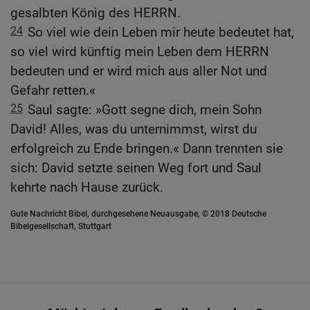
gesalbten König des HERRN.
24
So viel wie dein Leben mir heute bedeutet hat,
so viel wird künftig mein Leben dem HERRN
bedeuten und er wird mich aus aller Not und
Gefahr retten.«
25
Saul sagte: »Gott segne dich, mein Sohn
David! Alles, was du unternimmst, wirst du
erfolgreich zu Ende bringen.« Dann trennten sie
sich: David setzte seinen Weg fort und Saul
kehrte nach Hause zurück.
Gute Nachricht Bibel, durchgesehene Neuausgabe, © 2018 Deutsche
Bibelgesellschaft, Stuttgart