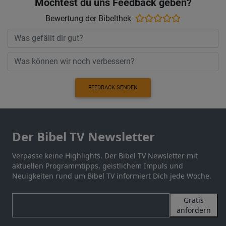
Möchtest du uns Feedback geben?
Bewertung der Bibelthek
FEEDBACK SENDEN
Der Bibel TV Newsletter
Verpasse keine Highlights. Der Bibel TV Newsletter mit
aktuellen Programmtipps, geistlichem Impuls und
Neuigkeiten rund um Bibel TV informiert Dich jede Woche.
Gratis
anfordern